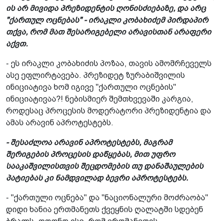
ის არ მივიდა პრეზიდენტის ღონისძიებაზე, და არც
"ქართულ ოცნებას" - ირაკლი კობახიძემ პირდაპირ
თქვა, რომ მათ შესარიგებელი არავისთან არაფერი
აქვთ.
- ეს ირაკლი კობახიძის პოზაა, თავის ამომრჩეველს
ასე ეფლირტავება. პრეზიდეტ ზურაბიშვილის
ინიციატივა ხომ იგივე "ქართული ოცნების"
ინიციატივაა?! ნებისმიერ შემთხვევაში კარგია,
როდესაც პროცესის მოდერატორი პრეზიდენტია და
ამას არავინ აპროტესტებს.
- შესაძლოა არავინ აპროტესტებს, მაგრამ
შერიგების პროცესის დაწყებას, მით უფრო
სააკაშვილისთვის შეცდომების თუ დანაშაულების
პატიებას კი ნამდვილად ბევრი აპროტესტებს.
- "ქართული ოცნება" და "ნაციონალური მოძრაობა"
დიდი ხანია ერთმანეთს ქვეყნის ღალატში სდებენ