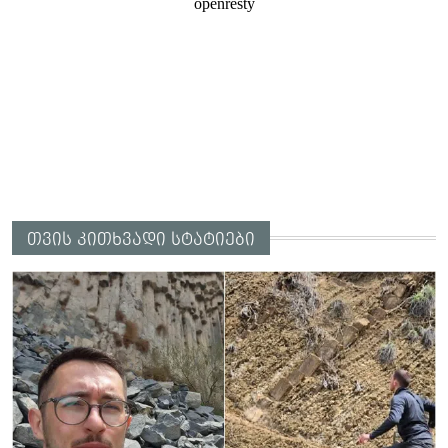
თვის კითხვადი სტატიები