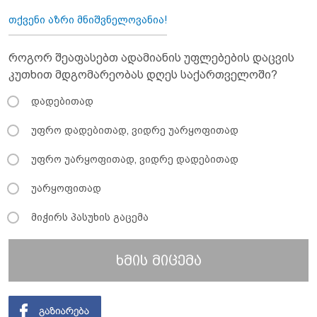
თქვენი აზრი მნიშვნელოვანია!
როგორ შეაფასებთ ადამიანის უფლებების დაცვის
კუთხით მდგომარეობას დღეს საქართველოში?
დადებითად
უფრო დადებითად, ვიდრე უარყოფითად
უფრო უარყოფითად, ვიდრე დადებითად
უარყოფითად
მიჭირს პასუხის გაცემა
ხმის მიცემა