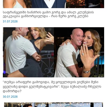
საფრანგეთში ხანძრის გამო ჯორჯ და ამალ კლუნების
ევაკუაცია განხორციელდა - რას წერს ჯორჯ კლუნი
31.07.2026
“თუმცა არაფერი გამოვიდა, მე ყოველთვის ვიქნები შენი
ყველაზე დიდი გულშემატკივარი“: ნუცა ბუზალაძე რჩეულს
დაშორდა?
30.07.2026