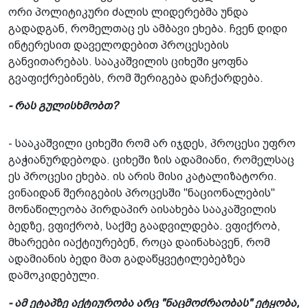
ორი პოლიტიკური ძალის ლიდერებმა უნდა
გადადგან, რომელთაც ეს ამბავი ეხება. ჩვენ დიდი
ინტერესით დაველოდებით პროცესების
განვითარებას. სააკაშვილის ციხეში ყოფნა
გვაფიქრებინებს, რომ შერიგება დაჩქარდება.
- რას გულისხმობთ?
- სააკაშვილი ციხეში რომ არ იჯდეს, პროცესი უფრო
გაჭიანურდებოდა. ციხეში ზის ადამიანი, რომელსაც
ეს პროცესი ეხება. ის არის მისი კატალიზატორი.
ვინაიდან შერიგების პროცესში "ნაციონალების"
მონაწილეობა პირდაპირ აისახება სააკაშვილის
ბედზე, ვფიქრობ, საქმე გაადვილდება. ვფიქრობ,
მხარეები იაქტიურებენ, როცა დაინახავენ, რომ
ადამიანის ბედი მათ გადაწყვეტილებებზეა
დამოკიდებული.
- ამ ეტაპზე აქტიურობა არც "ნაცმოძრაობას" ეტყობა,