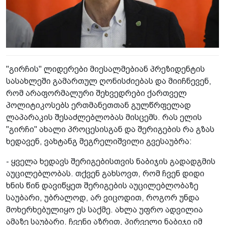
"გირჩის" ლიდერები მიესალმებიან პრეზიდენტის
სასახლეში გამართულ ღონისძიებას და მიიჩნევენ,
რომ არაფორმალური შეხვედრები ქართველ
პოლიტიკოსებს ერთმანეთთან გულწრფელად
ლაპარაკის შესაძლებლობას მისცემს. რას ელის
"გირჩი" ახალი პროცესისგან და შერიგების რა გზას
ხედავენ, ვახტანგ მეგრელიშვილი გვესაუბრა:
- ყველა ხედავს შერიგებისთვის ნაბიჯის გადადგმის
აუცილებლობას. თქვენ გახსოვთ, რომ ჩვენ დიდი
ხნის წინ დავიწყეთ შერიგების აუცილებლობაზე
საუბარი, უბრალოდ, არ ვიცოდით, როგორ უნდა
მოხერხებულიყო ეს საქმე. ახლა უფრო ადვილია
ამაზე საუბარი. ჩვენი აზრით, პირველი ნაბიჯი იმ