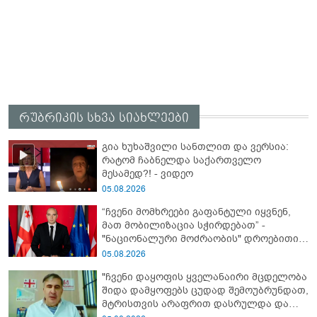
რუბრიკის სხვა სიახლეები
გია ხუხაშვილი სანთლით და ვერსია:
რატომ ჩაბნელდა საქართველო
მესამედ?! - ვიდეო
05.08.2026
“ჩვენი მომხრეები გაფანტული იყვნენ,
მათ მობილიზაცია სჭირდებათ” -
"ნაციონალური მოძრაობის" დროებითი
მმართველობითი საბჭოს
05.08.2026
ხელმძღვანელი
"ჩვენი დაყოფის ყველანაირი მცდელობა
შიდა დამყოფებს ცუდად შემოუბრუნდათ,
მტრისთვის არაფრით დასრულდა და