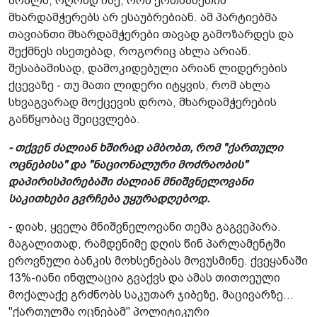
ბრალს, ოღონდ ისე, რომ ერთმანეთის
მხარდამჭერებს არ ესაუბრებიან. ამ პარტიებმა
თავიანთი მხარდამჭერები თავად გამოზარდეს და
შექმნეს ისეთებად, როგორიც ახლა არიან.
შესაბამისად, დამოკიდებული არიან ლიდერების
ქცევაზე - თუ მათი ლიდერი იტყვის, რომ ახლა
სხვაგვარად მოქცევის დროა, მხარდამჭერების
განწყობაც შეიცვლება.
- თქვენ ძალიან ხშირად ამბობთ, რომ "ქართული
ოცნებისა" და "ნაციონალური მოძრაობის"
დაპირისპირებაში ძალიან მნიშვნელოვანი
საკითხები გვრჩება უყურადღებოდ.
- დიახ, ყველა მნიშვნელოვანი თემა გაგვეპარა.
მაგალითად, რამდენიმე დღის წინ პარლამენტში
ეროვნული ბანკის მოხსენებას მოვუსმინე. ქვეყანაში
13%-იანი ინფლაცია გვაქვს და ამას თითოეული
მოქალაქე გრძნობს საკუთარ ჯიბეზე, მაცივარზე...
"ქართულმა ოცნებამ" პოლიტიკური