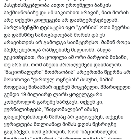
პასუხისმგებლობა აიღო ეროვნული ბანკის
საქმიანობაზე და ამ საკითხით არავინ, მათ შორის
არც თქვენი კოლეგები არ დაინტერესებულან.
პარლამენტში დებატები იყო "გირჩის" ოთხ წევრსა
და დამსწრე საზოგადოებას შორის და ეს
არავისთვის არ გამოდგა საინტერესო, მაშინ როცა
საქმე ეხებოდა რამდენიმე მილიონს. ახლა
გეკითხებით, რა ყოფილა ამ ორი პარტიის მიზანი,
თუ არა ის, რომ ასეთი პრობლემები დაიმალოს.
"ნაციონალური" მოძრაობის" არცერთმა წევრმა არ
მოსთხოვა "ქართულ ოცნებას" პასუხი, მაშინ
როდესაც წინასწარ იყვნენ მოგებული. მმართველი
გუნდი 19 მილიარდ ლარს ყოველგვარი
კონტროლის­ გარეშე ხარჯავს, თქვენ კი,
ჟურნალისტებს, "ნაციონალები" ამაზე
დაფიქრებისთვის წამსაც არ გიტოვებენ, თქვენი
ყურადღება მთლიანად მიშას დღის წესრიგზე
გადააქვთ. ხომ გამოდის, რომ "ნაციონალური