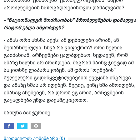
მოძრაობა" ეხმარება "ქართულ ოცნებას" ასეთი
პრობლემების საზოგადოებისთვის დამალვაში?
- "ნაციონალურ მოძრაობას" პრობლემების დამალვა
რატომ უნდა აწყობდეს?
- ამას ორი ახსნა აქვს: ან დებილები არიან, ან
შეთანხმებული. სხვა რა ვიფიქრო?! ორი წელია
გაიძახიან, არჩევნები ყალბდებაო. ხედავენ, რომ
ამაზე ხალხი არ ბრაზდება, მაგრამ მაინც ჯიუტად ამ
საკითხზე ლაპარაკობენ. ამ დროს "ოცნების"
სულელური გადაწყვეტილებებით ქვეყანა ინგრევა
და ამაზე ხმას არ იღებენ. მეტიც, ვინც ხმა ამოიღებს,
იმასაც აჩუმებენ, რა დროს ეგ არის, არჩევნების
გაყალბება უნდა დავამტკიცოთო.
ხათუნა ბახტურიძე
მკითხველის კომენტარი (
0
)