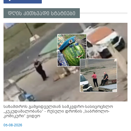
დღის კითხვადი სტატიები
საზამთროს გამყიდველთან სამკვდრო-სასიცოცხლო
„კუკუდამალობანა“ - რუსული დრონის „საბრძოლო-
კომიკური“ ვიდეო
05-08-2026