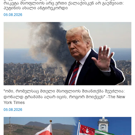
რაკეტა მსოფლიოს არც ერთი ქალაქისკენ არ გაუშვიათ:
პუტინის ახალი ანტირეკორდი
05.08.2026
"ომი, რომელსაც მთელი მსოფლიოს შთანთქმა შეუძლია:
დონალდ ტრამპმა აღარ იცის, როგორ მოიქცეს" -The New
York Times
05.08.2026