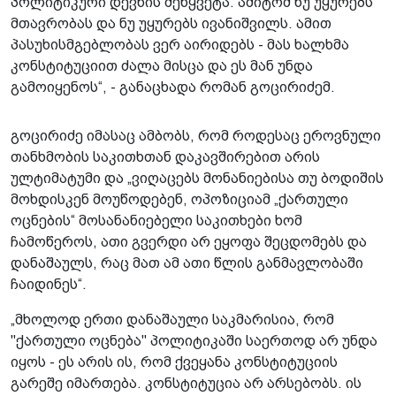
პოლიტიკური დევნის შეწყვეტა. ამიტომ ნუ უყურებს
მთავრობას და ნუ უყურებს ივანიშვილს. ამით
პასუხისმგებლობას ვერ აირიდებს - მას ხალხმა
კონსტიტუციით ძალა მისცა და ეს მან უნდა
გამოიყენოს“, - განაცხადა რომან გოცირიძემ.
გოცირიძე იმასაც ამბობს, რომ როდესაც ეროვნული
თანხმობის საკითხთან დაკავშირებით არის
ულტიმატუმი და „ვიღაცებს მონანიებისა თუ ბოდიშის
მოხდისკენ მოუწოდებენ, ოპოზიციამ „ქართული
ოცნების“ მოსანანიებელი საკითხები ხომ
ჩამოწეროს, ათი გვერდი არ ეყოფა შეცდომებს და
დანაშაულს, რაც მათ ამ ათი წლის განმავლობაში
ჩაიდინეს“.
„მხოლოდ ერთი დანაშაული საკმარისია, რომ
"ქართული ოცნება" პოლიტიკაში საერთოდ არ უნდა
იყოს - ეს არის ის, რომ ქვეყანა კონსტიტუციის
გარეშე იმართება. კონსტიტუცია არ არსებობს. ის