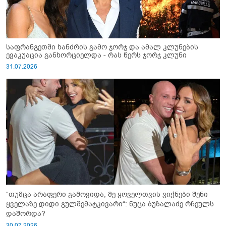
საფრანგეთში ხანძრის გამო ჯორჯ და ამალ კლუნების
ევაკუაცია განხორციელდა - რას წერს ჯორჯ კლუნი
31.07.2026
“თუმცა არაფერი გამოვიდა, მე ყოველთვის ვიქნები შენი
ყველაზე დიდი გულშემატკივარი“: ნუცა ბუზალაძე რჩეულს
დაშორდა?
30.07.2026