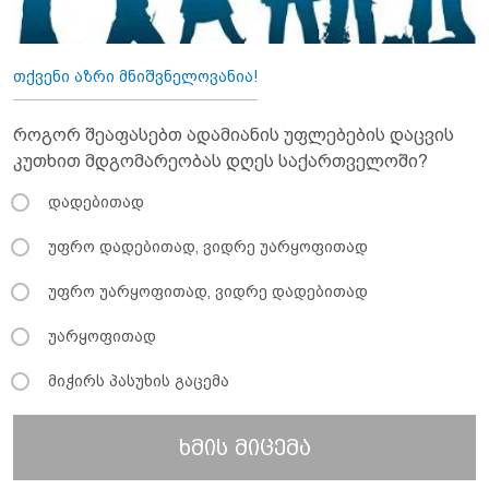
თქვენი აზრი მნიშვნელოვანია!
როგორ შეაფასებთ ადამიანის უფლებების დაცვის
კუთხით მდგომარეობას დღეს საქართველოში?
დადებითად
უფრო დადებითად, ვიდრე უარყოფითად
უფრო უარყოფითად, ვიდრე დადებითად
უარყოფითად
მიჭირს პასუხის გაცემა
ხმის მიცემა