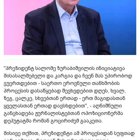
"პრეზიდენტ სალომე ზურაბიშვილის ინიციატივა
მისასალმებელი და კარგია და ჩვენ მას უპირობოდ
ვუერთდებით - საერთო ეროვნული თანხმობის
პროცესის დასაწყებად შევხვდებით დღეს, ხვალ,
ზეგ, ცალკე, სხვებთან ერთად - ერთ მაგიდასთან
ყველასთან ერთად დავსხდებით", - აღნიშნული
განცხადება ჟურნალისტებთან ოპოზიციონერმა
დეპუტატმა რომან გოცირიძემ გააკეთა.
მისივე თქმით, პრეზიდენტი ამ პროცესიდან სუფთად