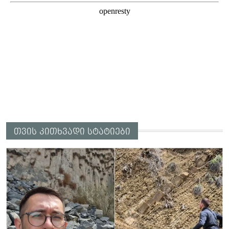
თვის კითხვადი სტატიები