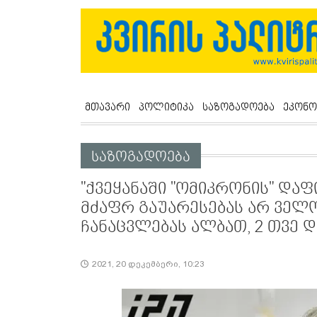
მთავარი
პოლიტიკა
საზოგადოება
ეკონო
საზოგადოება
"ქვეყანაში "ომიკრონის" დაფ
მძაფრ გაუარესებას არ ველო
ჩანაცვლებას ალბათ, 2 თვე 
2021, 20 დეკემბერი, 10:23