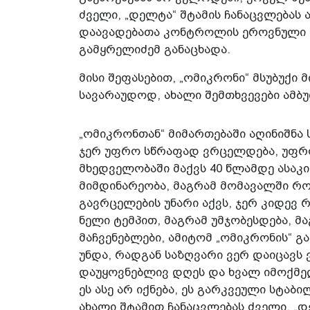
ძველი, „დელტა“ შტამის ჩანაცვლებას ა
დაავადებათა კონტროლის ეროვნული 
გამყრელიძემ განაცხადა.
მისი შეფასებით, „ომიკრონი“ მსუბუქი
სავარაუდოდ, ახალი შემთხვევები ამბ
„ომიკრონთან“ მიმართებაში აღინიშნა 
ჯერ უფრო სწრაფად ვრცელდება, უფრო
მხედველობაში მაქვს 40 წლამდე ასაკი 
მიმდინარეობა, მაგრამ მომავალში რო
გავრცელების უნარი აქვს, ჯერ კიდევ 
ნელი ტემპით, მაგრამ უმჯობესდება, მ
მაჩვენებლები, ამიტომ „ომიკრონის“ გ
უნდა, რადგან საზღვარი ვერ დაიცავს
დაუყოვნებლივ დღეს და ხვალ იმოქმედე
ეს ასე არ იქნება, ეს გარკვეული სტა
ახალი შტამით ჩანაცვლებას ძველი, „დ