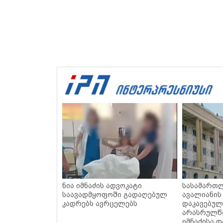
ნია იმნაძის ადვოკატი
სასამართლ
საავადმყოფოში გადაღებულ
ავალიანის
კადრებს ავრცელებს
დაკავებულ
არასრულწლ
იმნაძისა დ