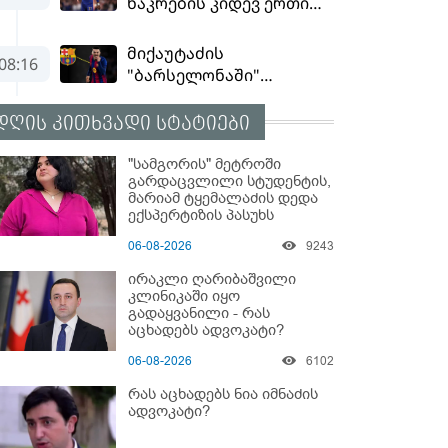
დღის კითხვადი სტატიები
"სამგორის" მეტროში
გარდაცვლილი სტუდენტის,
მარიამ ტყემალაძის დედა
ექსპერტიზის პასუხს
აქვეყნებს - რა გახდა
06-08-2026
9243
გოგონას გარდაცვალების
მიზეზი?
ირაკლი ღარიბაშვილი
კლინიკაში იყო
გადაყვანილი - რას
აცხადებს ადვოკატი?
06-08-2026
6102
რას აცხადებს ნია იმნაძის
ადვოკატი?