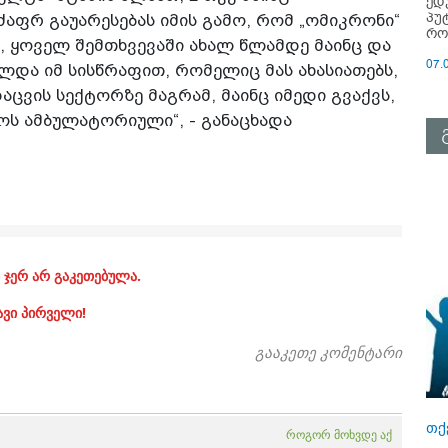
ედ
პუ
ძაფრ გაუარესებას იმის გამო, რომ „ომიკრონი“
რო
, ყოველ შემთხვევაში ახალ წლამდე მაინც და
07.
და იმ სისწრაფით, რომელიც მას ახასიათებს,
აცვის სექტორზე მაგრამ, მაინც იმედი გვაქვს,
ოს ამბულატორიული“, - განაცხადა
 ჯერ არ გაკეთებულა.
ავი პირველი!
გააკეთე კომენტარი
თქ
როგორ მოხვდე აქ