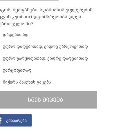
გორ შეაფასებთ ადამიანის უფლებების
ცვის კუთხით მდგომარეობას დღეს
ქართველოში?
დადებითად
უფრო დადებითად, ვიდრე უარყოფითად
უფრო უარყოფითად, ვიდრე დადებითად
უარყოფითად
მიჭირს პასუხის გაცემა
ხმის მიცემა