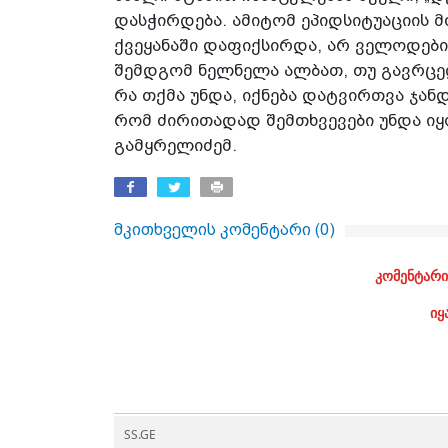
დასჭირდება. ამიტომ ეპიდსიტუაციის მ
ქვეყანაში დაფიქსირდა, არ ველოდები
შემდგომ ნელნელა ალბათ, თუ გავრცელ
რა თქმა უნდა, იქნება დატვირთვა ჯანდ
რომ ძირითადად შემთხვევები უნდა იყ
გამყრელიძემ.
მკითხველის კომენტარი (
0
)
კომენტარი
იყ
SS.GE