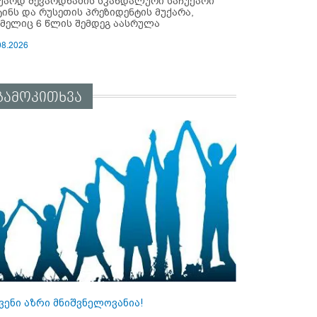
უარდ შევარდნაძის სკანდალური საჩუქარი
ტინს და რუსეთის პრეზიდენტის მუქარა,
მელიც 6 წლის შემდეგ აასრულა
08.2026
გამოკითხვა
ვენი აზრი მნიშვნელოვანია!