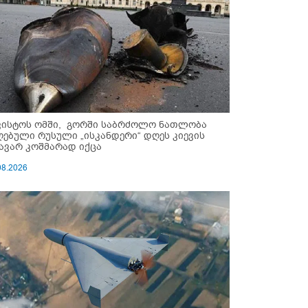
ვისტოს ომში, გორში საბრძოლო ნათლობა
ღებული რუსული „ისკანდერი“ დღეს კიევის
ავარ კოშმარად იქცა
08.2026