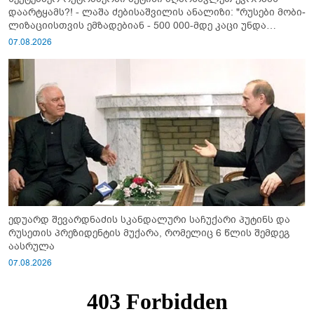
დაარტყამს?! - ლაშა ძებისაშვილის ანალიზი: "რუსები მობი­
ლიზაციისთვის ემზადებიან - 500 000-მდე კაცი უნდა
გაიწვიონ ომში"
07.08.2026
ედუარდ შევარდნაძის სკანდალური საჩუქარი პუტინს და
რუსეთის პრეზიდენტის მუქარა, რომელიც 6 წლის შემდეგ
აასრულა
07.08.2026