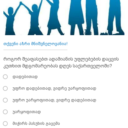
თქვენი აზრი მნიშვნელოვანია!
როგორ შეაფასებთ ადამიანის უფლებების დაცვის
კუთხით მდგომარეობას დღეს საქართველოში?
დადებითად
უფრო დადებითად, ვიდრე უარყოფითად
უფრო უარყოფითად, ვიდრე დადებითად
უარყოფითად
მიჭირს პასუხის გაცემა