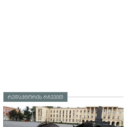
რედაქტორის რჩევით