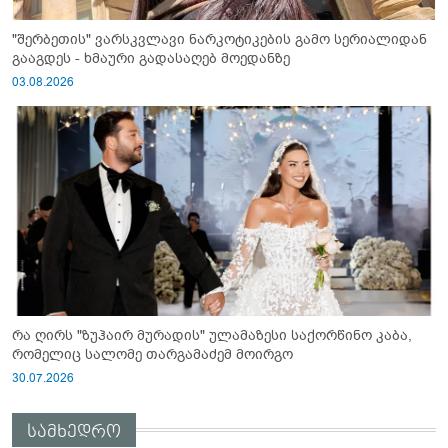
"შერბეთის" ვარსკვლავი ნარკოტიკების გამო სერიალიდან
გააგდეს - ხმაური გადასაღებ მოედანზე
03.08.2026
რა ღირს "ზუჰაირ მურადის" ულამაზესი საქორწინო კაბა,
რომელიც სალომე თარგამაძემ მოირგო
30.07.2026
სამხედრო