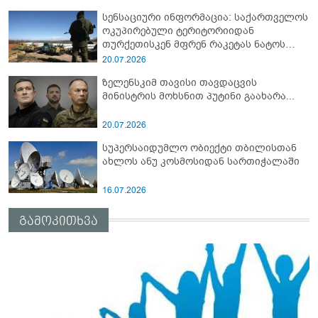
სენსაციური ინფორმაცია: საქართველოს
ოკუპირებული ტერიტორიიდან
თურქეთისკენ მფრენ რაკეტას ნატოს
სამიტი კინაღამ ჩაუშლია
20.07.2026
ზელენსკიმ თავისი თავდაცვის
მინისტრის მოხსნით პუტინი გაახარა...
20.07.2026
სუპერსაიდუმლო ობიექტი თბილისთან
ახლოს ანუ კოსმოსიდან სართიჭალაში
16.07.2026
გამოკითხვა