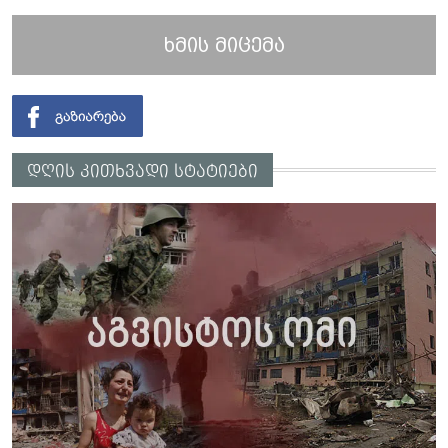
ხმის მიცემა
დღის კითხვადი სტატიები