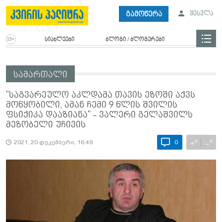
გამოწერა
შესვლა
სიახლეები
ბლოგი / ბლოგერები
სამართალი
"საგვარეულო აკლდამა თავის ეზოში აქვს
მოწყობილი, ამან ჩემი 9 წლის შვილის
ფსიქიკა დააზიანა" - ვალერი გელაშვილს
მეზობელი უჩივის
A
A
+
−
2021, 20 დეკემბერი, 16:49
0