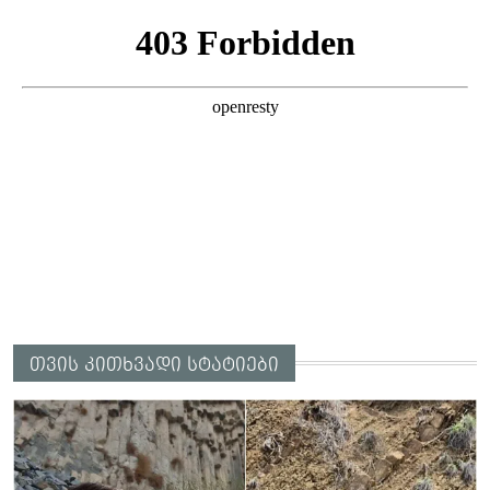
თვის კითხვადი სტატიები