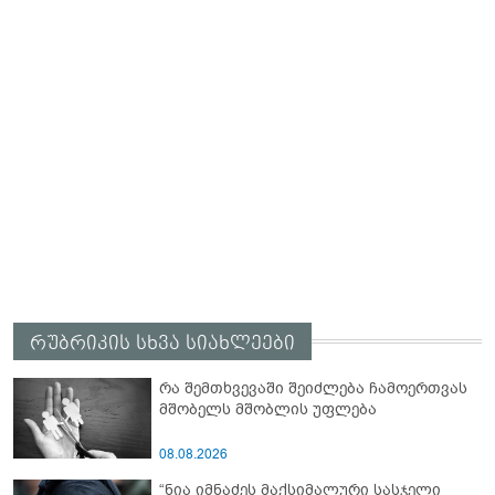
რუბრიკის სხვა სიახლეები
რა შემთხვევაში შეიძლება ჩამოერთვას
მშობელს მშობლის უფლება
08.08.2026
“ნია იმნაძეს მაქსიმალური სასჯელი