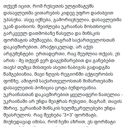
თქვენ იცით, რომ რუსეთის ულტიმატუმს
დასავლეთმა ვითარების კიდევ უფრო დაძაბვით
უპასუხა. ასეც იქნება, გამორიცხულია, დასავლეთმა
უკან დაიხიოს. შეიძლება უკრაინას მოსთხოვოს
გარკვეულ დათმობაზე წასვლა და მინსკის
ფორმატის ამუშავება, მაგრამ საქართველოსთან
დაკავშირებით, პრაქტიკულად, არ აქვს
არგუმენტები. ერთადერთი, რაც შეუძლია თქვას, ეს
არის - მე თქვენ ვერ დაგეხმარებით და განებებთ
თავს! თუმცა მისთვის ასეთი ნაბიჯის გადადგმა
წამგებიანია, შავი ზღვის რეგიონში აქტიურობის
ფონზე. ამიტომ საქართველოსთან მიმართებაში
დასავლეთის პოზიცია ცოტა ბუნდოვანია.
უკრაინასთან დაკავშირებით ყველაფერი ნათელია -
უკრაინაში არ უნდა შეიჭრას რუსეთი, მაგრამ, თავის
მხრივ, უკრაინამ მინსკის ხელშეკრულებები უნდა
შეასრულოს. რაც შეეხება “3+3“ ფორმატს,
მიუხედავად იმისა, რომ ჩემი აზრით, ეს ფორმატი