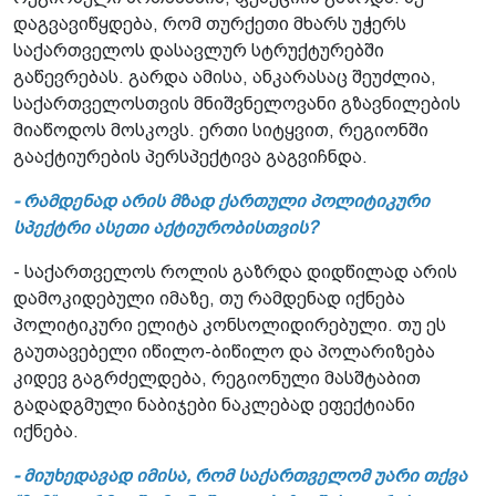
დაგვავიწყდება, რომ თურქეთი მხარს უჭერს
საქართველოს დასავლურ სტრუქტურებში
გაწევრებას. გარდა ამისა, ანკარასაც შეუძლია,
საქართველოსთვის მნიშვნელოვანი გზავნილების
მიაწოდოს მოსკოვს. ერთი სიტყვით, რეგიონში
გააქტიურების პერსპექტივა გაგვიჩნდა.
- რამდენად არის მზად ქართული პოლიტიკური
სპექტრი ასეთი აქტიურობისთვის?
- საქართველოს როლის გაზრდა დიდწილად არის
დამოკიდებული იმაზე, თუ რამდენად იქნება
პოლიტიკური ელიტა კონსოლიდირებული. თუ ეს
გაუთავებელი იწილო-ბიწილო და პოლარიზება
კიდევ გაგრძელდება, რეგიონული მასშტაბით
გადადგმული ნაბიჯები ნაკლებად ეფექტიანი
იქნება.
- მიუხედავად იმისა, რომ საქართველომ უარი თქვა