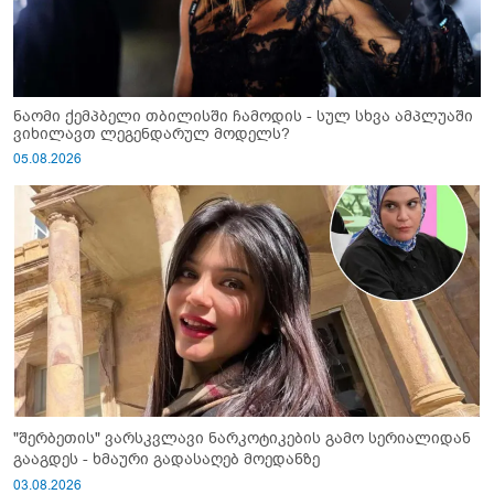
ნაომი ქემპბელი თბილისში ჩამოდის - სულ სხვა ამპლუაში
ვიხილავთ ლეგენდარულ მოდელს?
05.08.2026
"შერბეთის" ვარსკვლავი ნარკოტიკების გამო სერიალიდან
გააგდეს - ხმაური გადასაღებ მოედანზე
03.08.2026