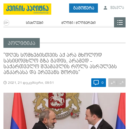
გამოწერა
შესვლა
სიახლეები
ბლოგი / ბლოგერები
პოლიტიკა
"დღეს სომხებისთვის აქ არა მხოლოდ
სასიცოცხლო გზა გადის, არამედ -
საქართველო შუამავლის როლს ასრულებს
ანკარასა და ერევანს შორის"
A
A
+
−
2021, 21 დეკემბერი, 09:51
0