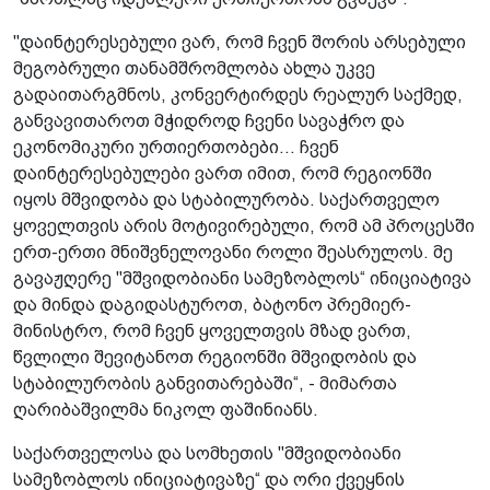
"დაინტერესებული ვარ, რომ ჩვენ შორის არსებული
მეგობრული თანამშრომლობა ახლა უკვე
გადაითარგმნოს, კონვერტირდეს რეალურ საქმედ,
განვავითაროთ მჭიდროდ ჩვენი სავაჭრო და
ეკონომიკური ურთიერთობები... ჩვენ
დაინტერესებულები ვართ იმით, რომ რეგიონში
იყოს მშვიდობა და სტაბილურობა. საქართველო
ყოველთვის არის მოტივირებული, რომ ამ პროცესში
ერთ-ერთი მნიშვნელოვანი როლი შეასრულოს. მე
გავაჟღერე "მშვიდობიანი სამეზობლოს“ ინიციატივა
და მინდა დაგიდასტუროთ, ბატონო პრემიერ-
მინისტრო, რომ ჩვენ ყოველთვის მზად ვართ,
წვლილი შევიტანოთ რეგიონში მშვიდობის და
სტაბილურობის განვითარებაში“, - მიმართა
ღარიბაშვილმა ნიკოლ ფაშინიანს.
საქართველოსა და სომხეთის "მშვიდობიანი
სამეზობლოს ინიციატივაზე“ და ორი ქვეყნის