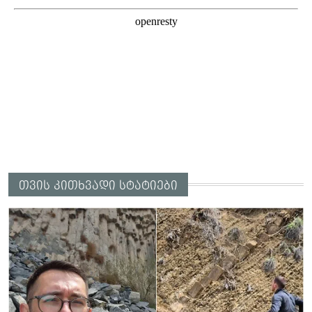
თვის კითხვადი სტატიები