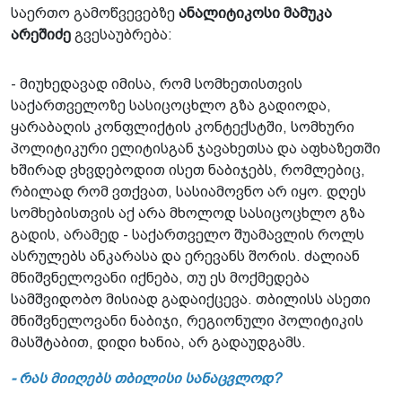
საერთო გამოწვევებზე
ანალიტიკოსი მამუკა
არეშიძე
გვესაუბრება:
- მიუხედავად იმისა, რომ სომხეთისთვის
საქართველოზე სასიცოცხლო გზა გადიოდა,
ყარაბაღის კონფლიქტის კონტექსტში, სომხური
პოლიტიკური ელიტისგან ჯავახეთსა და აფხაზეთში
ხშირად ვხვდებოდით ისეთ ნაბიჯებს, რომლებიც,
რბილად რომ ვთქვათ, სასიამოვნო არ იყო. დღეს
სომხებისთვის აქ არა მხოლოდ სასიცოცხლო გზა
გადის, არამედ - საქართველო შუამავლის როლს
ასრულებს ანკარასა და ერევანს შორის. ძალიან
მნიშვნელოვანი იქნება, თუ ეს მოქმედება
სამშვიდობო მისიად გადაიქცევა. თბილისს ასეთი
მნიშვნელოვანი ნაბიჯი, რეგიონული პოლიტიკის
მასშტაბით, დიდი ხანია, არ გადაუდგამს.
- რას მიიღებს თბილისი სანაცვლოდ?