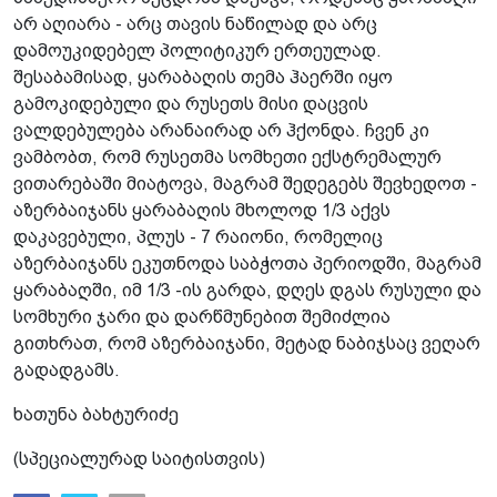
არ აღიარა - არც თავის ნაწილად და არც
დამოუკიდებელ პოლიტიკურ ერთეულად.
შესაბამისად, ყარაბაღის თემა ჰაერში იყო
გამოკიდებული და რუსეთს მისი დაცვის
ვალდებულება არანაირად არ ჰქონდა. ჩვენ კი
ვამბობთ, რომ რუსეთმა სომხეთი ექსტრემალურ
ვითარებაში მიატოვა, მაგრამ შედეგებს შევხედოთ -
აზერბაიჯანს ყარაბაღის მხოლოდ 1/3 აქვს
დაკავებული, პლუს - 7 რაიონი, რომელიც
აზერბაიჯანს ეკუთნოდა საბჭოთა პერიოდში, მაგრამ
ყარაბაღში, იმ 1/3 -ის გარდა, დღეს დგას რუსული და
სომხური ჯარი და დარწმუნებით შემიძლია
გითხრათ, რომ აზერბაიჯანი, მეტად ნაბიჯსაც ვეღარ
გადადგამს.
ხათუნა ბახტურიძე
(სპეციალურად საიტისთვის)