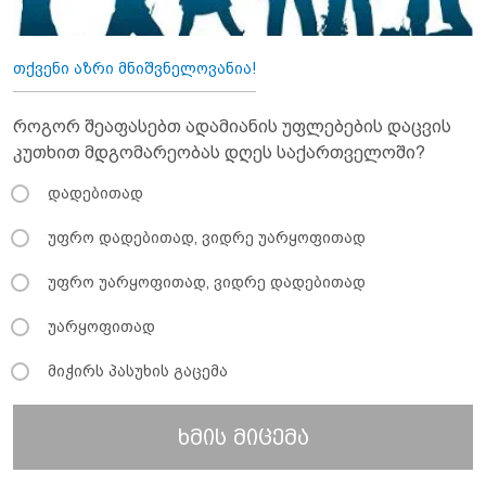
თქვენი აზრი მნიშვნელოვანია!
როგორ შეაფასებთ ადამიანის უფლებების დაცვის
კუთხით მდგომარეობას დღეს საქართველოში?
დადებითად
უფრო დადებითად, ვიდრე უარყოფითად
უფრო უარყოფითად, ვიდრე დადებითად
უარყოფითად
მიჭირს პასუხის გაცემა
ხმის მიცემა