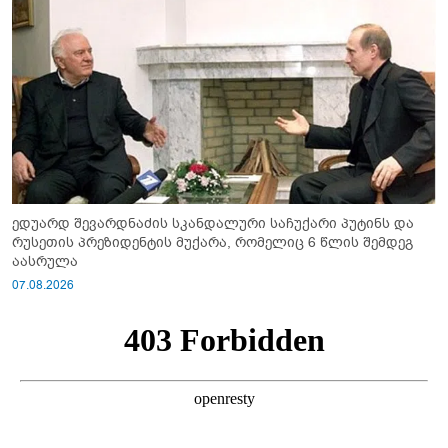
ედუარდ შევარდნაძის სკანდალური საჩუქარი პუტინს და
რუსეთის პრეზიდენტის მუქარა, რომელიც 6 წლის შემდეგ
აასრულა
07.08.2026