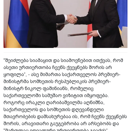
"შეიძლება სიამაყით და სიამოვნებით ითქვას, რომ
ასეთი ურთიერთობა ჩვენს ქვეყნებს შორის არ
ყოფილა“, - ასე მიმართა საქართველოს პრემიერ-
მინისტრმა სომხეთის რესპუბლიკის პრემიერ-
მინისტრ ნიკოლ ფაშინიანს, რომელიც
საქართველოში სამუშაო ვიზიტით იმყოფება.
როგორც ირაკლი ღარიბაშვილმა აღნიშნა,
საქართველოს და სომხეთის დღევანდელი
მთავრობების დამსახურებაა ის, რომ ჩვენს ქვეყნებს
შორის, არავითარი გაუგებრობა არ არსებობს და
"მართლაც იდეალური ურთიერთობა გვაქვს“.