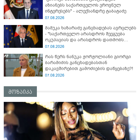
ბარამიძე კი ტყუის"
აზიანებს საქართველოს ეროვნულ
ინტერესებს" - ალექსანდრე ტაბატაძე
07.08.2026
მამუკა ხაზარაძე განცხადებას ავრცლებს
- "საქართველო არასდროს შეეგუება
ოკუპაციას და არასდროს დათმობს
თავისუფლებას!"
07.08.2026
რას წერს ნანუკა ჟორჟოლიანი გიორგი
ბარამიძის განცხადებასთან
დაკავშირებით გამოძიების დაწყებაზე?!
07.08.2026
მოზაიკა