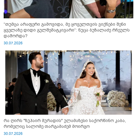
“თუმცა არაფერი გამოვიდა, მე ყოველთვის ვიქნები შენი
ყველაზე დიდი გულშემატკივარი“: ნუცა ბუზალაძე რჩეულს
დაშორდა?
30.07.2026
რა ღირს "ზუჰაირ მურადის" ულამაზესი საქორწინო კაბა,
რომელიც სალომე თარგამაძემ მოირგო
30.07.2026