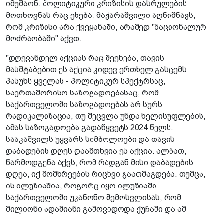
იმუშაონ. პოლიტიკური კრიზისის დასრულების
მოთხოვნას რაც ეხება, მაჭარაშვილი აღნიშნავს,
რომ კრიზისი არა ქვეყანაში, არამედ "ნაციონალურ
მოძრაობაში" აქვთ.
"დღევანდელ აქციას რაც შეეხება, თავის
მასშტაბებით ეს აქცია კიდევ ერთხელ გასცემს
პასუხს ყველას - პოლიტიკურ სპექტრსაც,
საერთაშორისო საზოგადოებასაც, რომ
საქართველოში საზოგადოებას არ სურს
რადიკალიზაცია, თუ შეცვლა უნდა ხელისუფლების,
ამას საზოგადოება გადაწყვეტს 2024 წელს.
სააკაშვილს უყვარს სიმბოლოები და თავის
დაბადების დღეს დაამთხვია ეს აქცია. ალბათ,
წარმოდგენა აქვს, რომ რადგან მისი დაბადების
დღეა, იქ მომხრეების რიცხვი გაათმაგდება. თუმცა,
ის ილუზიაშია, როგორც იყო ილუზიაში
საქართველოში უკანონო შემოსვლისას, რომ
მილიონი ადამიანი გამოვიდოდა ქუჩაში და ამ