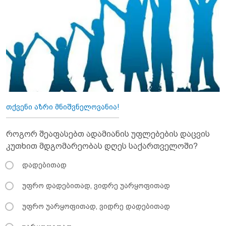
თქვენი აზრი მნიშვნელოვანია!
როგორ შეაფასებთ ადამიანის უფლებების დაცვის
კუთხით მდგომარეობას დღეს საქართველოში?
დადებითად
უფრო დადებითად, ვიდრე უარყოფითად
უფრო უარყოფითად, ვიდრე დადებითად