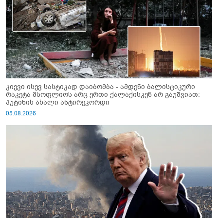
კიევი ისევ სასტიკად დაიბომბა - ამდენი ბალისტიკური
რაკეტა მსოფლიოს არც ერთი ქალაქისკენ არ გაუშვიათ:
პუტინის ახალი ანტირეკორდი
05.08.2026