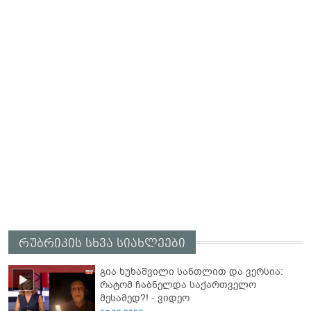
რუბრიკის სხვა სიახლეები
გია ხუხაშვილი სანთლით და ვერსია:
რატომ ჩაბნელდა საქართველო
მესამედ?! - ვიდეო