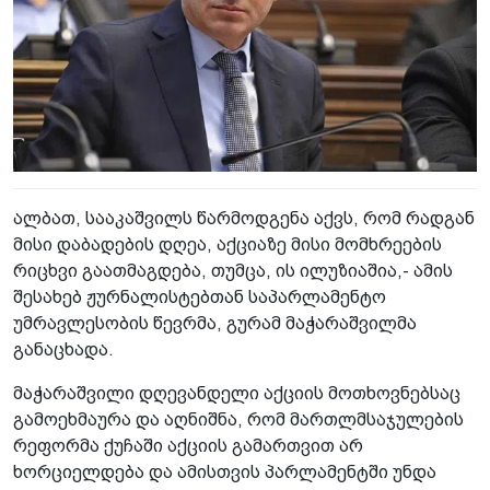
ალბათ, სააკაშვილს წარმოდგენა აქვს, რომ რადგან
მისი დაბადების დღეა, აქციაზე მისი მომხრეების
რიცხვი გაათმაგდება, თუმცა, ის ილუზიაშია,- ამის
შესახებ ჟურნალისტებთან საპარლამენტო
უმრავლესობის წევრმა, გურამ მაჭარაშვილმა
განაცხადა.
მაჭარაშვილი დღევანდელი აქციის მოთხოვნებსაც
გამოეხმაურა და აღნიშნა, რომ მართლმსაჯულების
რეფორმა ქუჩაში აქციის გამართვით არ
ხორციელდება და ამისთვის პარლამენტში უნდა