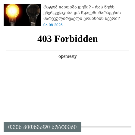
რატომ გაითიშა დენი? - რას წერს
ენერგეტიკისა და წყალმომარაგების
მარეგულირებელი კომისიის წევრი?
05-08-2026
თვის კითხვადი სტატიები