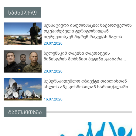
სამხედრო
სენსაციური ინფორმაცია: საქართველოს
ოკუპირებული ტერიტორიიდან
თურქეთისკენ მფრენ რაკეტას ნატოს
სამიტი კინაღამ ჩაუშლია
20.07.2026
ზელენსკიმ თავისი თავდაცვის
მინისტრის მოხსნით პუტინი გაახარა...
20.07.2026
სუპერსაიდუმლო ობიექტი თბილისთან
ახლოს ანუ კოსმოსიდან სართიჭალაში
16.07.2026
გამოკითხვა