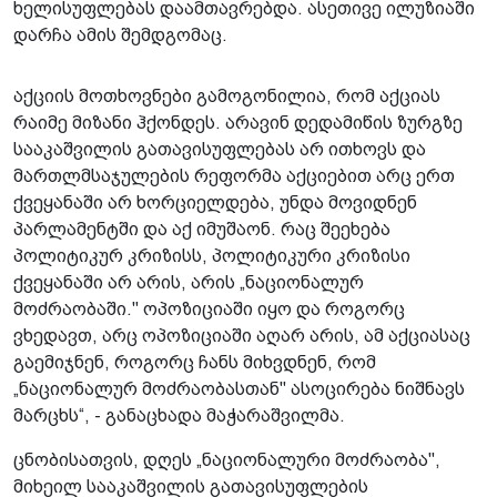
ხელისუფლებას დაამთავრებდა. ასეთივე ილუზიაში
დარჩა ამის შემდგომაც.
აქციის მოთხოვნები გამოგონილია, რომ აქციას
რაიმე მიზანი ჰქონდეს. არავინ დედამიწის ზურგზე
სააკაშვილის გათავისუფლებას არ ითხოვს და
მართლმსაჯულების რეფორმა აქციებით არც ერთ
ქვეყანაში არ ხორციელდება, უნდა მოვიდნენ
პარლამენტში და აქ იმუშაონ. რაც შეეხება
პოლიტიკურ კრიზისს, პოლიტიკური კრიზისი
ქვეყანაში არ არის, არის „ნაციონალურ
მოძრაობაში." ოპოზიციაში იყო და როგორც
ვხედავთ, არც ოპოზიციაში აღარ არის, ამ აქციასაც
გაემიჯნენ, როგორც ჩანს მიხვდნენ, რომ
„ნაციონალურ მოძრაობასთან" ასოცირება ნიშნავს
მარცხს“, - განაცხადა მაჭარაშვილმა.
ცნობისათვის, დღეს „ნაციონალური მოძრაობა",
მიხეილ სააკაშვილის გათავისუფლების