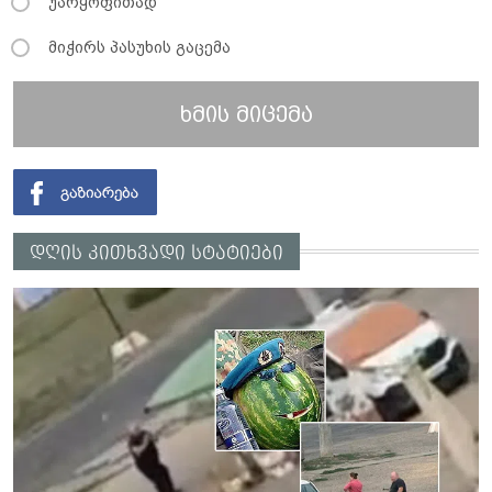
უარყოფითად
მიჭირს პასუხის გაცემა
ხმის მიცემა
დღის კითხვადი სტატიები