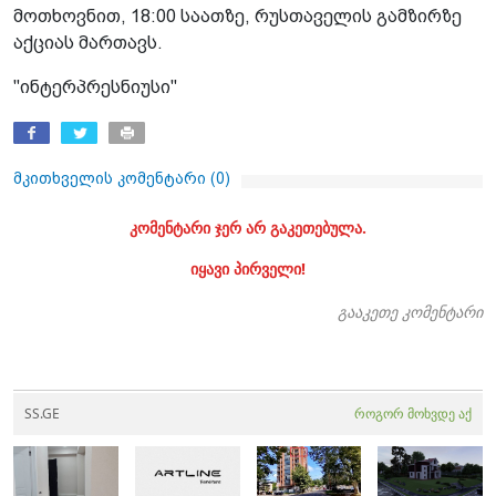
მოთხოვნით, 18:00 საათზე, რუსთაველის გამზირზე
აქციას მართავს.
"ინტერპრესნიუსი"
მკითხველის კომენტარი (
0
)
კომენტარი ჯერ არ გაკეთებულა.
იყავი პირველი!
გააკეთე კომენტარი
SS.GE
როგორ მოხვდე აქ