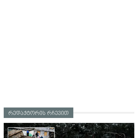
რედაქტორის რჩევით