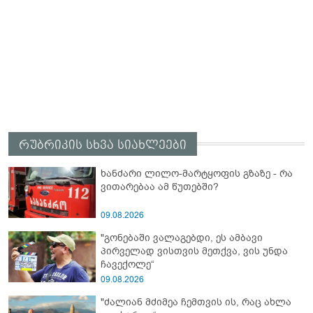
რუბრიკის სხვა სიახლეები
ხანძარი ლილო-მარტყოფის გზაზე - რა
ვითარებაა ამ წუთებში?
09.08.2026
"გონებაში ვალაგებდი, ეს ამბავი
პირველად ვისთვის მეთქვა, ვის უნდა
ჩავექოლე“
09.08.2026
"ძალიან მძიმეა ჩემთვის ის, რაც ახლა