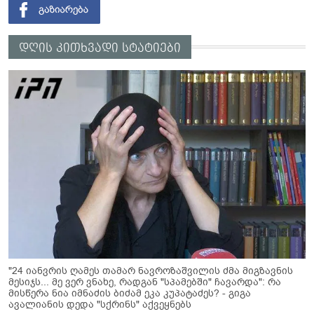
დღის კითხვადი სტატიები
"24 იანვრის ღამეს თამარ ნავროზაშვილის ძმა მიგზავნის
მესიჯს... მე ვერ ვნახე, რადგან "სპამებში" ჩავარდა": რა
მისწერა ნია იმნაძის ბიძამ ეკა კუპატაძეს? - გიგა
ავალიანის დედა "სქრინს" აქვეყნებს