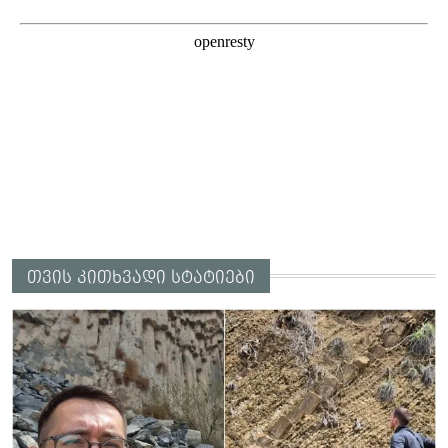
თვის კითხვადი სტატიები