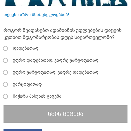
თქვენი აზრი მნიშვნელოვანია!
როგორ შეაფასებთ ადამიანის უფლებების დაცვის
კუთხით მდგომარეობას დღეს საქართველოში?
დადებითად
უფრო დადებითად, ვიდრე უარყოფითად
უფრო უარყოფითად, ვიდრე დადებითად
უარყოფითად
მიჭირს პასუხის გაცემა
ხმის მიცემა