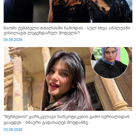
ნაომი ქემპბელი თბილისში ჩამოდის - სულ სხვა ამპლუაში
ვიხილავთ ლეგენდარულ მოდელს?
05.08.2026
"შერბეთის" ვარსკვლავი ნარკოტიკების გამო სერიალიდან
გააგდეს - ხმაური გადასაღებ მოედანზე
03.08.2026