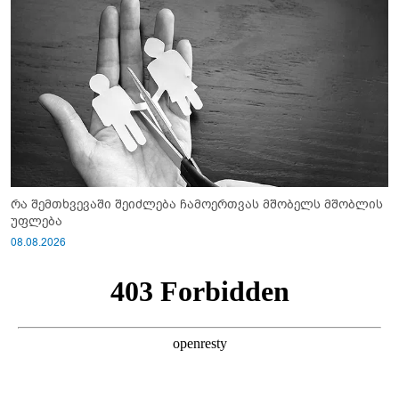
რა შემთხვევაში შეიძლება ჩამოერთვას მშობელს მშობლის
უფლება
08.08.2026