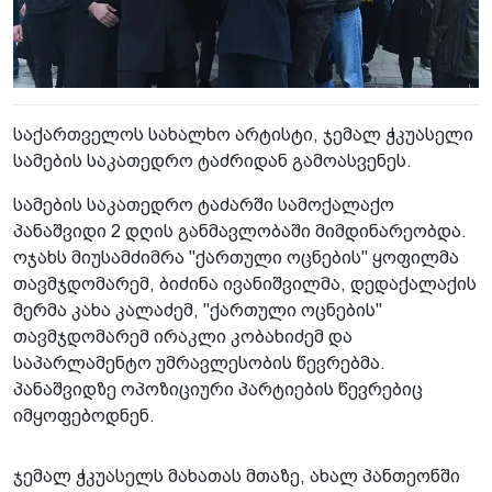
საქართველოს სახალხო არტისტი, ჯემალ ჭკუასელი
სამების საკათედრო ტაძრიდან გამოასვენეს.
სამების საკათედრო ტაძარში სამოქალაქო
პანაშვიდი 2 დღის განმავლობაში მიმდინარეობდა.
ოჯახს მიუსამძიმრა "ქართული ოცნების" ყოფილმა
თავმჯდომარემ, ბიძინა ივანიშვილმა, დედაქალაქის
მერმა კახა კალაძემ, "ქართული ოცნების"
თავმჯდომარემ ირაკლი კობახიძემ და
საპარლამენტო უმრავლესობის წევრებმა.
პანაშვიდზე ოპოზიციური პარტიების წევრებიც
იმყოფებოდნენ.
ჯემალ ჭკუასელს მახათას მთაზე, ახალ პანთეონში