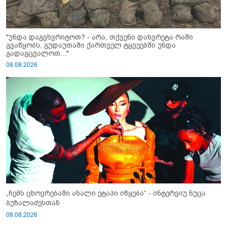
"უნდა დაგვხვრიტოთ? - არა, თქვენი დახვრეტა რაში
გვაწყობს, გუდაუთაში ქართველ ტყვეებში უნდა
გადაგცვალოთ..."
08.08.2026
„ჩემს ცხოვრებაში ახალი ეტაპი იწყება“ - ინტერვიუ ნუცა
ბუზალაძესთან
08.08.2026