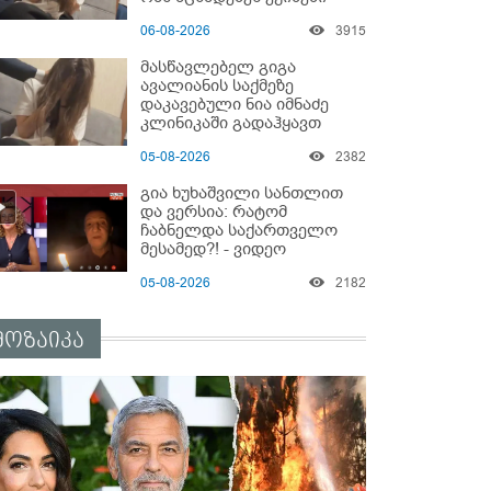
06-08-2026
3915
მასწავლებელ გიგა
ავალიანის საქმეზე
დაკავებული ნია იმნაძე
კლინიკაში გადაჰყავთ
05-08-2026
2382
გია ხუხაშვილი სანთლით
და ვერსია: რატომ
ჩაბნელდა საქართველო
მესამედ?! - ვიდეო
05-08-2026
2182
მოზაიკა