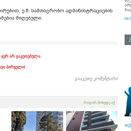
ნა
არ
ნა
ირებით, ე.წ. სამთავრობო ადმინისტრაციების
მებია მიღებული.
04.
 ჯერ არ გაკეთებულა.
ავი პირველი!
გააკეთე კომენტარი
როგორ მოხვდე აქ
თქ