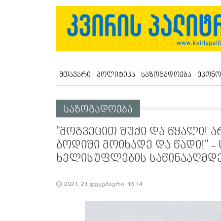
მთავარი
პოლიტიკა
საზოგადოება
ეკონო
საზოგადოება
"მოგვეცით შუქი და წყალი! ა
ბოდიში მოიხადე და წადი!" -
ხელისუფლების საწინააღმდე
2021, 21 დეკემბერი, 13:14