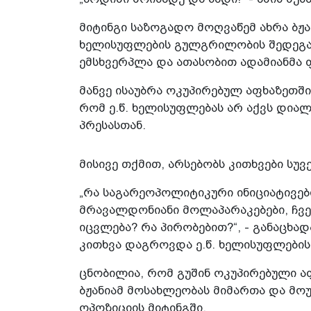
მიტინგი საზოგადო მოღვაწემ ახრა ბჟა
ხელისუფლების გულგრილობის შედეგად
ემსხვერპლა და ათასობით ადამიანმა 
მანვე ისაუბრა ოკუპირებულ აფხაზეთში
რომ ე.წ. ხელისუფლებას არ აქვს დია
პრესასთან.
მისივე თქმით, არსებობს კითხვები სუ
„რა საგარეოპოლიტიკური ინიციატივე
მრავალდონიანი მოლაპარაკებები, ჩვე
იცვლება? რა პირობებით?“, - განაცხად
კითხვა დაგროვდა ე.წ. ხელისუფლების
ცნობილია, რომ გუშინ ოკუპირებული ა
ბჟანიამ მოსახლეობას მიმართა და მოუ
ოპოზიციის მიტინგში.