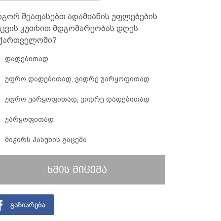
გორ შეაფასებთ ადამიანის უფლებების
ცვის კუთხით მდგომარეობას დღეს
ქართველოში?
დადებითად
უფრო დადებითად, ვიდრე უარყოფითად
უფრო უარყოფითად, ვიდრე დადებითად
უარყოფითად
მიჭირს პასუხის გაცემა
ხმის მიცემა