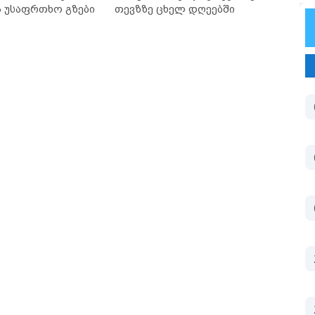
ა უსაფრთხო გზები
თევზზე ცხელ დღეებში