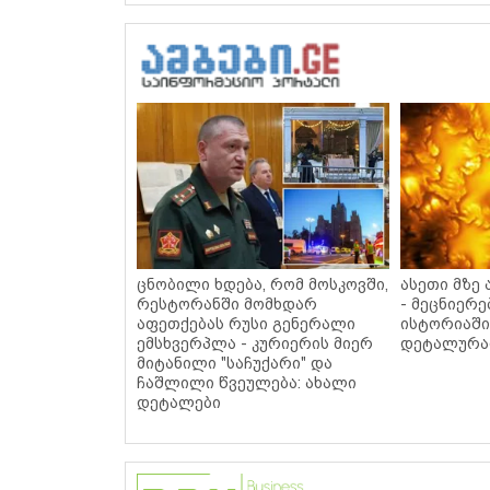
ცნობილი ხდება, რომ მოსკოვში,
ასეთი მზე
რესტორანში მომხდარ
- მეცნიერე
აფეთქებას რუსი გენერალი
ისტორიაში
ემსხვერპლა - კურიერის მიერ
დეტალურა
მიტანილი "საჩუქარი" და
ჩაშლილი წვეულება: ახალი
დეტალები