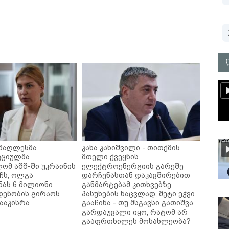
უმაღლესმა
კახა კახიშვილი - თითქმის
ფციულმა
მთელი ქვეყნის
ომ აშშ-ში უკრაინის
ელექტროენერგიის გარეშე
ჩს, ოლგა
დარჩენასთან დაკავშირებით
ნას 6 მილიონი
განმარტებამ კითხვებზე
დენობის გირაოს
პასუხების ნაცვლად, მეტი ეჭვი
ააკისრა
გააჩინა - თუ მსგავსი გათიშვა
გარდაუვალი იყო, რატომ არ
გააფრთხილეს მოსახლეობა?