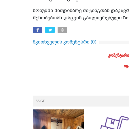
სოხუმში მიმდინარე მიტინგთან დაკავშ
შენობებთან დაცვის გაძლიერებული ზო
მკითხველის კომენტარი (
0
)
კომენტარი
იყ
SS.GE