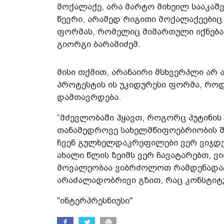
მოქალაქე, არა მარტო მიხეილ სააკაშ
წევრი, არამედ რიგითი მოქალაქეებიც 
ფორმას, რომელიც მიმართული იქნება მ
გიორგი ბარამიძემ.
მისი თქმით, არანაირი მსხვერპლი არ
პროტესტის ის უკიდურესი ფორმა, როდ
დამთავრდება.
“მძევლობაში ჰყავთ, როგორც პუტინის
თანამედროვე სახელმწიფოებრიობის შე
ჩვენ გულხელდაკრეფილები ვერ ვიჯდ
ახალი წლის ზეიმს ვერ ჩავატარებთ, ვი
მოვალეობაა ვიბრძოლოთ რამდენადაც
არაძალადობრივი გზით, რაც კონსტიტუც
"ინტერპრესნიუსი"