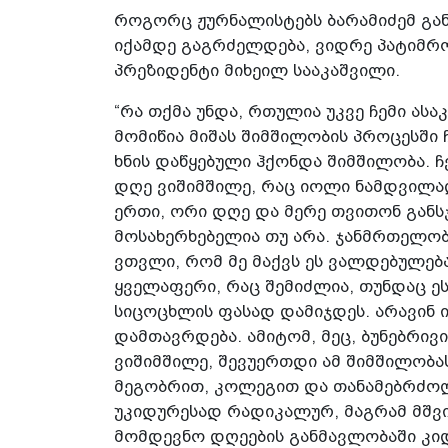
როგორც ჟურნალისტებს ბარამიძემ გან
იქამდე გაგრძელდება, ვიდრე პატიმრ
პრეზიდენტი მიხეილ სააკაშვილი.
“რა თქმა უნდა, რთულია უკვე ჩემი ასა
მომიწია მიშას შიმშილობის პროცესში
ხნის დაწყებული ჰქონდა შიმშილობა. 
დღე ვიშიმშილე, რაც იოლი ნამდვილად
ერთი, ორი დღე და მერე თვითონ განს
მოსახერხებელია თუ არა. ჯანმრთელო
ვთვლი, რომ მე მაქვს ეს ვალდებულებ
ყველაფერი, რაც შემიძლია, თუნდაც ე
სიცოცხლის ფასად დამიჯდეს. არავინ 
დამთავრდება. ამიტომ, მეც, ბუნებრივი
ვიშიმშილე, შევუერთდი ამ შიმშილობას
მეგობრით, კოლეგით და თანამებრძოლ
უკიდურესად რადიკალურ, მაგრამ მშვი
მომდევნო დღეების განმავლობაში კი