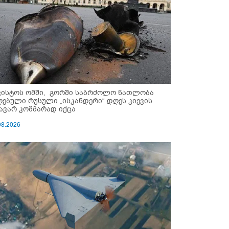
ვისტოს ომში, გორში საბრძოლო ნათლობა
ღებული რუსული „ისკანდერი“ დღეს კიევის
ავარ კოშმარად იქცა
08.2026