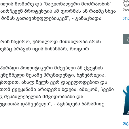
ედ
ვილის მომხრე და “ნაციონალური მოძრაობის”
პუ
რო
აირჩევენ პროტესტის ამ ფორმას ან რაიმე სხვა
იშას გათავისუფლებისკენ”, - განაცხადა
07.
 არის საჭირო, უბრალოდ შიმშილობა არის
ესაც არავინ იცის წინასწარ, როგორ
 პირადი პოლიტიკური მძევალი ამ ქვეყნის
მქმნელი მესამე პრეზიდენტი, ბუნებრივია,
ებოდით, ახალ წელს ვერ დაველოდებით და
თომ ქვეყანაში არაფერი ხდება. ამიტომ, ჩვენი
 შესაძლებელია მშვიდობიანი და
იითაა დაშვებული”, - აცხადებს ბარამიძე.
თქ