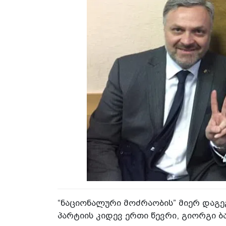
“ნაციონალური მოძრაობის” მიერ დაგ
პარტიის კიდევ ერთი წევრი, გიორგი ბ