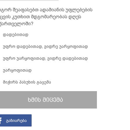
გორ შეაფასებთ ადამიანის უფლებების
ცვის კუთხით მდგომარეობას დღეს
ქართველოში?
დადებითად
უფრო დადებითად, ვიდრე უარყოფითად
უფრო უარყოფითად, ვიდრე დადებითად
უარყოფითად
მიჭირს პასუხის გაცემა
ხმის მიცემა