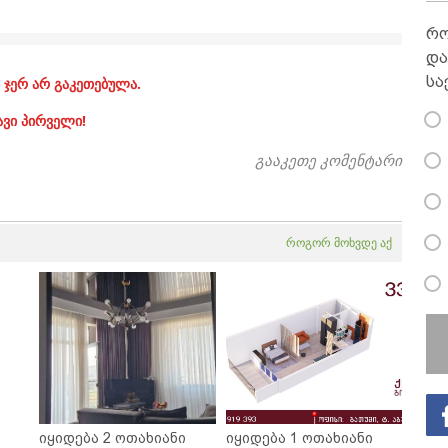
რო
და
სა
 ჯერ არ გაკეთებულა.
ავი პირველი!
გააკეთე კომენტარი
როგორ მოხვდე აქ
იყიდება 2 ოთახიანი
იყიდება 1 ოთახიანი