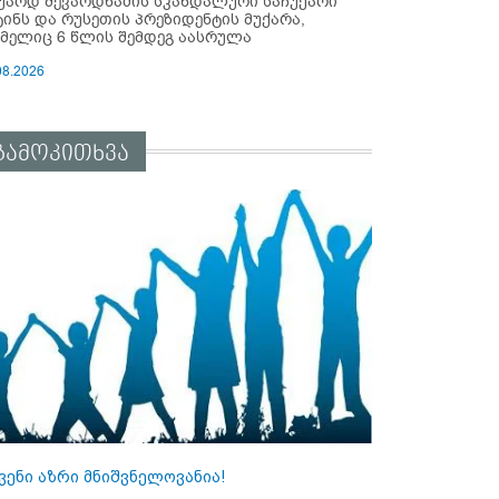
უარდ შევარდნაძის სკანდალური საჩუქარი
ტინს და რუსეთის პრეზიდენტის მუქარა,
მელიც 6 წლის შემდეგ აასრულა
08.2026
გამოკითხვა
ვენი აზრი მნიშვნელოვანია!