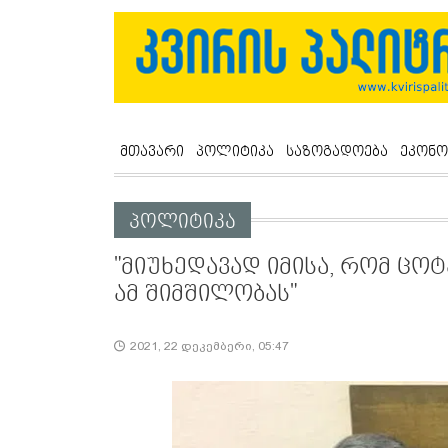
მთავარი
პოლიტიკა
საზოგადოება
ეკონო
პოლიტიკა
"მიუხედავად იმისა, რომ ცოტ
ამ შიმშილობას"
2021, 22 დეკემბერი, 05:47