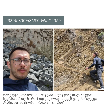
თვის კითხვადი სტატიები
რაზე დგას თბილისი - "ოკეანის ფსკერზე დავაბიჯებთ...
ბევრმა არ იცის, რომ დედაქალაქის ქვეშ გადის რღვევა,
რომელიც ტექტონიკურად აქტიურია"