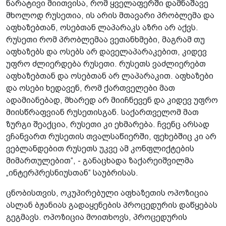
ნარატივი მიითვისა, რომ ყველაფერში დამნაშავე
მხოლოდ რუსეთია, ის არის მთავარი პრობლემა და
აფხაზებთან, ოსებთან ლაპარაკს აზრი არ აქვს.
რუსეთი რომ პრობლემაა ვეთანხმები, მაგრამ თუ
აფხაზებს და ოსებს არ დაველაპარაკებით, კიდევ
უფრო ძლიერდება რუსეთი. რუსეთს ვაძლიერებთ
აფხაზებთან და ოსებთან არ ლაპარაკით. აფხაზები
და ოსები ხედავენ, რომ ქართველები მათ
ადამიანებად, მხარედ არ მიიჩნევენ და კიდევ უფრო
მიისწრაფვიან რუსეთისგან. საქართველომ მათ
ზურგი შეაქცია, რუსეთი კი ეხმარება. ჩვენც არსად
ვჩანვართ რუსეთის თვალსაწიერში, ფეხებშიც კი არ
ვებლანდებით რუსეთს უკვე ამ კონფლიქტების
მიმართულებით“, - განაცხადა ზაქარეიშვილმა
„ინტერპრესნიუსთან“ საუბრისას.
ცნობისთვის, ოკუპირებული აფხაზეთის ოპოზიცია
ასლან ბჟანიას გადაყენების პროცედურის დაწყებას
გეგმავს. ოპოზიცია მოითხოვს, პროცედურის