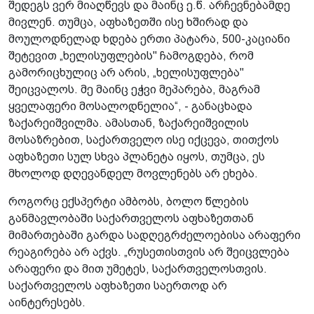
შედეგს ვერ მიაღწევს და მაინც ე.წ. არჩევნებამდე
მივლენ. თუმცა, აფხაზეთში ისე ხშირად და
მოულოდნელად ხდება ერთი პატარა, 500-კაციანი
შეტევით „ხელისუფლების" ჩამოგდება, რომ
გამორიცხულიც არ არის, „ხელისუფლება"
შეიცვალოს. მე მაინც ეჭვი მეპარება, მაგრამ
ყველაფერი მოსალოდნელია“, - განაცხადა
ზაქარეიშვილმა. ამასთან, ზაქარეიშვილის
მოსაზრებით, საქართველო ისე იქცევა, თითქოს
აფხაზეთი სულ სხვა პლანეტა იყოს, თუმცა, ეს
მხოლოდ დღევანდელ მოვლენებს არ ეხება.
როგორც ექსპერტი ამბობს, ბოლო წლების
განმავლობაში საქართველოს აფხაზეთთან
მიმართებაში გარდა სადღეგრძელოებისა არაფერი
რეაგირება არ აქვს. „რუსეთისთვის არ შეიცვლება
არაფერი და მით უმეტეს, საქართველოსთვის.
საქართველოს აფხაზეთი საერთოდ არ
აინტერესებს.