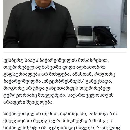
ექსპერტ პაატა ზაქარეიშვილის მოსაზრებით,
ოკუპირებულ აფხაზეთში დიდი ალბათობით
გადატრიალება არ მოხდება. ამასთან, როგორც
ზაქარეიშვილმა „ინტერპრესნიუსს“ განუცხადა,
როგორც არ უნდა განვითარდეს ოკუპირებულ
ტერიტორიაზე მოვლენები, საქართველოსთვის
არაფერი შეიცვლება.
ზაქარეიშვილის თქმით, აფხაზეთში, ოპოზიცია ამ
ქმედებებით შედეგს ვერ მიაღწევს და მაინც ე.წ.
საპარლამენტო არჩევნებამდე მივლენ, რომელიც