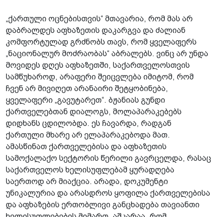
„ქართული ოცნებისთვის“ მთავარია, რომ მას არ
დაბრალდეს აფხაზეთის დაკარგვა და ძალიან
კომფორტულად გრძნობს თავს, რომ ყველაფერს
„ნაციონალურ მოძრაობას“ აბრალებს. ვინც არ უნდა
მოვიდეს დღეს აფხაზეთში, საქართველოსთვის
სამწუხაროდ, არაფერი შეიცვლება იმიტომ, რომ
ჩვენ არ მივიღეთ არანაირი შეტყობინება,
ყველაფერი „გავუტარეთ“. ბჟანიას გუნდი
ქართველებთან დიალოგს, მოლაპარაკებებს
დიდხანს ცდილობდა. ეს ჩავარდა, რადგან
ქართული მხარე არ ელაპარაკებოდა მათ.
ამასწინათ ქართველებისა და აფხაზეთის
სამოქალაქო სექტორის წერილი გავრცელდა, რასაც
საქართველოს ხელისუფლებამ ყურადღება
საერთოდ არ მიაქცია. არადა, დოკუმენტი
უნიკალურია და არასდროს ყოფილა ქართველებისა
და აფხაზების ერთობლივი განცხადება თავიანთი
ხელისუფლებების მიმართ. აშკარაა, რომ