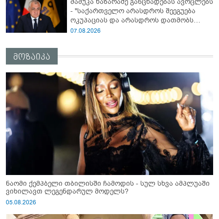
მამუკა ხაზარაძე განცხადებას ავრცლებს
- "საქართველო არასდროს შეეგუება
ოკუპაციას და არასდროს დათმობს
თავისუფლებას!"
07.08.2026
მოზაიკა
ნაომი ქემპბელი თბილისში ჩამოდის - სულ სხვა ამპლუაში
ვიხილავთ ლეგენდარულ მოდელს?
05.08.2026