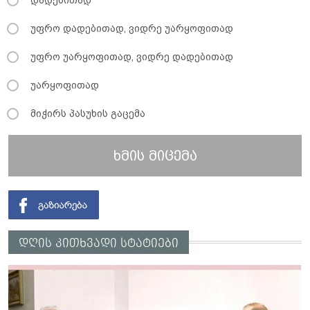
უფრო დადებითად, ვიდრე უარყოფითად
უფრო უარყოფითად, ვიდრე დადებითად
უარყოფითად
მიჭირს პასუხის გაცემა
ხმის მიცემა
დღის კითხვადი სტატიები