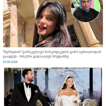
"შერბეთის" ვარსკვლავი ნარკოტიკების გამო სერიალიდან
გააგდეს - ხმაური გადასაღებ მოედანზე
03.08.2026