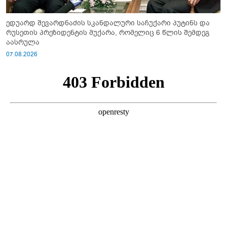
ედუარდ შევარდნაძის სკანდალური საჩუქარი პუტინს და
რუსეთის პრეზიდენტის მუქარა, რომელიც 6 წლის შემდეგ
აასრულა
07.08.2026