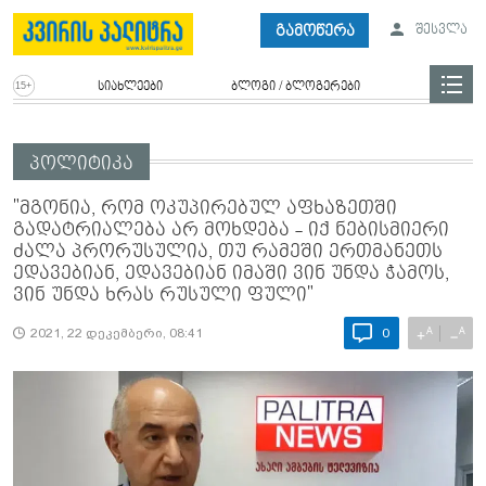
გამოწერა
შესვლა
სიახლეები
ბლოგი / ბლოგერები
პოლიტიკა
"მგონია, რომ ოკუპირებულ აფხაზეთში
გადატრიალება არ მოხდება - იქ ნებისმიერი
ძალა პრორუსულია, თუ რამეში ერთმანეთს
ედავებიან, ედავებიან იმაში ვინ უნდა ჭამოს,
ვინ უნდა ხრას რუსული ფული"
A
A
+
−
2021, 22 დეკემბერი, 08:41
0