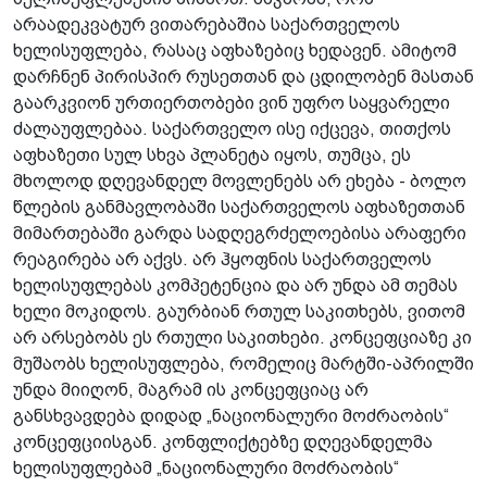
არაადეკვატურ ვითარებაშია საქართველოს
ხელისუფლება, რასაც აფხაზებიც ხედავენ. ამიტომ
დარჩნენ პირისპირ რუსეთთან და ცდილობენ მასთან
გაარკვიონ ურთიერთობები ვინ უფრო საყვარელი
ძალაუფლებაა. საქართველო ისე იქცევა, თითქოს
აფხაზეთი სულ სხვა პლანეტა იყოს, თუმცა, ეს
მხოლოდ დღევანდელ მოვლენებს არ ეხება - ბოლო
წლების განმავლობაში საქართველოს აფხაზეთთან
მიმართებაში გარდა სადღეგრძელოებისა არაფერი
რეაგირება არ აქვს. არ ჰყოფნის საქართველოს
ხელისუფლებას კომპეტენცია და არ უნდა ამ თემას
ხელი მოკიდოს. გაურბიან რთულ საკითხებს, ვითომ
არ არსებობს ეს რთული საკითხები. კონცეფციაზე კი
მუშაობს ხელისუფლება, რომელიც მარტში-აპრილში
უნდა მიიღონ, მაგრამ ის კონცეფციაც არ
განსხვავდება დიდად „ნაციონალური მოძრაობის“
კონცეფციისგან. კონფლიქტებზე დღევანდელმა
ხელისუფლებამ „ნაციონალური მოძრაობის“