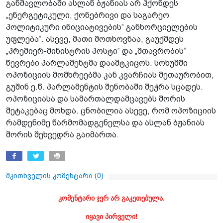
განმავლობაში ასლან ბჟანიას არ ჰქონდეს
„ენერგეტიკული, ქონებრივი და საგარეო
პოლიტიკური ინიციატივების“ განხორციელების
უფლება“. ასევე, მათი მოთხოვნაა, გაუქმდეს
„პრემიერ-მინისტრის პოსტი“ და „მთავრობის“
წევრები პარლამენტმა დაამტკიცოს. სოხუმში
ოპოზიციის მომხრეებმა კან კვარჩიას მეთაურობით,
გუშინ ე.წ. პარლამენტის შენობაში შეჭრა სცადეს.
ოპოზიციასა და სამართალდამცავებს შორის
შეტაკებაც მოხდა. ცნობილია ასევე, რომ ოპოზიციის
რამდენიმე წარმომადგენელსა და ასლან ბჟანიას
შორის შეხვედრა გაიმართა.
მკითხველის კომენტარი (
0
)
კომენტარი ჯერ არ გაკეთებულა.
იყავი პირველი!