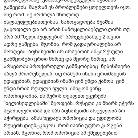
გაშვების, მაგრამ ეს პრობლემები ყოველთვის იყო.
ასე რომ, აქ ბრძოლა მხოლოდ
ძალაუფლებისთვისაა. საზოგადოება შუაშია
გაყოფილი და არ არის ჩამოყალიბებული ღირს თუ
არა ამ "ხელისუფლების" არჩევნებამდე 2 თვით
ადრე გაშვება. მგონია, რომ გადატრიალება არ
მოხდება. აფხაზეთში არ არსებობს ანტირუსული
განწყობები ერთი მხრივ და მეორე მხრივ, არ
არსებობს პროქართული განწყობებიც. ნებისმიერი
ძალა პრორუსულია, თუ რამეში ისინი ერთმანეთს
ედავებიან, ედავებიან იმაში ვინ უნდა ჭამოს, ვინ
უნდა ხრას რუსული ფული. ამიტომ ვინც
ოპოზიციაშია, ის შურის თვალით უყურებს
"ხელისუფლებაში" მყოფებს. რუსეთი კი მხარს უჭერს
სტაბილურობას და მას აფხაზეთში არეულობა არ
სჭირდება. ამას ხედავს ოპოზიცია და ცდილობს
რუსეთს დაუმტკიცოს, რომ ისინი უფრო კარგები
არიან. მგონია, რომ ოპოზიცია ამ ქმედებებით