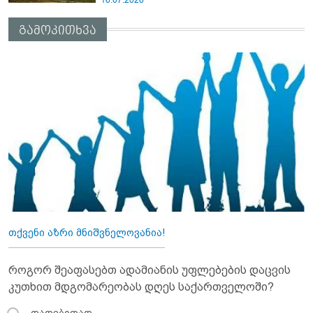
გამოკითხვა
თქვენი აზრი მნიშვნელოვანია!
როგორ შეაფასებთ ადამიანის უფლებების დაცვის
კუთხით მდგომარეობას დღეს საქართველოში?
დადებითად