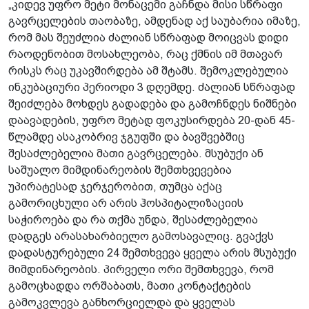
„კიდევ უფრო მეტი მონაცემი გაჩნდა მისი სწრაფი
გავრცელების თაობაზე, ამდენად აქ საუბარია იმაზე,
რომ მას შეუძლია ძალიან სწრაფად მოიცვას დიდი
რაოდენობით მოსახლეობა, რაც ქმნის იმ მთავარ
რისკს რაც უკავშირდება ამ შტამს. შემოკლებულია
ინკუბაციური პერიოდი 3 დღემდე. ძალიან სწრაფად
შეიძლება მოხდეს გადადება და გამოჩნდეს ნიშნები
დაავადების, უფრო მეტად ფოკუსირდება 20-დან 45-
წლამდე ასაკობრივ ჯგუფში და ბავშვებშიც
შესაძლებელია მათი გავრცელება. მსუბუქი ან
საშუალო მიმდინარეობის შემთხვევებია
უპირატესად ჯერჯერობით, თუმცა აქაც
გამორიცხული არ არის ჰოსპიტალიზაციის
საჭიროება და რა თქმა უნდა, შესაძლებელია
დადგეს არასახარბიელო გამოსავალიც. გვაქვს
დადასტურებული 24 შემთხვევა ყველა არის მსუბუქი
მიმდინარეობის. პირველი ორი შემთხვევა, რომ
გამოცხადდა ორშაბათს, მათი კონტაქტების
გამოკვლევა განხორციელდა და ყველას