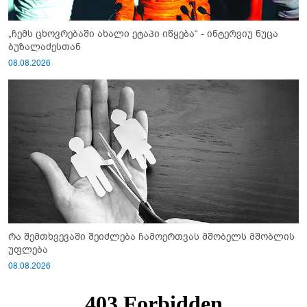
„ჩემს ცხოვრებაში ახალი ეტაპი იწყება“ - ინტერვიუ ნუცა
ბუზალაძესთან
08.08.2026
რა შემთხვევაში შეიძლება ჩამოერთვას მშობელს მშობლის
უფლება
08.08.2026