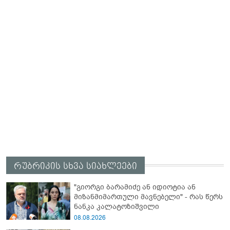
რუბრიკის სხვა სიახლეები
"გიორგი ბარამიძე ან იდიოტია ან
მიზანმიმართული მავნებელი" - რას წერს
ნანკა კალატოზიშვილი
08.08.2026