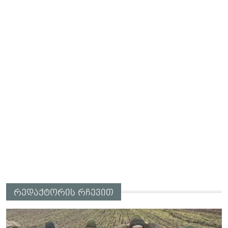
რედაქტორის რჩევით