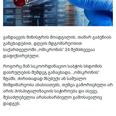
ჯანდაცვის მინისტრის მოადგილის, თამარ გაბუნიას
განცხადებით, დღეის მდგომარეობით
საქართველოში „ომიკრონის“ 24 შემთხვევაა
დაფიქსირებული.
როგორც მან საკოორდინაციო საბჭოს სხდომის
დასრულების შემდეგ განაცხადა, „ომიკრონის“
შტამს, ძირითადად მსუბუქი ან საშუალო
მიმდინარეობა ახასიათებს, თუმცა გამორიცხული არ
არის ჰოსპიტალიზაციის საჭიროება და ასევე,
შესაძლებელია არასახარბიელო გამოსავალიც
დადგეს.