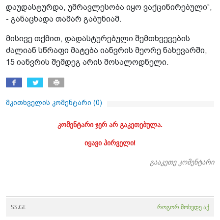
დაუდასტურდა, უმრავლესობა იყო ვაქცინირებული“,
- განაცხადა თამარ გაბუნიამ.
მისივე თქმით, დადასტურებული შემთხვევების
ძალიან სწრაფი მატება იანვრის მეორე ნახევარში,
15 იანვრის შემდეგ არის მოსალოდნელი.
მკითხველის კომენტარი (
0
)
კომენტარი ჯერ არ გაკეთებულა.
იყავი პირველი!
გააკეთე კომენტარი
SS.GE
როგორ მოხვდე აქ