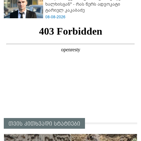
ხალხისგან" - რას წერს ადვოკატი
ტარიელ კაკაბაძე
08-08-2026
თვის კითხვადი სტატიები