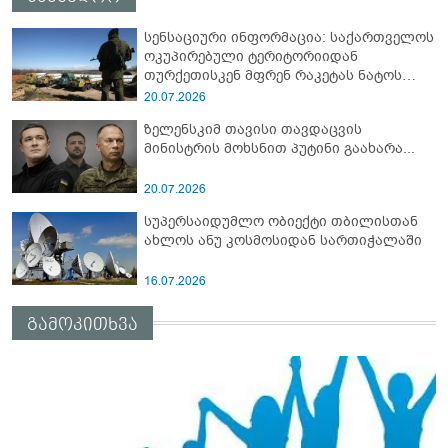
სენსაციური ინფორმაცია: საქართველოს
ოკუპირებული ტერიტორიიდან
თურქეთისკენ მფრენ რაკეტას ნატოს
სამიტი კინაღამ ჩაუშლია
20.07.2026
ზელენსკიმ თავისი თავდაცვის
მინისტრის მოხსნით პუტინი გაახარა...
20.07.2026
სუპერსაიდუმლო ობიექტი თბილისთან
ახლოს ანუ კოსმოსიდან სართიჭალაში
16.07.2026
გამოკითხვა