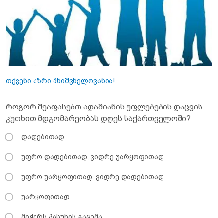
თქვენი აზრი მნიშვნელოვანია!
როგორ შეაფასებთ ადამიანის უფლებების დაცვის
კუთხით მდგომარეობას დღეს საქართველოში?
დადებითად
უფრო დადებითად, ვიდრე უარყოფითად
უფრო უარყოფითად, ვიდრე დადებითად
უარყოფითად
მიჭირს პასუხის გაცემა