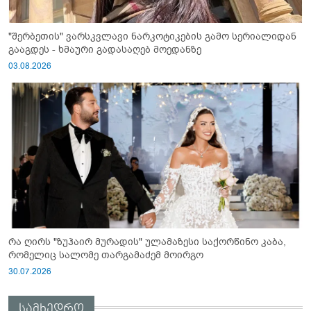
"შერბეთის" ვარსკვლავი ნარკოტიკების გამო სერიალიდან
გააგდეს - ხმაური გადასაღებ მოედანზე
03.08.2026
რა ღირს "ზუჰაირ მურადის" ულამაზესი საქორწინო კაბა,
რომელიც სალომე თარგამაძემ მოირგო
30.07.2026
სამხედრო