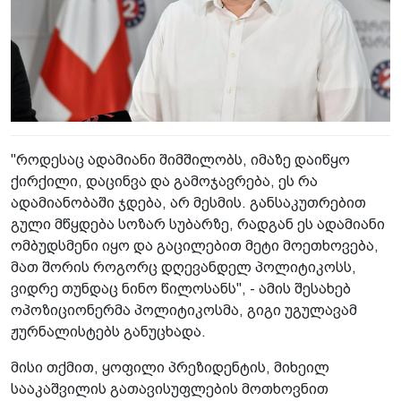
"როდესაც ადამიანი შიმშილობს, იმაზე დაიწყო
ქირქილი, დაცინვა და გამოჯავრება, ეს რა
ადამიანობაში ჯდება, არ მესმის. განსაკუთრებით
გული მწყდება სოზარ სუბარზე, რადგან ეს ადამიანი
ომბუდსმენი იყო და გაცილებით მეტი მოეთხოვება,
მათ შორის როგორც დღევანდელ პოლიტიკოსს,
ვიდრე თუნდაც ნინო წილოსანს", - ამის შესახებ
ოპოზიციონერმა პოლიტიკოსმა, გიგი უგულავამ
ჟურნალისტებს განუცხადა.
მისი თქმით, ყოფილი პრეზიდენტის, მიხეილ
სააკაშვილის გათავისუფლების მოთხოვნით