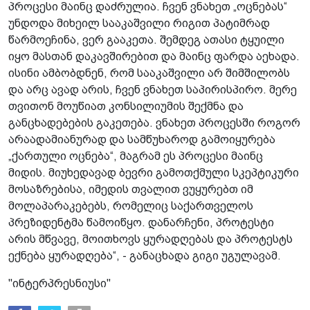
პროცესი მაინც დაძრულია. ჩვენ ვნახეთ „ოცნებას“
უნდოდა მიხეილ სააკაშვილი რიგით პატიმრად
წარმოეჩინა, ვერ გააკეთა. შემდეგ ათასი ტყუილი
იყო მასთან დაკავშირებით და მაინც ფარდა აეხადა.
ისინი ამბობდნენ, რომ სააკაშვილი არ შიმშილობს
და არც ავად არის, ჩვენ ვნახეთ საპირისპირო. მერე
თვითონ მოუწიათ კონსილიუმის შექმნა და
განცხადებების გაკეთება. ვნახეთ პროცესში როგორ
არაადამიანურად და სამწუხაროდ გამოიყურება
„ქართული ოცნება“, მაგრამ ეს პროცესი მაინც
მიდის. მიუხედავად ბევრი გამოთქმული სკეპტიკური
მოსაზრებისა, იმედის თვალით ვუყურებთ იმ
მოლაპარაკებებს, რომელიც საქართველოს
პრეზიდენტმა წამოიწყო. დანარჩენი, პროტესტი
არის მწვავე, მოითხოვს ყურადღებას და პროტესტს
ექნება ყურადღება“, - განაცხადა გიგი უგულავამ.
"ინტერპრესნიუსი"