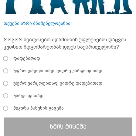
თქვენი აზრი მნიშვნელოვანია!
როგორ შეაფასებთ ადამიანის უფლებების დაცვის
კუთხით მდგომარეობას დღეს საქართველოში?
დადებითად
უფრო დადებითად, ვიდრე უარყოფითად
უფრო უარყოფითად, ვიდრე დადებითად
უარყოფითად
მიჭირს პასუხის გაცემა
ხმის მიცემა