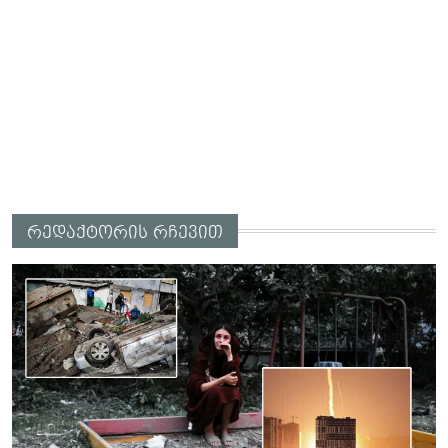
რედაქტორის რჩევით