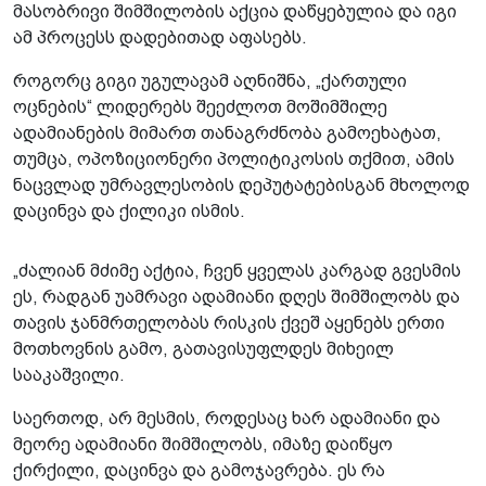
მასობრივი შიმშილობის აქცია დაწყებულია და იგი
ამ პროცესს დადებითად აფასებს.
როგორც გიგი უგულავამ აღნიშნა, „ქართული
ოცნების“ ლიდერებს შეეძლოთ მოშიმშილე
ადამიანების მიმართ თანაგრძნობა გამოეხატათ,
თუმცა, ოპოზიციონერი პოლიტიკოსის თქმით, ამის
ნაცვლად უმრავლესობის დეპუტატებისგან მხოლოდ
დაცინვა და ქილიკი ისმის.
„ძალიან მძიმე აქტია, ჩვენ ყველას კარგად გვესმის
ეს, რადგან უამრავი ადამიანი დღეს შიმშილობს და
თავის ჯანმრთელობას რისკის ქვეშ აყენებს ერთი
მოთხოვნის გამო, გათავისუფლდეს მიხეილ
სააკაშვილი.
საერთოდ, არ მესმის, როდესაც ხარ ადამიანი და
მეორე ადამიანი შიმშილობს, იმაზე დაიწყო
ქირქილი, დაცინვა და გამოჯავრება. ეს რა