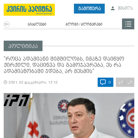
გამოწერა
შესვლა
სიახლეები
ბლოგი / ბლოგერები
პოლიტიკა
"როცა ადამიანი შიმშილობს, იმაზე დაიწყო
ქირქილი, დაცინვა და გამოჯავრება, ეს რა
ადამიანობაში ჯდება, არ მესმის"
A
A
+
−
2021, 22 დეკემბერი, 13:12
0