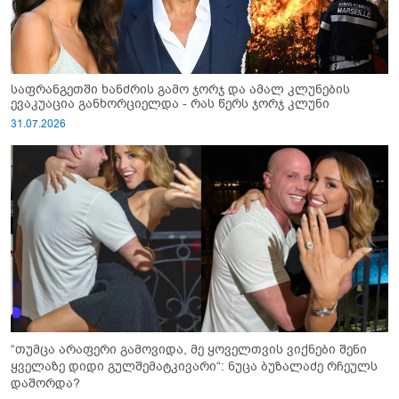
საფრანგეთში ხანძრის გამო ჯორჯ და ამალ კლუნების
ევაკუაცია განხორციელდა - რას წერს ჯორჯ კლუნი
31.07.2026
“თუმცა არაფერი გამოვიდა, მე ყოველთვის ვიქნები შენი
ყველაზე დიდი გულშემატკივარი“: ნუცა ბუზალაძე რჩეულს
დაშორდა?