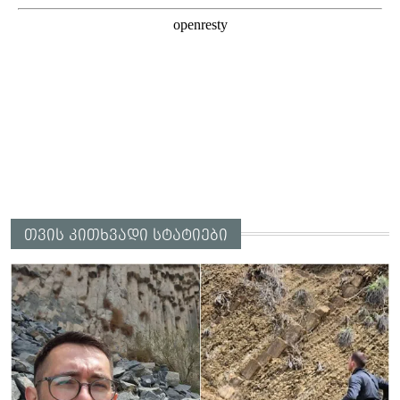
თვის კითხვადი სტატიები