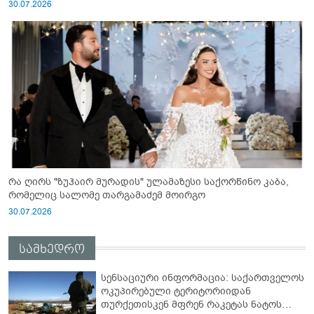
30.07.2026
რა ღირს "ზუჰაირ მურადის" ულამაზესი საქორწინო კაბა,
რომელიც სალომე თარგამაძემ მოირგო
30.07.2026
სამხედრო
სენსაციური ინფორმაცია: საქართველოს
ოკუპირებული ტერიტორიიდან
თურქეთისკენ მფრენ რაკეტას ნატოს