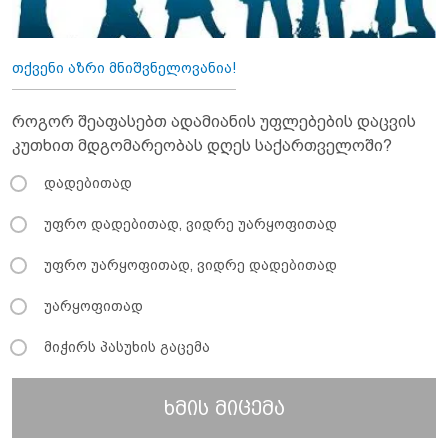
თქვენი აზრი მნიშვნელოვანია!
როგორ შეაფასებთ ადამიანის უფლებების დაცვის
კუთხით მდგომარეობას დღეს საქართველოში?
დადებითად
უფრო დადებითად, ვიდრე უარყოფითად
უფრო უარყოფითად, ვიდრე დადებითად
უარყოფითად
მიჭირს პასუხის გაცემა
ხმის მიცემა