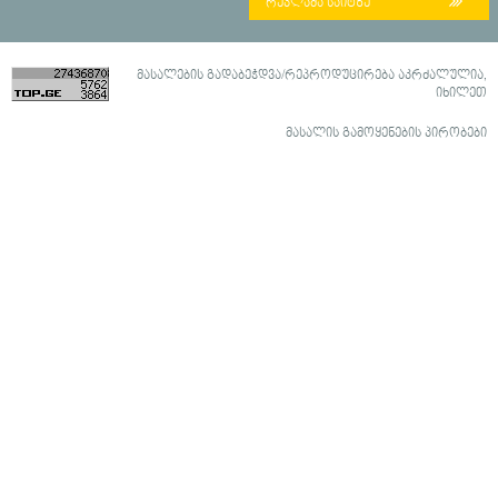
რეკლამა საიტზე
მასალების გადაბეჭდვა/რეპროდუცირება აკრძალულია,
იხილეთ
მასალის გამოყენების პირობები