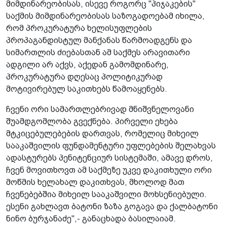
მიმდინარეობისას, ისევე როგორც "პიჯაკების"
საქმის მიმდინარეობისას საზოგადოებამ იხილა,
რომ პროკურატურა ხელისუფლების
პროპაგანდისტულ მანქანას წარმოადგენს და
სიმართლის ძიებასთან ამ საქმეს არავითარი
ადგილი არ აქვს, აქედან გამომდინარე,
პროკურატურა დღესაც პოლიტიკურად
მოტივირებულ საკითხებს წამოაყენებს.
ჩვენი ორი სამართლებრივად მნიშვნელოვანი
შუამდგომლობა გვექნება. პირველი ეხება
მტკიცებულებების დართვას, რომელიც მიხეილ
სააკაშვილის ფუნდამენტური უფლებების შელახვას
ადასტურებს პენიტენციურ სისტემაში, ამავე დროს,
ჩვენ მოვითხოვთ ამ საქმეზე უკვე დაკითხული ორი
მოწმის ხელახალ დაკითხვას, მხოლოდ მათ
ჩვენებებშია მიხეილ სააკაშვილი მოხსენიებული.
ესენი გახლავთ ბატონი ზაზა გოგავა და ქალბატონი
ნინო ბურჯანაძე",- განაცხადა ბასილაიამ.