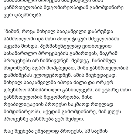
სასამართლო პროცესს სააკაშვილი მისი
ჯანმრთელობის მდგომარეობიდან გამომდინარე
ვერ დაესწრება.
"მაშინ, როცა მიხეილ სააკაშვილი დაბრუნდა
სამშობლოში და მისი პოლიტიკურ მძევლობაში
აყვანა მოხდა, პერმანენტულად ვითხოვდით
სასამართლო პროცესების გამართვას, მაგრამ
პროცესებს არ ნიშნავდნენ. შემდეგ, ჩანიშნულ
სხდომებზე აღარ მოჰყავდათ, მისი ჯანმრთელობის
დამძიმებას ელოდებოდნენ. ამის მიუხედავად,
მიხეილ სააკაშვილმა იპოვა ძალა და ორჯერ
დაესწრო სასამართლო განხილვებს, ამ ეტაპზე მისი
ჯანმრთელობის მდგომარეობა, მისი
რეაბილიტაციის პროცესი საკმაოდ რთულად
მიმდინარეობს, აქედან გამომდინარე, მან დღეს
პროცესზე დასწრება ვერ შეძლო.
რაც შეეხება უშუალოდ პროცესს, ამ საქმის