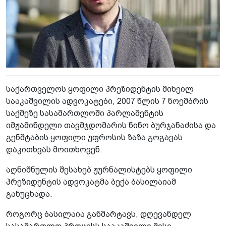
საქართველოს ყოფილი პრეზიდენტის მიხეილ
სააკაშვილის ადვოკატები, 2007 წლის 7 ნოემბრის
საქმეზე სასამართლოში პარლამენტის
იმჟამინდელი თავმჯდომარის ნინო ბურჯანაძისა და
გენშტაბის ყოფილი უფროსის ზაზა გოგავას
დაკითხვას მოითხოვენ.
აღნიშნულის შესახებ ჟურნალისტებს ყოფილი
პრეზიდენტის ადვოკატმა ბექა ბასილაიამ
განუცხადა.
როგორც ბასილაია განმარტავს, დღევანდელ