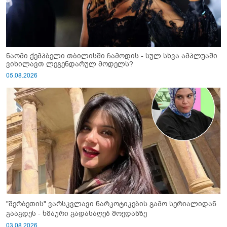
ნაომი ქემპბელი თბილისში ჩამოდის - სულ სხვა ამპლუაში
ვიხილავთ ლეგენდარულ მოდელს?
05.08.2026
"შერბეთის" ვარსკვლავი ნარკოტიკების გამო სერიალიდან
გააგდეს - ხმაური გადასაღებ მოედანზე
03.08.2026