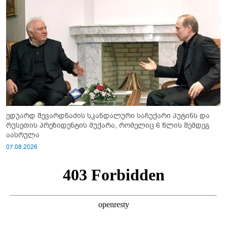
ედუარდ შევარდნაძის სკანდალური საჩუქარი პუტინს და
რუსეთის პრეზიდენტის მუქარა, რომელიც 6 წლის შემდეგ
აასრულა
07.08.2026