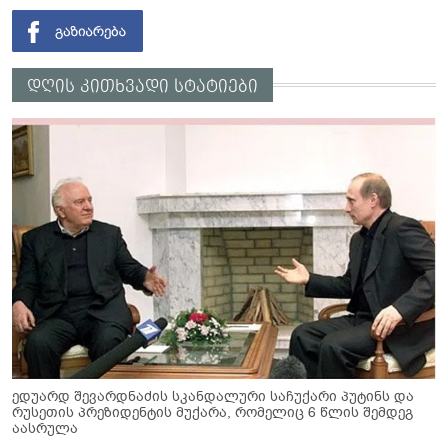
დღის კითხვადი სტატიები
ედუარდ შევარდნაძის სკანდალური საჩუქარი პუტინს და
რუსეთის პრეზიდენტის მუქარა, რომელიც 6 წლის შემდეგ
აასრულა