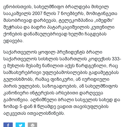
ცნობისთვის, სახელმწიფო ბრალდება მიხეილ
სააკაშვილს 2007 წლის 7 ნოემბერს, მომიტინგეთა
მასობრივად დარბევას, ტელეკომპანია „იმედში“
შეჭრასა და ბადრი პატარკაციშვილის კუთვნილი
ქონების დანაშაულებრივად ხელში ჩაგდებას
ედავება.
საქართველოს ყოფილ პრეზიდენტს ბრალი
საქართველოს სისხლის სამართლის კოდექსის 333-
ე მუხლის მესამე ნაწილით აქვს წარდგენილი, რაც
სამსახურებრივი უფლებამოსილების გადამეტებას
გულისხმობს, რამაც ფიზიკური, ან იურიდიული
პირის უფლების, საზოგადოების, ან სახელმწიფოს
კანონიერი ინტერესის არსებითი დარღვევა
გამოიწვია. აღნიშნული ბრალი სასჯელის სახედ და
ზომად 5-დან 8 წლამდე ვადით თავისუფლების
აღკვეთას ითვალისწინებს.