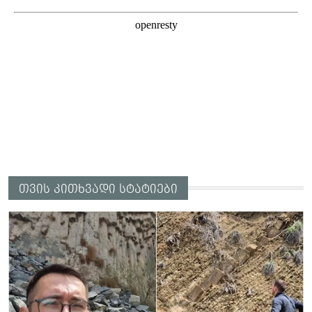
თვის კითხვადი სტატიები