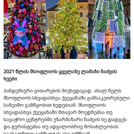
2021 წლის მსოფლიოს ყველაზე ლამაზი ნაძვის
ხეები
პანდემიური ვითარების მიუხედავად, ახალ წელს
მსოფლიოს სხვადასხვა ქვეყანაში განსაკუთრებული
საზეიმო განწყობით ხვდებიან. მსოფლიოს
სხვადასხვა ქვეყანაში მთავარ მოედნებსა თუ
სავაჭრო ცენტრებში უზარმაზარი ნაძვის ხე დადგეს
და ტურისტებსა თუ ადგილობრივ მოსახლეობას
საახალწლო განწყობას ასე უქმნიან.