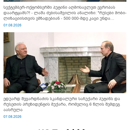
სექტემბერ-ოქტომბერში პუტინი აღმოსავლეთ ევროპას
დაარტყამს?! - ლაშა ძებისაშვილის ანალიზი: "რუსები მობი­
ლიზაციისთვის ემზადებიან - 500 000-მდე კაცი უნდა
გაიწვიონ ომში"
07.08.2026
ედუარდ შევარდნაძის სკანდალური საჩუქარი პუტინს და
რუსეთის პრეზიდენტის მუქარა, რომელიც 6 წლის შემდეგ
აასრულა
07.08.2026