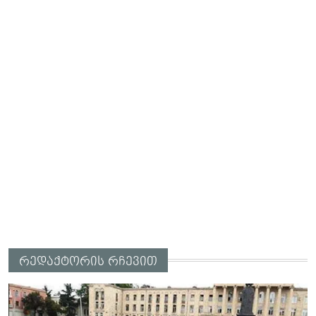
რედაქტორის რჩევით