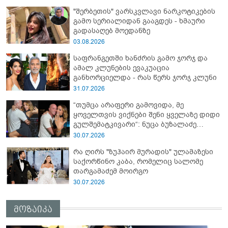
"შერბეთის" ვარსკვლავი ნარკოტიკების
გამო სერიალიდან გააგდეს - ხმაური
გადასაღებ მოედანზე
03.08.2026
საფრანგეთში ხანძრის გამო ჯორჯ და
ამალ კლუნების ევაკუაცია
განხორციელდა - რას წერს ჯორჯ კლუნი
31.07.2026
“თუმცა არაფერი გამოვიდა, მე
ყოველთვის ვიქნები შენი ყველაზე დიდი
გულშემატკივარი“: ნუცა ბუზალაძე
რჩეულს დაშორდა?
30.07.2026
რა ღირს "ზუჰაირ მურადის" ულამაზესი
საქორწინო კაბა, რომელიც სალომე
თარგამაძემ მოირგო
30.07.2026
მოზაიკა