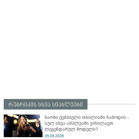
რუბრიკის სხვა სიახლეები
ნაომი ქემპბელი თბილისში ჩამოდის -
სულ სხვა ამპლუაში ვიხილავთ
ლეგენდარულ მოდელს?
05.08.2026