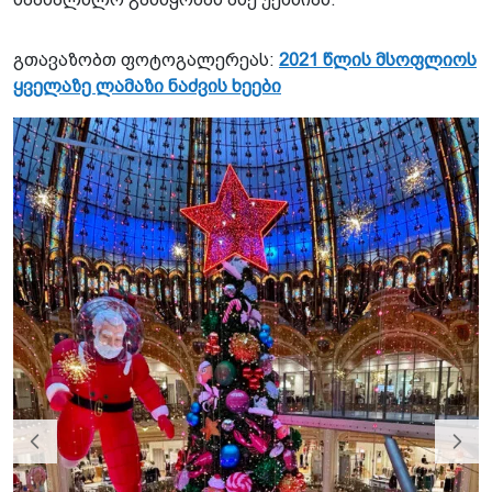
გთავაზობთ ფოტოგალერეას:
2021 წლის მსოფლიოს
ყველაზე ლამაზი ნაძვის ხეები