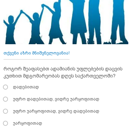
თქვენი აზრი მნიშვნელოვანია!
როგორ შეაფასებთ ადამიანის უფლებების დაცვის
კუთხით მდგომარეობას დღეს საქართველოში?
დადებითად
უფრო დადებითად, ვიდრე უარყოფითად
უფრო უარყოფითად, ვიდრე დადებითად
უარყოფითად