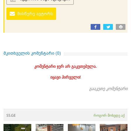
მისწერე ავტორს
მკითხველის კომენტარი (
0
)
კომენტარი ჯერ არ გაკეთებულა.
იყავი პირველი!
გააკეთე კომენტარი
SS.GE
როგორ მოხვდე აქ