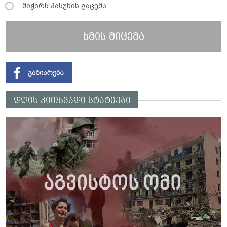
მიჭირს პასუხის გაცემა
ხმის მიცემა
დღის კითხვადი სტატიები