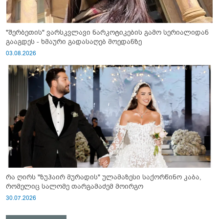
"შერბეთის" ვარსკვლავი ნარკოტიკების გამო სერიალიდან
გააგდეს - ხმაური გადასაღებ მოედანზე
03.08.2026
რა ღირს "ზუჰაირ მურადის" ულამაზესი საქორწინო კაბა,
რომელიც სალომე თარგამაძემ მოირგო
30.07.2026