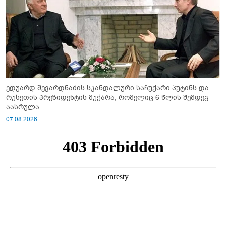
ედუარდ შევარდნაძის სკანდალური საჩუქარი პუტინს და
რუსეთის პრეზიდენტის მუქარა, რომელიც 6 წლის შემდეგ
აასრულა
07.08.2026