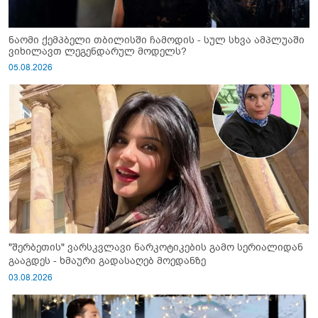
ნაომი ქემპბელი თბილისში ჩამოდის - სულ სხვა ამპლუაში
ვიხილავთ ლეგენდარულ მოდელს?
05.08.2026
"შერბეთის" ვარსკვლავი ნარკოტიკების გამო სერიალიდან
გააგდეს - ხმაური გადასაღებ მოედანზე
03.08.2026