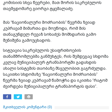
კომისიის სხვა წევრები, მათ შორის საკრებულოს
თავმჯდომარე გიორგი ტყემალაძე.
მას “ნაციონალური მოძრაობის” წევრმა ზვიად
კუპრავამ მიმართა და მოუწოდა, რომ მის
თანაგუნდელ რევაზ სოხაძეს მომხდარის გამო
შენიშვნა გამოუცხადოს.
სიტუაცია საკრებულოს უსაფრთხოების
თანამშრომლებმა განმუხტეს, რის შემდეგაც სხდომა
კვლავ მუნიციპალურ ტრანსპორტში გადახდის
ახალი სისტემის თაობაზე მსჯელობით გაგრძელდა.
საკითხი სხდომაზე “ნაციონალური მოძრაობის”
წევრმა ზვიად კუპრავამ წამოჭრა და იკითხა “რატომ
ძვირდება მუნიციპალური ტრანსპორტის ფასი”.
მკითხველის კომენტარი (
0
)