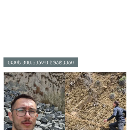
თვის კითხვადი სტატიები