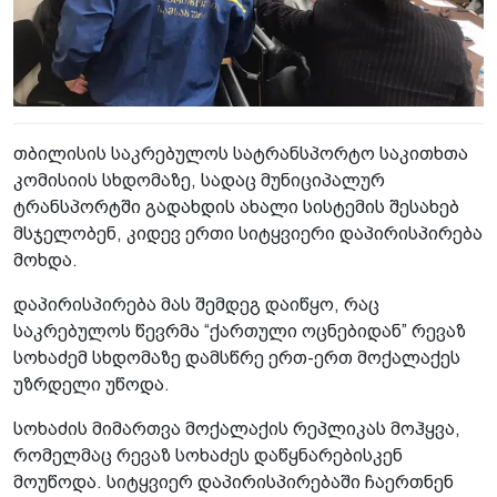
თბილისის საკრებულოს სატრანსპორტო საკითხთა
კომისიის სხდომაზე, სადაც მუნიციპალურ
ტრანსპორტში გადახდის ახალი სისტემის შესახებ
მსჯელობენ, კიდევ ერთი სიტყვიერი დაპირისპირება
მოხდა.
დაპირისპირება მას შემდეგ დაიწყო, რაც
საკრებულოს წევრმა “ქართული ოცნებიდან” რევაზ
სოხაძემ სხდომაზე დამსწრე ერთ-ერთ მოქალაქეს
უზრდელი უწოდა.
სოხაძის მიმართვა მოქალაქის რეპლიკას მოჰყვა,
რომელმაც რევაზ სოხაძეს დაწყნარებისკენ
მოუწოდა. სიტყვიერ დაპირისპირებაში ჩაერთნენ