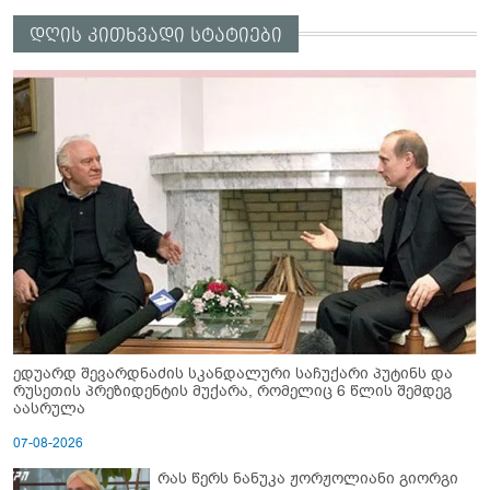
დღის კითხვადი სტატიები
ედუარდ შევარდნაძის სკანდალური საჩუქარი პუტინს და
რუსეთის პრეზიდენტის მუქარა, რომელიც 6 წლის შემდეგ
აასრულა
07-08-2026
რას წერს ნანუკა ჟორჟოლიანი გიორგი