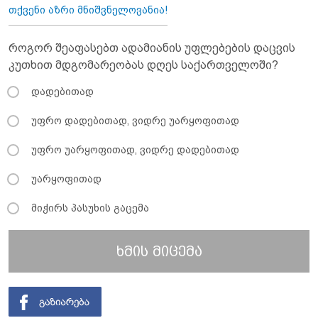
თქვენი აზრი მნიშვნელოვანია!
როგორ შეაფასებთ ადამიანის უფლებების დაცვის
კუთხით მდგომარეობას დღეს საქართველოში?
დადებითად
უფრო დადებითად, ვიდრე უარყოფითად
უფრო უარყოფითად, ვიდრე დადებითად
უარყოფითად
მიჭირს პასუხის გაცემა
ხმის მიცემა