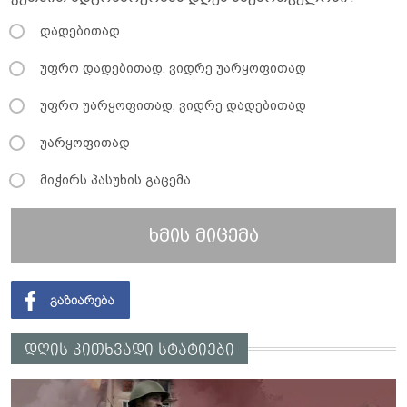
დადებითად
უფრო დადებითად, ვიდრე უარყოფითად
უფრო უარყოფითად, ვიდრე დადებითად
უარყოფითად
მიჭირს პასუხის გაცემა
ხმის მიცემა
დღის კითხვადი სტატიები