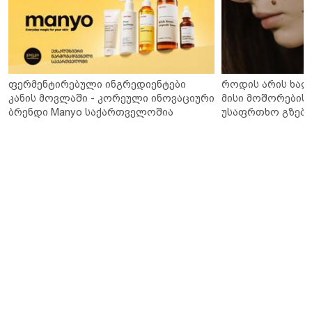
ფერმენტირებული ინგრედიენტები
როდის არის ხალ
კანის მოვლაში - კორეული ინოვაციური
მისი მოშორების 
ბრენდი Manyo საქართველოშია
უსაფრთხო გზები