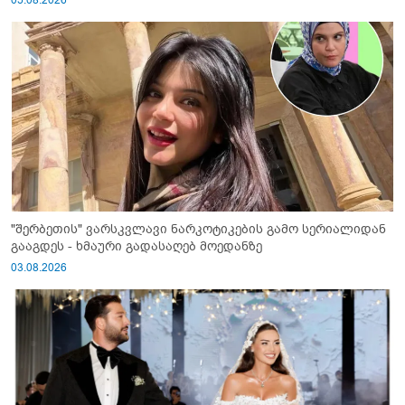
05.08.2026
"შერბეთის" ვარსკვლავი ნარკოტიკების გამო სერიალიდან
გააგდეს - ხმაური გადასაღებ მოედანზე
03.08.2026