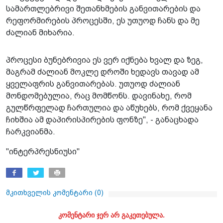
სამართლებრივი შეთანხმების განვითარების და
რეფორმირების პროცესში, ეს უთუოდ ჩანს და მე
ძალიან მიხარია.
პროცესი ბუნებრივია ეს ვერ იქნება ხვალ და ზეგ,
მაგრამ ძალიან მოკლე დროში ხედავს თავად ამ
ყველაფრის განვითარებას. უთუოდ ძალიან
მონდომებულია, რაც მომწონს. დავინახე, რომ
გულწრფელად ჩართულია და აწუხებს, რომ ქვეყანა
ჩიხშია ამ დაპირისპირების ფონზე", - განაცხადა
ჩარკვიანმა.
"ინტერპრესნიუსი"
მკითხველის კომენტარი (
0
)
კომენტარი ჯერ არ გაკეთებულა.