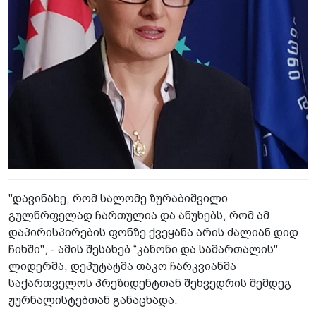
"დავინახე, რომ სალომე ზურაბიშვილი
გულწრფელად ჩართულია და აწუხებს, რომ ამ
დაპირისპირების ფონზე ქვეყანა არის ძალიან დიდ
ჩიხში", - ამის შესახებ “კანონი და სამართალის"
ლიდერმა, დეპუტატმა თაკო ჩარკვიანმა
საქართველოს პრეზიდენტთან შეხვედრის შემდეგ
ჟურნალისტებთან განაცხადა.