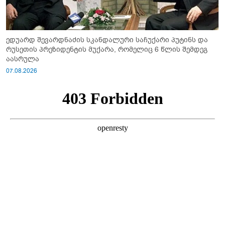
ედუარდ შევარდნაძის სკანდალური საჩუქარი პუტინს და
რუსეთის პრეზიდენტის მუქარა, რომელიც 6 წლის შემდეგ
აასრულა
07.08.2026