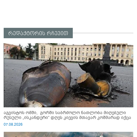
რედაქტორის რჩევით
აგვისტოს ომში, გორში საბრძოლო ნათლობა მიღებული
რუსული „ისკანდერი“ დღეს კიევის მთავარ კოშმარად იქცა
07.08.2026