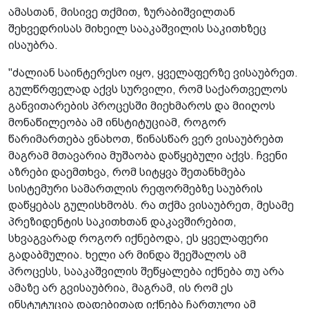
ამასთან, მისივე თქმით, ზურაბიშვილთან
შეხვედრისას მიხეილ სააკაშვილის საკითხზეც
ისაუბრა.
"ძალიან საინტერესო იყო, ყველაფერზე ვისაუბრეთ.
გულწრფელად აქვს სურვილი, რომ საქართველოს
განვითარების პროცესში მიეხმაროს და მიიღოს
მონაწილეობა ამ ინსტიტუციამ, როგორ
წარიმართება ვნახოთ, წინასწარ ვერ ვისაუბრებთ
მაგრამ მთავარია მუშაობა დაწყებული აქვს. ჩვენი
აზრები დაემთხვა, რომ სიტყვა შეთანხმება
სისტემური სამართლის რეფორმებზე საუბრის
დაწყებას გულისხმობს. რა თქმა ვისაუბრეთ, მესამე
პრეზიდენტის საკითხთან დაკავშირებით,
სხვაგვარად როგორ იქნებოდა, ეს ყველაფერი
გადაბმულია. ხელი არ მინდა შეეშალოს ამ
პროცესს, სააკაშვილის შეწყალება იქნება თუ არა
ამაზე არ გვისაუბრია, მაგრამ, ის რომ ეს
ინსტუტუცია დადებითად იქნება ჩართული ამ