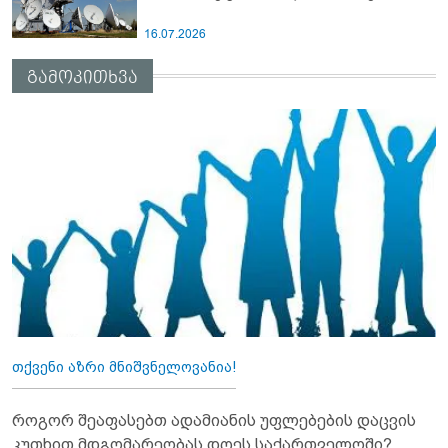
16.07.2026
გამოკითხვა
თქვენი აზრი მნიშვნელოვანია!
როგორ შეაფასებთ ადამიანის უფლებების დაცვის
კუთხით მდგომარეობას დღეს საქართველოში?