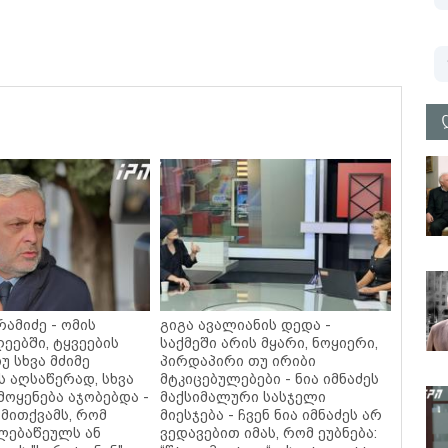
ამიძე - ომის
გიგა ავალიანის დედა -
ეებში, ტყვეების
საქმეში არის მყარი, ნოყიერი,
უ სხვა მძიმე
პირდაპირი თუ ირიბი
ს აღსაწერად, სხვა
მტკიცებულებები - ნია იმნაძეს
მოყენება აჯობებდა -
მაქსიმალური სასჯელი
მითქვამს, რომ
მიესჯება - ჩვენ ნია იმნაძეს არ
ელებაწეულს ან
ვედავებით იმას, რომ ეუბნება: