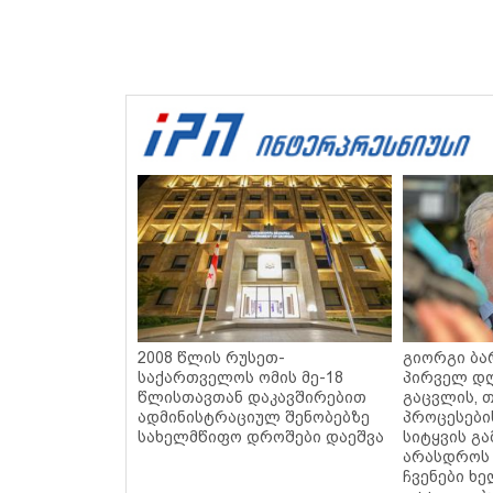
2008 წლის რუსეთ-
გიორგი ბარ
საქართველოს ომის მე-18
პირველ დღ
წლისთავთან დაკავშირებით
გაცვლის, თ
ადმინისტრაციულ შენობებზე
პროცესები
სახელმწიფო დროშები დაეშვა
სიტყვის გა
არასდროს 
ჩვენები ხ