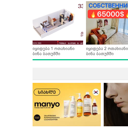
იყიდება 1 ოთახიანი
იყიდება 2 ოთახიანი
ბინა ბათუმში
ბინა ბათუმში