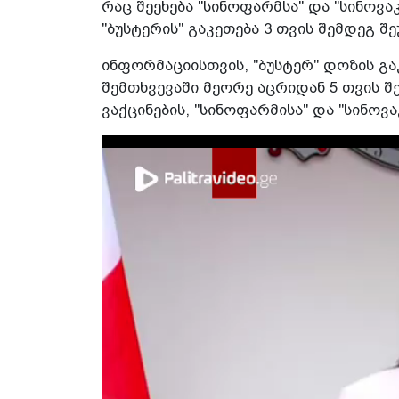
რაც შეეხება "სინოფარმსა" და "სინოვა
"ბუსტერის" გაკეთება 3 თვის შემდეგ შ
ინფორმაციისთვის, "ბუსტერ" დოზის გაკ
შემთხვევაში მეორე აცრიდან 5 თვის შ
ვაქცინების, "სინოფარმისა" და "სინოვაკ