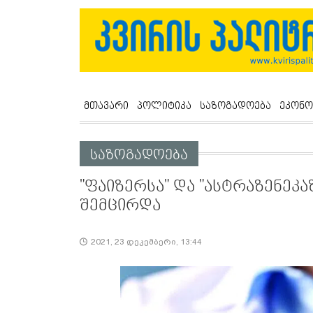
მთავარი
პოლიტიკა
საზოგადოება
ეკონო
საზოგადოება
"ფაიზერსა" და "ასტრაზენეკა
შემცირდა
2021, 23 დეკემბერი, 13:44