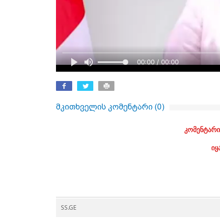
00:00 / 00:00
მკითხველის კომენტარი (
0
)
კომენტარი
იყ
SS.GE