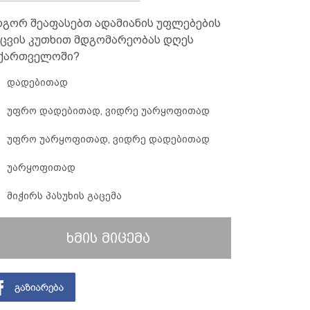
გორ შეაფასებთ ადამიანის უფლებების
ცვის კუთხით მდგომარეობას დღეს
ქართველოში?
დადებითად
უფრო დადებითად, ვიდრე უარყოფითად
უფრო უარყოფითად, ვიდრე დადებითად
უარყოფითად
მიჭირს პასუხის გაცემა
ხმის მიცემა