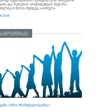
უარდ შევარდნაძის სკანდალური საჩუქარი
ტინს და რუსეთის პრეზიდენტის მუქარა,
მელიც 6 წლის შემდეგ აასრულა
08.2026
გამოკითხვა
ვენი აზრი მნიშვნელოვანია!