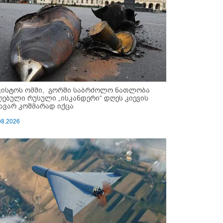
ვისტოს ომში, გორში საბრძოლო ნათლობა
ღებული რუსული „ისკანდერი“ დღეს კიევის
ავარ კოშმარად იქცა
08.2026