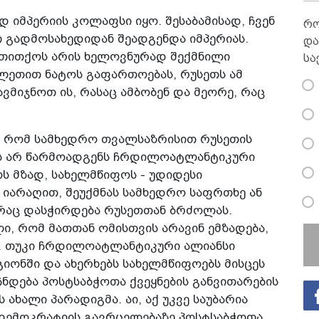
 იმპერიის კოლაფსი იყო. შესაბამისად, ჩვენ
რო
 გადმოსახედიდან შეადგენდა იმპერიას.
და
ა თითქოს არის ხელოვნურად შექმნილი
სა
ლეთით ნატოს გაფართოებას, რუსეთს ამ
გავმიჯნოთ ის, რასაც ამბობენ და მეორე, რაც
, რომ სამხედრო თვალსაზრისით რუსეთის
ს არ წარმოადგენს ჩრდილოატლანტიკური
ოს მზად, სახელმწიფოს - უდიდესი
იარაღით, შეუქმნას სამხედრო საფრთხე ან
რაც დასჭირდება რუსეთთან ბრძოლას.
ი, რომ მათთან ომისთვის არავინ ემზადება,
აა. თუკი ჩრდილოატლანტიკური ალიანსი
იონში და ახერხებს სახელმწიფოებს მისცეს
ჩნდება პოსტსაბჭოთა ქვეყნების განვითარების
ახალი პარადიგმა. აი, აქ უკვე საუბარია
 დემოკრატიის გავრცელებაზე პოსტსაბჭოთა