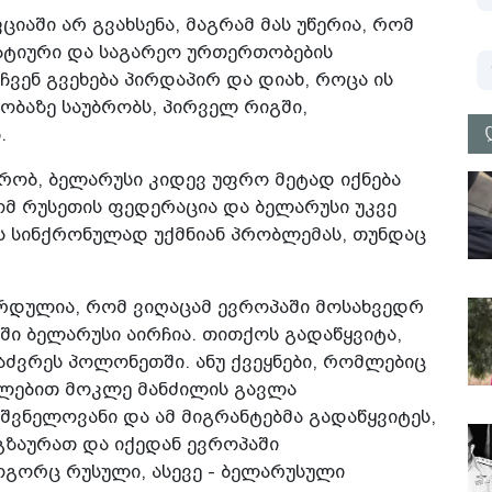
იაში არ გვახსენა, მაგრამ მას უწერია, რომ
ატიური და საგარეო ურთერთობების
ჩვენ გვეხება პირდაპირ და დიახ, როცა ის
ობაზე საუბრობს, პირველ რიგში,
.
ქრობ, ბელარუსი კიდევ უფრო მეტად იქნება
მ რუსეთის ფედერაცია და ბელარუსი უკვე
ს სინქრონულად უქმნიან პრობლემას, თუნდაც
რდულია, რომ ვიღაცამ ევროპაში მოსახვედრ
ში ბელარუსი აირჩია. თითქოს გადაწყვიტა,
აძვრეს პოლონეთში. ანუ ქვეყნები, რომლებიც
ილებით მოკლე მანძილის გავლა
შვნელოვანი და ამ მიგრანტებმა გადაწყვიტეს,
ზაურათ და იქედან ევროპაში
როგორც რუსული, ასევე - ბელარუსული