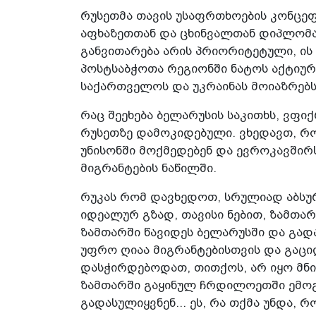
რუსეთმა თავის უსაფრთხოების კონცეფც
აფხაზეთთან და ცხინვალთან დიპლომ
განვითარება არის პრიორიტეტული, ის 
პოსტსაბჭოთა რეგიონში ნატოს აქტიურ
საქართველოს და უკრაინას მოიაზრებს
რაც შეეხება ბელარუსის საკითხს, ვფი
რუსეთზე დამოკიდებული. ვხედავთ, რო
უნისონში მოქმედებენ და ევროკავშირ
მიგრანტების ნაწილში.
რუკას რომ დავხედოთ, სრულიად აბსუ
იდეალურ გზად, თავისი ნებით, ზამთარ
ზამთარში წავიდეს ბელარუსში და გად
უფრო ღიაა მიგრანტებისთვის და გაც
დასჭირდებოდათ, თითქოს, არ იყო მნი
ზამთარში გაყინულ ჩრდილოეთში ემოგ
გადასულიყვნენ... ეს, რა თქმა უნდა, 