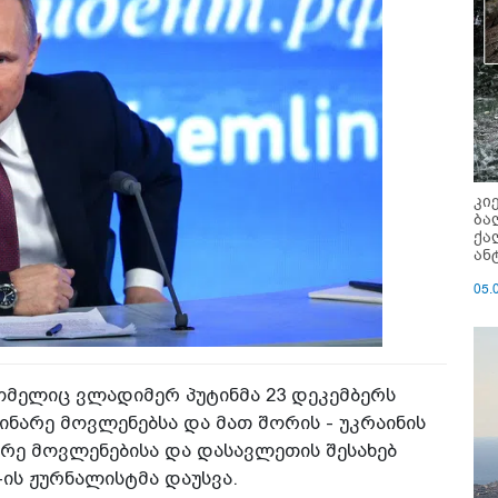
კი
ბა
ქა
ან
05.
მელიც ვლადიმერ პუტინმა 23 დეკემბერს
ნარე მოვლენებსა და მათ შორის - უკრაინის
არე მოვლენებისა და დასავლეთის შესახებ
-ის ჟურნალისტმა დაუსვა.