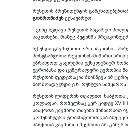
რუსეთის პრეზიდენტის განცხადებებთა
გობრონიძეს
ვესაუბრეთ:
- ვინც ხედავს რუსეთის საგარეო პოლი
საკითხები, რაზეც პუტინმა პრესკონფერ
აქ უნდა გავმიჯნოთ ორი საკითხი - პი
პოსტსაბჭოთა რეგიონის მიმართ არის ც
უბრალოდ გავლენის ექსკლუზიურ ზონად
ევროპასა და ცენტრალური ევროპის ნა
რუსეთის ფედერაცია მიიჩნევს იმ ტე
წარმოადგენდა ე.წ. რუსული სამყაროს 
რუსეთის ლიდერის თვალით, საბჭოთა კ
კოლაფსი, რომელსაც ჯერ კიდევ XVIII 
საბჭოთა კავშირი თავისი შინაარსით ი
კომუნისტური ტრანსფორმაცია ანუ გეო
საბჭოთა კავშირის შექმნით არ გამქრალ