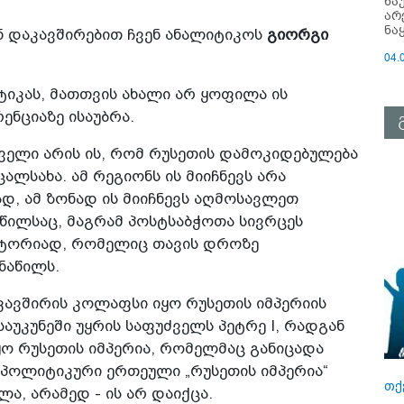
ნა
არ
ნა
ნ დაკავშირებით ჩვენ ანალიტიკოს
გიორგი
04.
ტიკას, მათთვის ახალი არ ყოფილა ის
ენციაზე ისაუბრა.
რველი არის ის, რომ რუსეთის დამოკიდებულება
ალსახა. ამ რეგიონს ის მიიჩნევს არა
, ამ ზონად ის მიიჩნევს აღმოსავლეთ
წილსაც, მაგრამ პოსტსაბჭოთა სივრცეს
რიტორიად, რომელიც თავის დროზე
ნაწილს.
ავშირის კოლაფსი იყო რუსეთის იმპერიის
საუკუნეში უყრის საფუძველს პეტრე I, რადგან
ყო რუსეთის იმპერია, რომელმაც განიცადა
პოლიტიკური ერთეული „რუსეთის იმპერია“
თქ
ა, არამედ - ის არ დაიქცა.