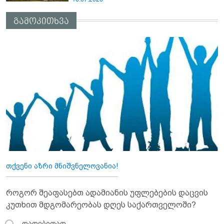
გამოკითხვა
თქვენი აზრი მნიშვნელოვანია!
როგორ შეაფასებთ ადამიანის უფლებების დაცვის
კუთხით მდგომარეობას დღეს საქართველოში?
დადებითად