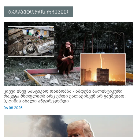
რედაქტორის რჩევით
კიევი ისევ სასტიკად დაიბომბა - ამდენი ბალისტიკური
რაკეტა მსოფლიოს არც ერთი ქალაქისკენ არ გაუშვიათ:
პუტინის ახალი ანტირეკორდი
05.08.2026