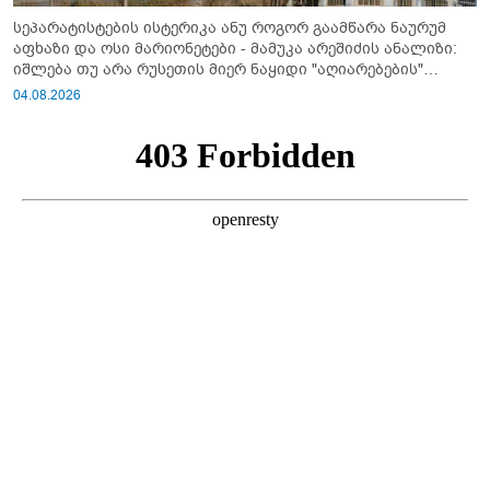
სეპარატისტების ისტერიკა ანუ როგორ გაამწარა ნაურუმ
აფხაზი და ოსი მარიონეტები - მამუკა არეშიძის ანალიზი:
იშლება თუ არა რუსეთის მიერ ნაყიდი "აღიარებების"
სისტემა?!
04.08.2026