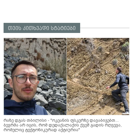
თვის კითხვადი სტატიები
რაზე დგას თბილისი - "ოკეანის ფსკერზე დავაბიჯებთ...
ბევრმა არ იცის, რომ დედაქალაქის ქვეშ გადის რღვევა,
რომელიც ტექტონიკურად აქტიურია"