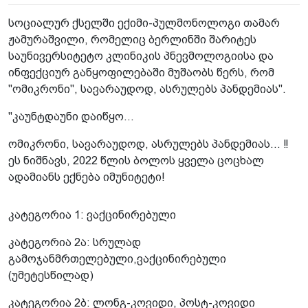
სოციალურ ქსელში ექიმი-პულმონოლოგი თამარ
ჟამურაშვილი, რომელიც ბერლინში შარიტეს
საუნივერსიტეტო კლინიკის პნევმოლოგიისა და
ინფექციურ განყოფილებაში მუშაობს წერს, რომ
"ომიკრონი", სავარაუდოდ, ასრულებს პანდემიას".
"კაუნტდაუნი დაიწყო…
ომიკრონი, სავარაუდოდ, ასრულებს პანდემიას… ‼
ეს ნიშნავს, 2022 წლის ბოლოს ყველა ცოცხალ
ადამიანს ექნება იმუნიტეტი!
კატეგორია 1: ვაქცინირებული
კატეგორია 2ა: სრულად
გამოჯანმრთელებული,ვაქცინირებული
(უმეტესწილად)
კატეგორია 2ბ: ლონგ-კოვიდი, პოსტ-კოვიდი