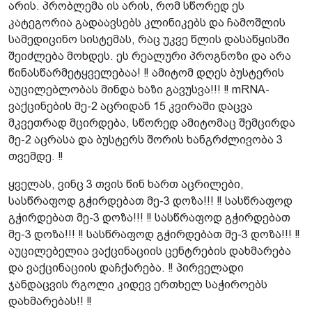
არის. პრობლემა ის არის, რომ სწორედ ეს
კატეგორია გადაავსებს კლინიკებს და ჩამოშლის
სამედიცინო სისტემას, რაც უკვე წლის დასაწყისში
შეიძლება მოხდეს. ეს რეალური პროგნოზი და არა
წინასწარმეტყველებაა! ‼ ამიტომ დღეს ბუსტერის
აუცილებლობას მინდა ხაზი გავუსვა!!! ‼ mRNA-
ვაქცინების მე-2 აცრიდან 15 კვირაში დაცვა
მკვეთრად მცირდება, სწორედ ამიტომაც შემცირდა
მე-2 აცრასა და ბუსტერს შორის ხანგრძლივობა 3
თვემდე. ‼
ყველას, ვინც 3 თვის წინ ხართ აცრილები,
სასწრაფოდ გჭირდებათ მე-3 დოზა!!! ‼ სასწრაფოდ
გჭირდებათ მე-3 დოზა!!! ‼ სასწრაფოდ გჭირდებათ
მე-3 დოზა!!! ‼ სასწრაფოდ გჭირდებათ მე-3 დოზა!!! ‼
აუცილებელია ვაქცინაციის ცენტრების დახმარება
და ვაქცინაციის დაჩქარება. ‼ პირველადი
ჯანდაცვის რგოლი კიდევ ერთხელ საჭიროებს
დახმარებას!! ‼