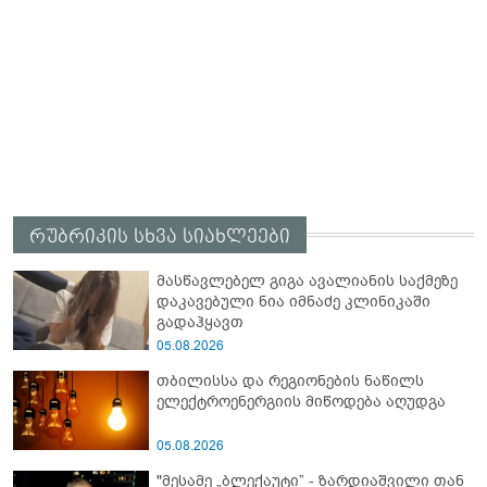
რუბრიკის სხვა სიახლეები
მასწავლებელ გიგა ავალიანის საქმეზე
დაკავებული ნია იმნაძე კლინიკაში
გადაჰყავთ
05.08.2026
თბილისსა და რეგიონების ნაწილს
ელექტროენერგიის მიწოდება აღუდგა
05.08.2026
"მესამე „ბლექაუტი” - ზარდიაშვილი თან