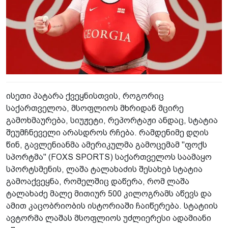
ისეთი პატარა ქვეყნისთვის, როგორიც
საქართველოა, მსოფლიოს მხრიდან მცირე
გამოხმაურება, სიუჟეტი, რეპორტაჟი ანდაც, სტატია
შეუმჩნეველი არასდროს რჩება. რამდენიმე დღის
წინ, გავლენიანმა ამერიკულმა გამოცემამ "ფოქს
სპორტმა" (FOXS SPORTS) საქართველოს საამაყო
სპორტსმენის, ლაშა ტალახაძის შესახებ სტატია
გამოაქვეყნა, რომელშიც დაწერა, რომ ლაშა
ტალახაძე მალე მითიურ 500 კილოგრამს აწევს და
ამით კაცობრიობის ისტორიაში ჩაიწერება. სტატიის
ავტორმა ლაშას მსოფლიოს უძლიერესი ადამიანი