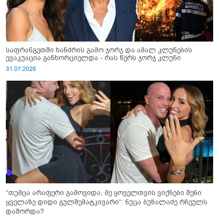
საფრანგეთში ხანძრის გამო ჯორჯ და ამალ კლუნების
ევაკუაცია განხორციელდა - რას წერს ჯორჯ კლუნი
31.07.2026
“თუმცა არაფერი გამოვიდა, მე ყოველთვის ვიქნები შენი
ყველაზე დიდი გულშემატკივარი“: ნუცა ბუზალაძე რჩეულს
დაშორდა?