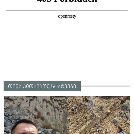
თვის კითხვადი სტატიები