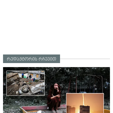
რედაქტორის რჩევით