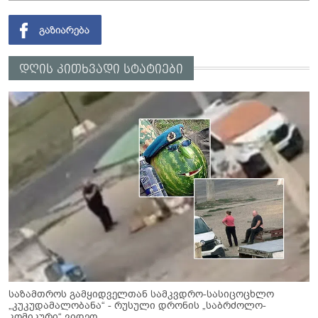
დღის კითხვადი სტატიები
საზამთროს გამყიდველთან სამკვდრო-სასიცოცხლო
„კუკუდამალობანა“ - რუსული დრონის „საბრძოლო-
კომიკური“ ვიდეო