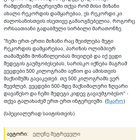
რამდენიმე ინტერვიუში თქვა რომ მისი მიზანი
ახალი რეკორდის დამყარებაა, ეს რეკორდი კი
ძალოსანისთვის ისეთივე გამაოგნებელია, როგორც
ორსაათიანი გადაბმული სირბილი მარათონზე.
"ჩემი ერთ-ერთი მიზანი რაც შეიძლება მეტი
რეკორდის დამყარებაა, პარიზის ოლიმპიურ
თამაშებში მონაწილეობას მივიღებ და იქ ვცდი
შედეგის გაუმჯობესებას, სარისკო იქნება მაგრამ
ვეცდები 500 კილოგრამი ავწიო და ამისთვის
მაქსიმუმს გავაკეთებ. თუ 500 კილოგრამს ვერ
შევძლებ, ვეცდები 500-მდე მაქსიმალური ზღვარი
დავაწესო და ჩემი შედეგი კიდევ გავაუმჯობესო" -
თქვა ტალახაძემ ერთ-ერთ ინტერვიუში. (
წყარო
)
(სპეციალურად საიტისთვის)
ავტორი:
ელენე მეტრეველი