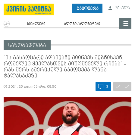
გამოწერა
შესვლა
სიახლეები
ბლოგი / ბლოგერები
საზოგადოება
"ეს გასაოცარი ადამიანი მიიწევს მიზნისკენ,
რომელიც ყველასთვის მიუღწეველი რჩება" -
რას წერს ამერიკული გამოცემა ლაშა
ტალახაძეზე
A
A
+
−
2021, 25 დეკემბერი, 08:50
3