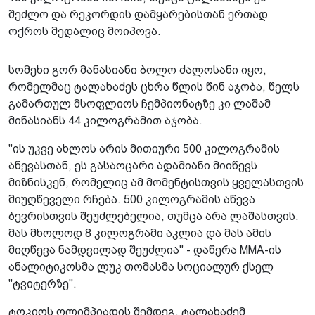
შეძლო და რეკორდის დამყარებისთან ერთად
ოქროს მედალიც მოიპოვა.
სომეხი გორ მანასიანი ბოლო ძალოსანი იყო,
რომელმაც ტალახაძეს ცხრა წლის წინ აჯობა, წელს
გამართულ მსოფლიოს ჩემპიონატზე კი ლაშამ
მინასიანს 44 კილოგრამით აჯობა.
"ის უკვე ახლოს არის მითიური 500 კილოგრამის
აწევასთან, ეს გასაოცარი ადამიანი მიიწევს
მიზნისკენ, რომელიც ამ მომენტისთვის ყველასთვის
მიუღწეველი რჩება. 500 კილოგრამის აწევა
ბევრისთვის შეუძლებელია, თუმცა არა ლაშასთვის.
მას მხოლოდ 8 კილოგრამი აკლია და მას ამის
მიღწევა ნამდვილად შეუძლია" - დაწერა MMA-ის
ანალიტიკოსმა ლუკ თომასმა სოციალურ ქსელ
"ტვიტერზე".
ტოკიოს ოლიმპიადის შემდეგ, ტალახაძემ