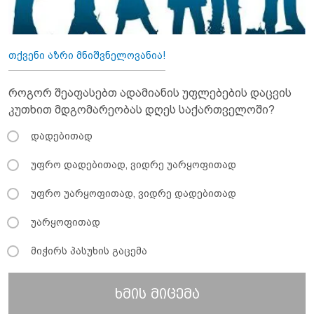
თქვენი აზრი მნიშვნელოვანია!
როგორ შეაფასებთ ადამიანის უფლებების დაცვის
კუთხით მდგომარეობას დღეს საქართველოში?
დადებითად
უფრო დადებითად, ვიდრე უარყოფითად
უფრო უარყოფითად, ვიდრე დადებითად
უარყოფითად
მიჭირს პასუხის გაცემა
ხმის მიცემა