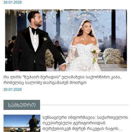
30.07.2026
რა ღირს "ზუჰაირ მურადის" ულამაზესი საქორწინო კაბა,
რომელიც სალომე თარგამაძემ მოირგო
30.07.2026
სამხედრო
სენსაციური ინფორმაცია: საქართველოს
ოკუპირებული ტერიტორიიდან
თურქეთისკენ მფრენ რაკეტას ნატოს