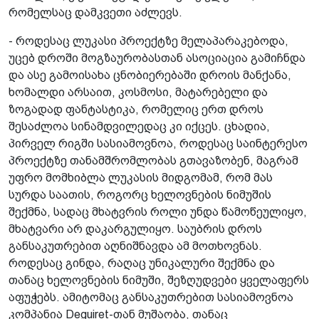
რომელსაც დამკვეთი აძლევს.
- როდესაც ლუკასი პროექტზე მელაპარაკებოდა,
უცებ დროში მოგზაურობასთან ასოციაცია გამიჩნდა
და ასე გამოისახა ცნობიერებაში დროის მანქანა,
ხომალდი არსაით, კოსმოსი, მატარებელი და
ზოგადად ფანტასტიკა, რომელიც ერთ დროს
შესაძლოა სინამდვილედაც კი იქცეს. ცხადია,
პირველ რიგში სასიამოვნოა, როდესაც საინტერესო
პროექტზე თანამშრომლობას გთავაზობენ, მაგრამ
უფრო მომხიბლა ლუკასის მიდგომამ, რომ მას
სურდა საათის, როგორც ხელოვნების ნიმუშის
შექმნა, სადაც მხატვრის როლი უნდა წამოწეულიყო,
მხატვარი არ დაკარგულიყო. საუბრის დროს
განსაკუთრებით აღნიშნავდა ამ მოთხოვნას.
როდესაც გინდა, რაღაც უნიკალური შექმნა და
თანაც ხელოვნების ნიმუში, შეზღუდვები ყველაფერს
აფუჭებს. ამიტომაც განსაკუთრებით სასიამოვნოა
კომპანია Deguiret-თან მუშაობა, თანაც