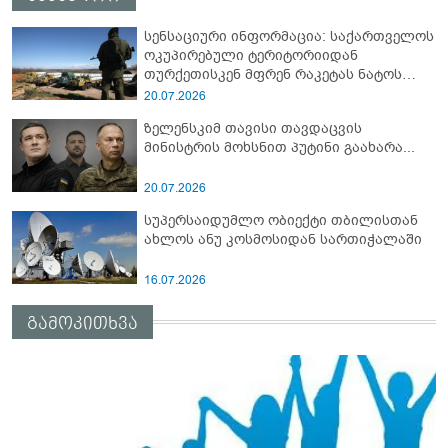
სენსაციური ინფორმაცია: საქართველოს
ოკუპირებული ტერიტორიიდან
თურქეთისკენ მფრენ რაკეტას ნატოს
სამიტი კინაღამ ჩაუშლია
20.07.2026
ზელენსკიმ თავისი თავდაცვის
მინისტრის მოხსნით პუტინი გაახარა...
20.07.2026
სუპერსაიდუმლო ობიექტი თბილისთან
ახლოს ანუ კოსმოსიდან სართიჭალაში
16.07.2026
გამოკითხვა