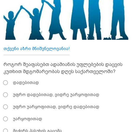
თქვენი აზრი მნიშვნელოვანია!
როგორ შეაფასებთ ადამიანის უფლებების დაცვის
კუთხით მდგომარეობას დღეს საქართველოში?
დადებითად
უფრო დადებითად, ვიდრე უარყოფითად
უფრო უარყოფითად, ვიდრე დადებითად
უარყოფითად
მიჭირს პასუხის გაცემა