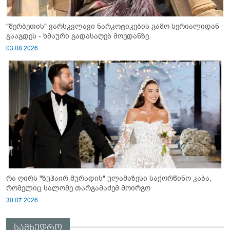
"შერბეთის" ვარსკვლავი ნარკოტიკების გამო სერიალიდან
გააგდეს - ხმაური გადასაღებ მოედანზე
03.08.2026
რა ღირს "ზუჰაირ მურადის" ულამაზესი საქორწინო კაბა,
რომელიც სალომე თარგამაძემ მოირგო
30.07.2026
სამხედრო