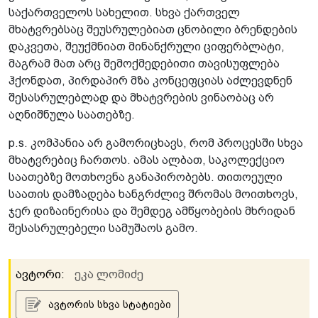
საქართველოს სახელით. სხვა ქართველ
მხატვრებსაც შეუსრულებიათ ცნობილი ბრენდების
დაკვეთა, შეუქმნიათ მინანქრული ციფერბლატი,
მაგრამ მათ არც შემოქმედებითი თავისუფლება
ჰქონდათ, პირდაპირ მზა კონცეფციას აძლევდნენ
შესასრულებლად და მხატვრების ვინაობაც არ
აღნიშნულა საათებზე.
p.s. კომპანია არ გამორიცხავს, რომ პროცესში სხვა
მხატვრებიც ჩართოს. ამას ალბათ, საკოლექციო
საათებზე მოთხოვნა განაპირობებს. თითოეული
საათის დამზადება ხანგრძლივ შრომას მოითხოვს,
ჯერ დიზაინერისა და შემდეგ ამწყობების მხრიდან
შესასრულებელი სამუშაოს გამო.
ავტორი:
ეკა ლომიძე
ავტორის სხვა სტატიები