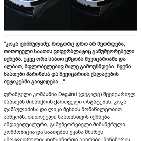
"კოკა ფანჩულიძე: როგორც დრო არ მეორდება,
თითოეული საათის ციფერბლატიც განუმეორებელი
იქნება. უკვე ორი საათი ეწყობა შვეიცარიაში და
ალბათ, მფლობელებიც მალე გამოუჩნდება. ჩვენი
საათები პარიზისა და შვეიცარიის ქალაქების
ბუტიკებში გაიყიდება..."
ფრანგული კომპანია Deguiret (დეგიღე)­ შვეიცარიულ
საათებს მინანქრის ქართ­ველი­ ოსტატების, კოკა
ფანჩულიძისა და ლიკა მესხის მონაწილეობით
ააწყობს. თითოეული საათისთვის იქმნება
ინდივიდუალური, განუმეორებელი მინანქრული
კომპოზიცია და საათების უკანა მხარეს
ამოტვიფრულია დიზაინერთა გვარები. მინანქრის