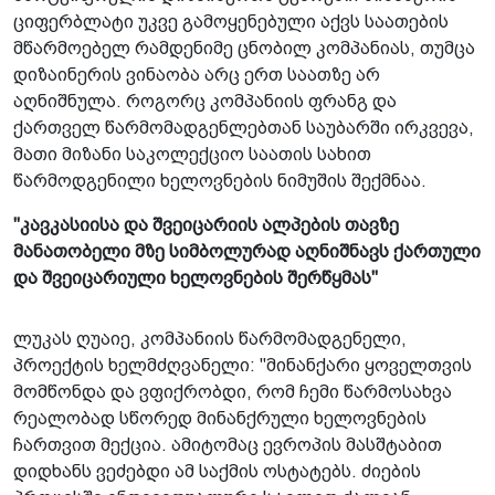
ციფერბლატი უკვე გამოყენებული აქვს საათების
მწარმოებელ რამდენიმე ცნობილ კომპანიას, თუმცა
დიზაინერის ვინაობა არც ერთ საათზე არ
აღნიშნულა. როგორც კომპანიის ფრანგ და
ქართველ წარმომადგენლებთან საუბარში ირკვევა,
მათი მიზანი საკოლექციო საათის სახით
წარმოდგენილი ხელოვნების ნიმუშის შექმნაა.
"კავკასიისა და შვეიცარიის ალპების თავზე
მანათობელი მზე სიმბოლურად აღნიშნავს ქართული
და შვეიცარიული ხელოვნების შერწყმას"
ლუკას ღუაიე, კომპანიის წარმომადგენელი,
პროექტის ხელმძღვანელი: "მინანქარი ყოველთვის
მომწონდა და ვფიქრობდი, რომ ჩემი წარმოსახვა
რეალობად სწორედ მინანქრული ხელოვნების
ჩართვით მექცია. ამიტომაც ევროპის მასშტაბით
დიდხანს ვეძებდი ამ საქმის ოსტატებს. ძიების