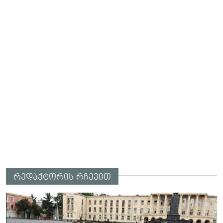
რედაქტორის რჩევით