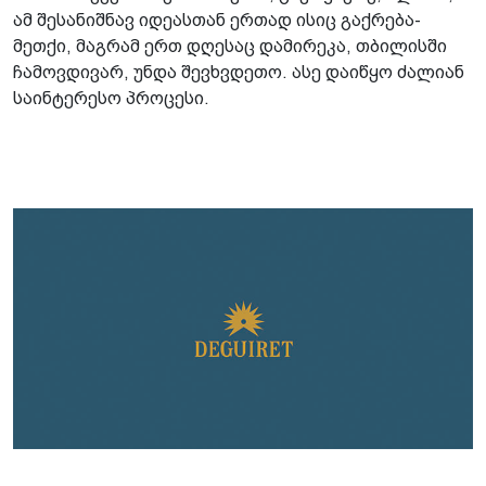
ამ შესანიშნავ იდეასთან ერთად ისიც გაქრება-
მეთქი, მაგრამ ერთ დღესაც დამირეკა, თბილისში
ჩამოვდივარ, უნდა შევხვდეთო. ასე დაიწყო ძალიან
საინტერესო პროცესი.