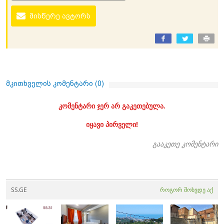
მისწერე ავტორს
მკითხველის კომენტარი (
0
)
კომენტარი ჯერ არ გაკეთებულა.
იყავი პირველი!
გააკეთე კომენტარი
SS.GE
როგორ მოხვდე აქ