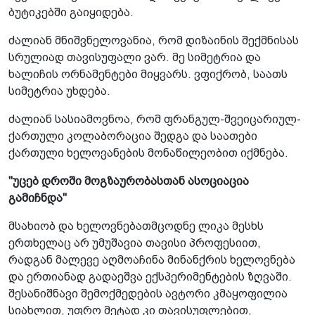
ბუტიკებში გაიყიდება.
ძალიან მნიშვნელოვანია, რომ დიზაინის შექმნისას
სრულიად თავისუფალი ვარ. მე სიმეტრია და
ხალიჩის ორნამენტები მიყვარს. ვფიქრობ, საათს
სიმეტრია უხდება.
ძალიან სასიამოვნოა, რომ ფრანგულ-შვეიცარიულ-
ქართული კოლაბორაცია შედგა და საათები
ქართული ხელოვანების მონაწილეობით იქმნება.
"უცებ დროში მოგზაურობასთან ასოციაცია
გამიჩნდა"
მსახიობ და ხელოვნებათმცოდნე ლიკა მესხს
ერთხელაც არ უმუშავია თავისი პროფესიით,
რადგან მალევე აღმოაჩინა მინანქრის ხელოვნება
და ერთიანად გადაეშვა ექსპერიმენტების ზღვაში.
შესანიშნავი შემოქმედების ავტორი კმაყოფილია
სიახლით, უფრო მეტად კი თავისუფლებით,