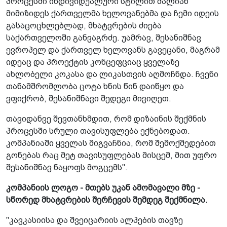
პროცესში­ ინდივიდუალური სტილით­ ძალიან
მიმიზიდეს ქართველმა ხელოვანებმა და ჩემი იდეის
გასაცოცხლებლად, მხატვრების ძიება
საქართველოში განვაგრძე. უამრავ,­ შესანიშნავ
ევროპელ და ქართველ ხელოვანს გავეცანი, მაგრამ
იდეაც და პროექტის კონცეფციაც ყველაზე
ახლობელი კოკასა და ლიკასთვის აღმოჩნდა. ჩვენი
თანამშრომლობა ცოტა ხნის წინ დაიწყო და
ვფიქრობ, შესანიშნავი შედეგი მივიღეთ.
თავიდანვე შევთანხმდით, რომ დიზაინის შექმნის
პროცესში სრული თავისუფლება ექნებოდათ.
კომპანიაში ყველას მიგვაჩნია, რომ შემოქმედებით
გონებას რაც მეტ თავისუფლებას მისცემ, მით უფრო
შესანიშნავ ნაყოფს მოგცემს".
კომპანიის ლოგო - მთებს უკან ამომავალი მზე -
სწორედ მხატვრების შერჩევის შემდეგ შექმნილა.
"კავკასიისა და შვეიცარიის ალპების თავზე