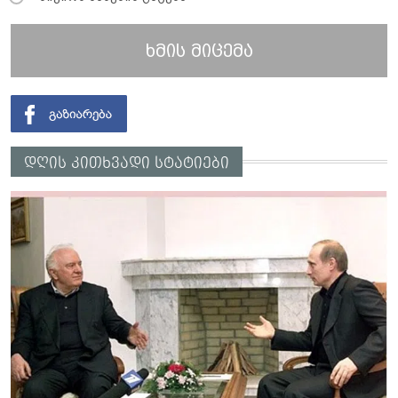
ხმის მიცემა
დღის კითხვადი სტატიები