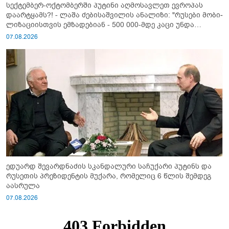
სექტემბერ-ოქტომბერში პუტინი აღმოსავლეთ ევროპას
დაარტყამს?! - ლაშა ძებისაშვილის ანალიზი: "რუსები მობი­
ლიზაციისთვის ემზადებიან - 500 000-მდე კაცი უნდა
გაიწვიონ ომში"
07.08.2026
ედუარდ შევარდნაძის სკანდალური საჩუქარი პუტინს და
რუსეთის პრეზიდენტის მუქარა, რომელიც 6 წლის შემდეგ
აასრულა
07.08.2026