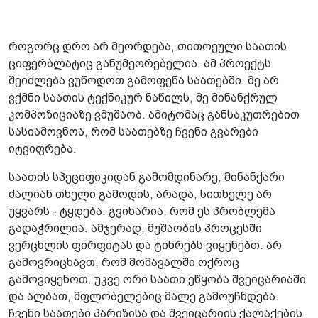
როგორც დრო არ მეორდება, თითოეული საათის
ციფერბლატიც განუმეორებელია. ამ პროექტს
შეიძლება ვუწოდოთ გამოფენა საათებში. მე არ
ვქმნი საათის ტექნიკურ ნაწილს, მე მინანქრულ
კომპოზიციაზე ვმუშაობ. ამიტომაც განსაკუთრებით
სასიამოვნოა, რომ საათებზე ჩვენი გვარები
იტვიფრება.
საათის სპეციფიკიდან გამომდინარე, მინანქარი
ძალიან თხელი გამოდის, არადა, სითხელე არ
უყვარს - ტყდება. გვიხარია, რომ ეს პრობლემა
გადაჭრილია. ამჯერად, მუშაობის პროცესში
ვერცხლის ფირფიტას და ტიხრებს ვიყენებთ. არ
გამოვრიცხავთ, რომ მომავალში ოქროც
გამოვიყენოთ. უკვე ორი საათი ეწყობა შვეიცარიაში
და ალბათ, მფლობელებიც მალე გამოუჩნდება.
ჩვენი საათები პარიზისა და შვეიცარიის ქალაქების