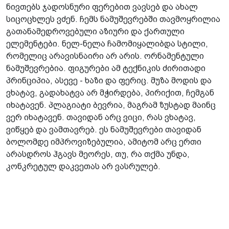
ნივთებს ჯადოსნური ფერებით ვავსებ და ახალ
სიცოცხლეს ვძენ. ჩემს ნამუშევრებში თავმოყრილია
გათანამედროვებული აზიური და ქართული
ელემენტები. ნელ-ნელა ჩამომიყალიბდა სტილი,
რომელიც არავისნაირი არ არის. ორნამენტული
ნამუშევრებია. ფიგურები ამ ტექნიკის ძირითადი
პრინციპია, ასევე - ხაზი და ფერიც. მუზა მოდის და
ვხატავ, გადახატვა არ მჭირდება, პირიქით, ჩემგან
იხატავენ. პლაგიატი ბევრია, მაგრამ ზუსტად მაინც
ვერ იხატავენ. თავიდან არც ვიცი, რას ვხატავ,
ვიწყებ და ვამთავრებ. ეს ნამუშევრები თავიდან
ბოლომდე იმპროვიზებულია, ამიტომ არც ერთი
არასდროს ჰგავს მეორეს, თუ, რა თქმა უნდა,
კონკრეტულ დაკვეთას არ ვასრულებ.