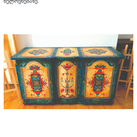
ხელოვნებაზე.