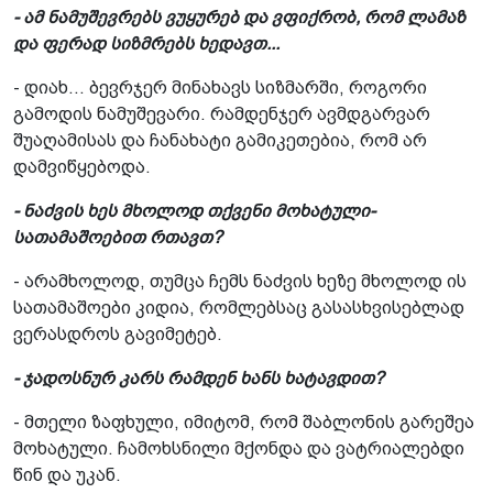
- ამ ნამუშევრებს ვუყურებ და ვფიქრობ, რომ
ლამაზ
და ფერად სიზმრებს ხედავთ...
- დიახ... ბევრჯერ მინახავს სიზმარში, როგორი
გამოდის ნამუშევარი. რამდენჯერ ავმდგარვარ
შუაღამისას და ჩანახატი გამიკეთებია, რომ არ
დამვიწყებოდა.
- ნაძვის ხეს მხოლოდ თქვენი მოხატული­
სათამაშოებით რთავთ?
- არამხოლოდ, თუმცა ჩემს ნაძვის ხეზე მხოლოდ ის
სათამაშოები კიდია, რომლებსაც გასასხვისებლად
ვერასდროს გავიმეტებ.
- ჯადოსნურ კარს რამდენ ხანს ხატავდით?
- მთელი ზაფხული, იმიტომ, რომ შაბლონის გარეშეა
მოხატული. ჩამოხსნილი მქონდა და ვატრიალებდი
წინ და უკან.