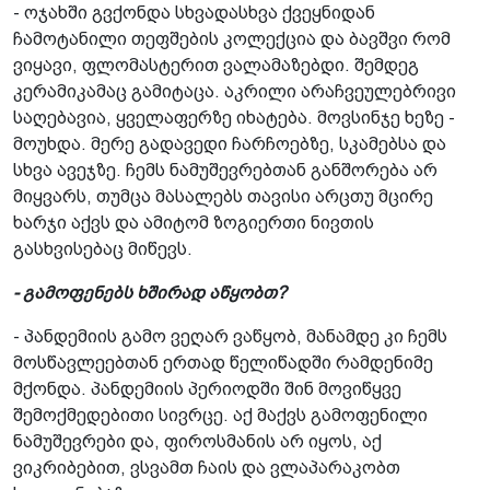
- ოჯახში გვქონდა სხვადასხვა­ ქვეყნიდან
ჩამოტანილი თეფშების კოლექცია და ბავშვი რომ
ვიყავი, ფლომასტერით­ ვალამაზებდი. შემდეგ
კერამიკამაც გამიტაცა.­ აკრილი არაჩვეულებრივი
საღებავია, ყველაფერზე იხატება. მოვსინჯე ხეზე -
მოუხდა. მერე გადავედი ჩარჩოებზე, სკამებსა და
სხვა ავეჯზე. ჩემს ნამუშევრებთან განშორება არ
მიყვარს, თუმცა მასა­ლებს თავისი არცთუ მცირე
ხარჯი აქვს და ამიტომ ზოგიერთი ნივთის
გასხვისებაც მიწევს.
- გამოფენებს ხშირად აწყობთ?
- პანდემიის გამო ვეღარ ვაწყობ, მანამდე კი ჩემს
მოსწავლეებთან ერთად წელიწადში რამდენიმე
მქონდა. პანდემიის პერიოდში შინ მოვიწყვე
შემოქმედებითი სივრცე. აქ მაქვს გამოფენილი
ნამუშევრები და, ფიროსმანის არ იყოს, აქ
ვიკრიბებით, ვსვამთ ჩაის და ვლაპარაკობთ