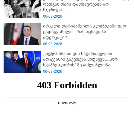
რადგან ომის დამთავრების არ
სჯეროდა...
06-08-2026
ირაკლი ღარიბაშვილი კლინიკაში იყო
გადაყვანილი - რას აცხადებს
ადვოკატი?
06-08-2026
„ოქტომბრისთვის საქართველოს
არჩევანის გაკეთება მოუწევს... „ორ
სკამზე ჯდომის“ შესაძლებლობა
შეიძლება დასრულდეს“ - მირიან
06-08-2026
მირიანაშვილის ანალიზი