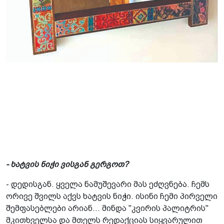
- ხატვის ნიჭი ვისგან გერგოთ?
- დედისგან. ყველა ნამუშევარი მას ეძღვნება. ჩემს
ორივე შვილს აქვს ხატვის ნიჭი. ისინი ჩემი პირველი
შემფასებლები არიან... მინდა "კვირის პალიტრის"
მკითხველსა და მთელს რედაქციას სიყვარულით