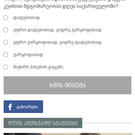
კუთხით მდგომარეობას დღეს საქართველოში?
დადებითად
უფრო დადებითად, ვიდრე უარყოფითად
უფრო უარყოფითად, ვიდრე დადებითად
უარყოფითად
მიჭირს პასუხის გაცემა
ხმის მიცემა
დღის კითხვადი სტატიები