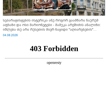
სეპარატისტების ისტერიკა ანუ როგორ გაამწარა ნაურუმ
აფხაზი და ოსი მარიონეტები - მამუკა არეშიძის ანალიზი:
იშლება თუ არა რუსეთის მიერ ნაყიდი "აღიარებების"
სისტემა?!
04.08.2026