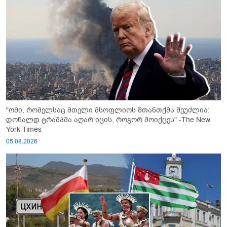
"ომი, რომელსაც მთელი მსოფლიოს შთანთქმა შეუძლია:
დონალდ ტრამპმა აღარ იცის, როგორ მოიქცეს" -The New
York Times
05.08.2026