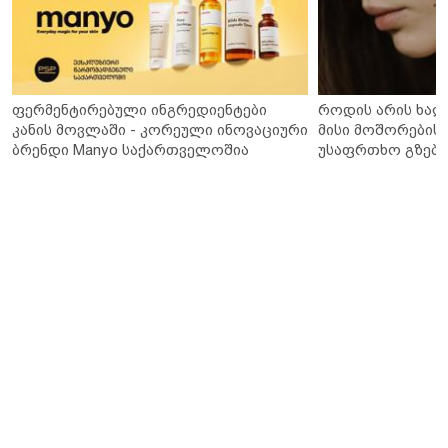
ფერმენტირებული ინგრედიენტები
როდის არის ხალ
კანის მოვლაში - კორეული ინოვაციური
მისი მოშორების 
ბრენდი Manyo საქართველოშია
უსაფრთხო გზები