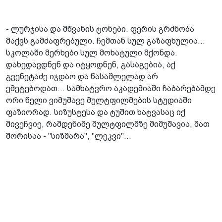
- ლურჯისა და მწვანის ტონები. ფერის გრძნობა
მაქვს გამძაფრებული. ჩემთან სულ გაზაფხულია...
სკოლაში მერხები სულ მოხატული მქონდა­.
დახედავდნენ და იტყოდნენ, გასაგებია, აქ
გვენეტაძე იჯდაო და წასაშლელად არ
ემეტებოდათ... სამხატვრო აკადემიაში ჩაბარებამდე
ორი წელი ვიმუშავე მულტფილმების სტუდიაში
ფაზიორად. სიზუსტესა და ტუშით ხატვასაც იქ
მივეჩვიე, რამდენიმე მულტფილმზე მიმუშავია, მათ
შორისაა - "სიზმარა", "ლეკვი"...