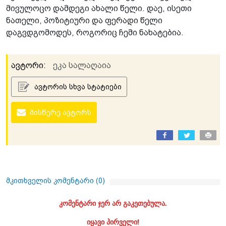
მივულოცო დამდეგი ახალი წელი. დაე, ისეთი
ნათელი, პოზიტიური და ფერადი წელი
დაგვდგომოდეს, როგორიც ჩემი ნახატებია.
ავტორი:
ეკა სალაღაია
ავტორის სხვა სტატიები
მისწერე ავტორს
მკითხველის კომენტარი (
0
)
კომენტარი ჯერ არ გაკეთებულა.
იყავი პირველი!