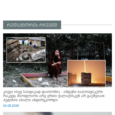
რედაქტორის რჩევით
კიევი ისევ სასტიკად დაიბომბა - ამდენი ბალისტიკური
რაკეტა მსოფლიოს არც ერთი ქალაქისკენ არ გაუშვიათ:
პუტინის ახალი ანტირეკორდი
05.08.2026