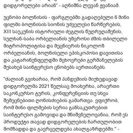
დიდგორელები არიან“ - აღნიშნა ლევან ჟვანიამ.
უცნობი ბოლნისის - ფარგლებში გადაღებული 6 მინი
ფილმი ბოლნისის სიონის უძველესი წარწერების,
XIII საუკუნის ისტორიული ძეგლის წუღრუღაშენის,
სულხან-საბა ორბელიანის უმცროსი ძმის თბილელი
მიტროპოლიტისა და მეცნიერის ნიკოლოზ
ორბელიანის, ბოლნისელი ეპისკოპოსი დავითისა
და კატარინენფელდში მცხოვრები გერმანელების
შესახებ საინტერესო ცნობებს აერთიანებს.
"ძალიან გვიხარია, რომ პანდემიის მიუხედავად
დიდგორელმა 2021 წელსაც მოახერხა, არაერთი
საკონკურსო ტურის, კონფერენციის თუ სხვა
შემეცნებითი ღონისძიების გამართვა. ვფიქრობ,
რომ მინი ფილმების სერია განსაკუთრებით
საინტერესო გამოვიდა და მნიშვნელოვანია, რომ ეს
პროდუქტი თავად დიდგორელების ჩართულობით
მომზადდა და გავრცელდება ახალგაზრდებში." -