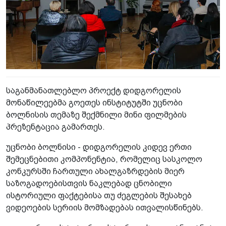
საგანმანათლებლო პროექტ დიდგორელის
მონაწილეებმა გოეთეს ინსტიტუტში უცნობი
ბოლნისის თემაზე შექმნილი მინი ფილმების
პრეზენტაცია გამართეს.
უცნობი ბოლნისი - დიდგორელის კიდევ ერთი
შემეცნებითი კომპონენტია, რომელიც სასკოლო
კონკურსში ჩართული ახალგაზრდების მიერ
საზოგადოებისთვის ნაკლებად ცნობილი
ისტორიული ფაქტებისა თუ ძეგლების შესახებ
ვიდეოების სერიის მომზადებას ითვალისწინებს.