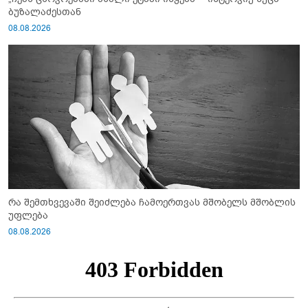
ბუზალაძესთან
08.08.2026
რა შემთხვევაში შეიძლება ჩამოერთვას მშობელს მშობლის
უფლება
08.08.2026