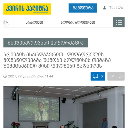
გამოწერა
შესვლა
სიახლეები
ბლოგი / ბლოგერები
მნიშვნელოვანი ინფორმაცია
არემჯის მხარდაჭერით, დიდგორელის
მონაწილეებმა უცნობი ბოლნისის თემაზე
შემეცნებითი მინი ფილმები გადაიღეს
A
A
+
−
2021, 27 დეკემბერი, 11:44
0