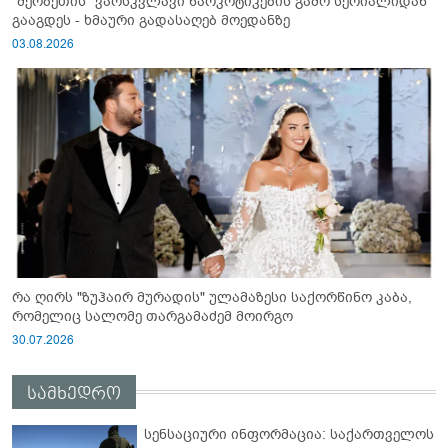
"შერბეთის" ვარსკვლავი ნარკოტიკების გამო სერიალიდან
გააგდეს - ხმაური გადასაღებ მოედანზე
03.08.2026
რა ღირს "ზუჰაირ მურადის" ულამაზესი საქორწინო კაბა,
რომელიც სალომე თარგამაძემ მოირგო
30.07.2026
სამხედრო
სენსაციური ინფორმაცია: საქართველოს