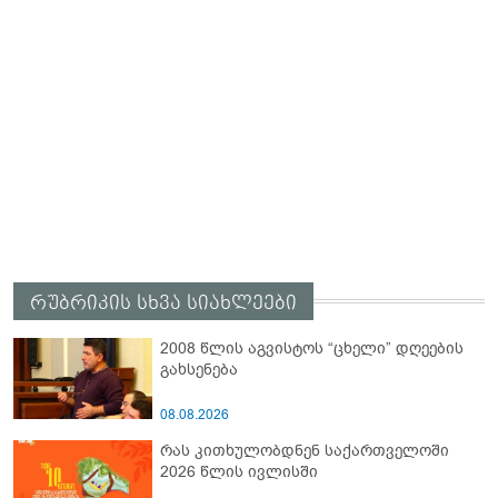
რუბრიკის სხვა სიახლეები
2008 წლის აგვისტოს “ცხელი” დღეების
გახსენება
08.08.2026
რას კითხულობდნენ საქართველოში
2026 წლის ივლისში