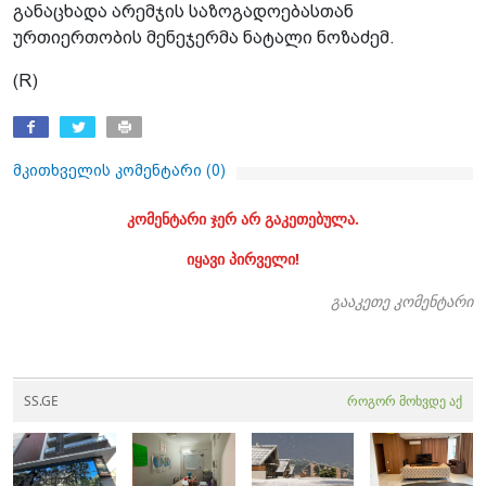
განაცხადა არემჯის საზოგადოებასთან
ურთიერთობის მენეჯერმა ნატალი ნოზაძემ.
(R)
მკითხველის კომენტარი (
0
)
კომენტარი ჯერ არ გაკეთებულა.
იყავი პირველი!
გააკეთე კომენტარი
SS.GE
როგორ მოხვდე აქ