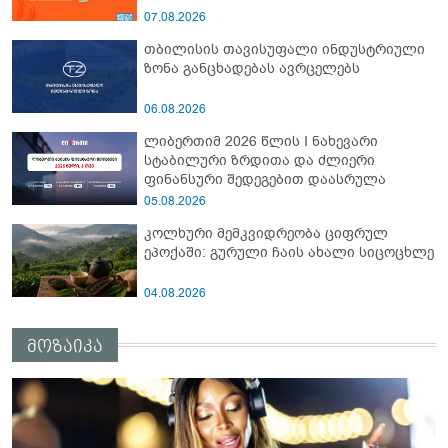
07.08.2026
თბილისის თავისუფალი ინდუსტრიული
ზონა განცხადებას ავრცელებს
06.08.2026
ლიბერთიმ 2026 წლის I ნახევარი
სტაბილური ზრდითა და ძლიერი
ფინანსური შედეგებით დაასრულა
05.08.2026
კოლხური მემკვიდრეობა ციფრულ
ეპოქაში: გურული ჩაის ახალი სიცოცხლე
04.08.2026
მოზაიკა