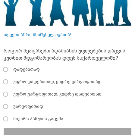
თქვენი აზრი მნიშვნელოვანია!
როგორ შეაფასებთ ადამიანის უფლებების დაცვის
კუთხით მდგომარეობას დღეს საქართველოში?
დადებითად
უფრო დადებითად, ვიდრე უარყოფითად
უფრო უარყოფითად, ვიდრე დადებითად
უარყოფითად
მიჭირს პასუხის გაცემა