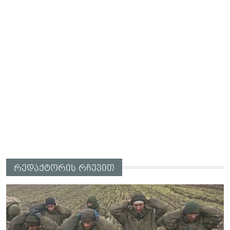
რედაქტორის რჩევით