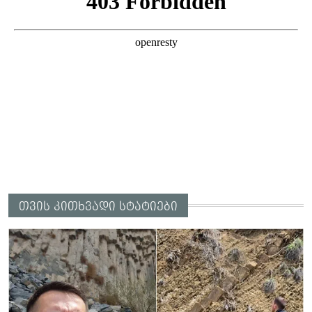
თვის კითხვადი სტატიები