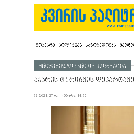
მთავარი
პოლიტიკა
საზოგადოება
ეკონო
მნიშვნელოვანი ინფორმაცია
აჭარის ტურიზმის დეპარტამე
2021, 27 დეკემბერი, 14:58