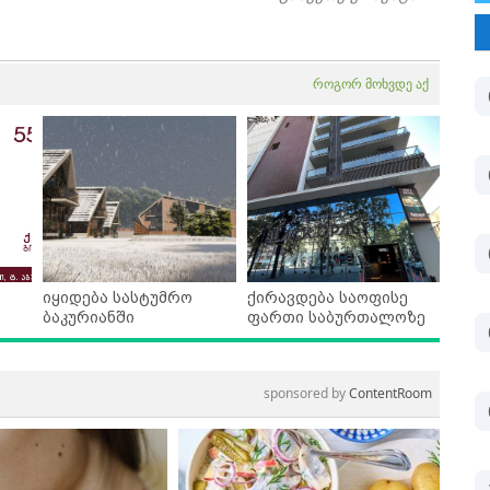
როგორ მოხვდე აქ
იყიდება სასტუმრო
ქირავდება საოფისე
ბაკურიანში
ფართი საბურთალოზე
sponsored by
ContentRoom