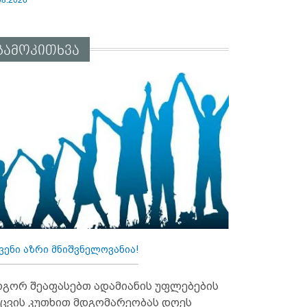
გამოკითხვა
ვენი აზრი მნიშვნელოვანია!
გორ შეაფასებთ ადამიანის უფლებების
ცვის კუთხით მდგომარეობას დღეს