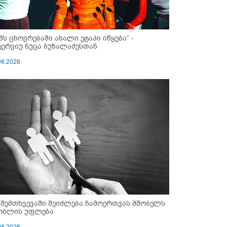
ემს ცხოვრებაში ახალი ეტაპი იწყება“ -
ტერვიუ ნუცა ბუზალაძესთან
08.2026
 შემთხვევაში შეიძლება ჩამოერთვას მშობელს
ობლის უფლება
08.2026