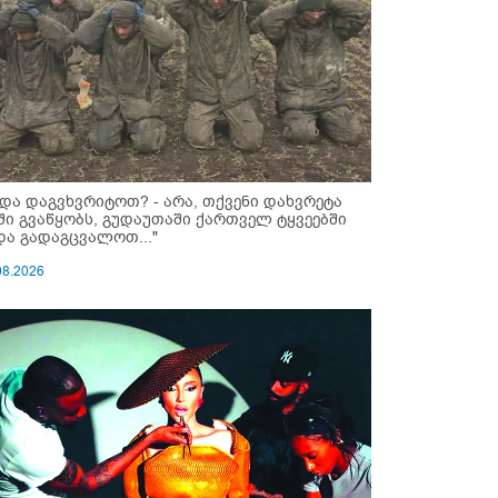
ნდა დაგვხვრიტოთ? - არა, თქვენი დახვრეტა
ში გვაწყობს, გუდაუთაში ქართველ ტყვეებში
და გადაგცვალოთ..."
08.2026