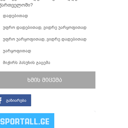
ქართველოში?
დადებითად
უფრო დადებითად, ვიდრე უარყოფითად
უფრო უარყოფითად, ვიდრე დადებითად
უარყოფითად
მიჭირს პასუხის გაცემა
ხმის მიცემა