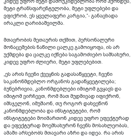
კიდევ უფრო მეტი დამოუკიდებლობა რომ ჰქონდეს,
მეტი ტრანსფარენტულობა, მეტი უფლებები და
ვფიქრობ, ეს ყველაფერი კარგია,“- განაცხადა
ირაკლი ღარიბაშვილმა.
მთავრობის მეთაურის თქმით, პერსონალური
მონაცემების ნაწილი ცალკე გამოიყოფა, ის არ
უქმდება და ცალკე იქნება საგამოძიებო სამსახური,
კიდევ უფრო ძლიერი, მეტი უფლებებით.
„ეს არის ჩვენი ქვეყნის გადასაწყვეტი, ჩვენი
საკანონმდებლო ორგანოს გადაწყვეტილება;
ბუნებრივია, კანონმდებლები იმიტომ გვყავს და
იმიტომ ვირჩევთ, რომ მათ მუდმივად იფიქრონ,
იმსჯელონ, იმუშაონ, თუ როგორ დახვეწონ
კანონმდებლობა და ინსტიტუტები, რომ
ინსტიტუტები მოიმართონ კიდევ უფრო ეფექტურად
და ეფექტურად მოემსახურონ ჩვენს მოსახლეობას,
ამაში არსებობს მთავარი აზრი და იდეა. რა არის