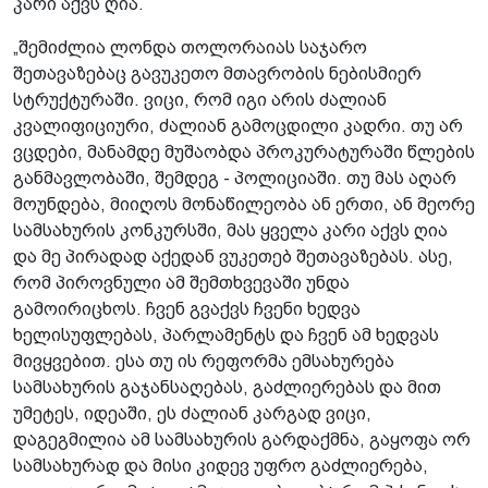
კარი აქვს ღია.
„შემიძლია ლონდა თოლორაიას საჯარო
შეთავაზებაც გავუკეთო მთავრობის ნებისმიერ
სტრუქტურაში. ვიცი, რომ იგი არის ძალიან
კვალიფიციური, ძალიან გამოცდილი კადრი. თუ არ
ვცდები, მანამდე მუშაობდა პროკურატურაში წლების
განმავლობაში, შემდეგ - პოლიციაში. თუ მას აღარ
მოუნდება, მიიღოს მონაწილეობა ან ერთი, ან მეორე
სამსახურის კონკურსში, მას ყველა კარი აქვს ღია
და მე პირადად აქედან ვუკეთებ შეთავაზებას. ასე,
რომ პიროვნული ამ შემთხვევაში უნდა
გამოირიცხოს. ჩვენ გვაქვს ჩვენი ხედვა
ხელისუფლებას, პარლამენტს და ჩვენ ამ ხედვას
მივყვებით. ესა თუ ის რეფორმა ემსახურება
სამსახურის გაჯანსაღებას, გაძლიერებას და მით
უმეტეს, იდეაში, ეს ძალიან კარგად ვიცი,
დაგეგმილია ამ სამსახურის გარდაქმნა, გაყოფა ორ
სამსახურად და მისი კიდევ უფრო გაძლიერება,