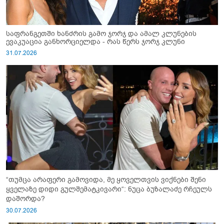
საფრანგეთში ხანძრის გამო ჯორჯ და ამალ კლუნების
ევაკუაცია განხორციელდა - რას წერს ჯორჯ კლუნი
31.07.2026
“თუმცა არაფერი გამოვიდა, მე ყოველთვის ვიქნები შენი
ყველაზე დიდი გულშემატკივარი“: ნუცა ბუზალაძე რჩეულს
დაშორდა?
30.07.2026