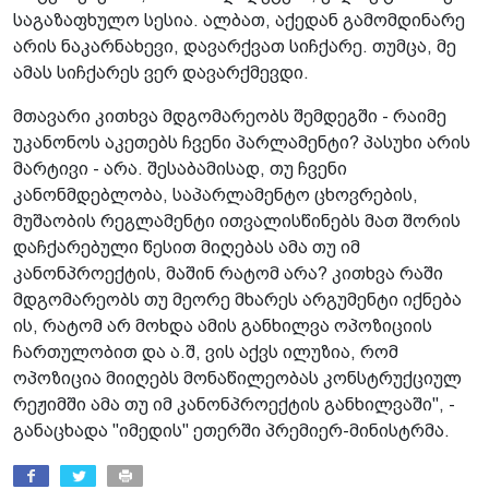
საგაზაფხულო სესია. ალბათ, აქედან გამომდინარე
არის ნაკარნახევი, დავარქვათ სიჩქარე. თუმცა, მე
ამას სიჩქარეს ვერ დავარქმევდი.
მთავარი კითხვა მდგომარეობს შემდეგში - რაიმე
უკანონოს აკეთებს ჩვენი პარლამენტი? პასუხი არის
მარტივი - არა. შესაბამისად, თუ ჩვენი
კანონმდებლობა, საპარლამენტო ცხოვრების,
მუშაობის რეგლამენტი ითვალისწინებს მათ შორის
დაჩქარებული წესით მიღებას ამა თუ იმ
კანონპროექტის, მაშინ რატომ არა? კითხვა რაში
მდგომარეობს თუ მეორე მხარეს არგუმენტი იქნება
ის, რატომ არ მოხდა ამის განხილვა ოპოზიციის
ჩართულობით და ა.შ, ვის აქვს ილუზია, რომ
ოპოზიცია მიიღებს მონაწილეობას კონსტრუქციულ
რეჟიმში ამა თუ იმ კანონპროექტის განხილვაში", -
განაცხადა "იმედის" ეთერში პრემიერ-მინისტრმა.