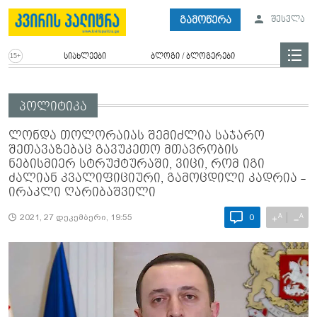
გამოწერა
შესვლა
სიახლეები
ბლოგი / ბლოგერები
პოლიტიკა
ლონდა თოლორაიას შემიძლია საჯარო
შეთავაზებაც გავუკეთო მთავრობის
ნებისმიერ სტრუქტურაში, ვიცი, რომ იგი
ძალიან კვალიფიციური, გამოცდილი კადრია -
ირაკლი ღარიბაშვილი
A
A
+
−
2021, 27 დეკემბერი, 19:55
0