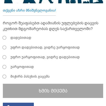
თქვენი აზრი მნიშვნელოვანია!
როგორ შეაფასებთ ადამიანის უფლებების დაცვის
კუთხით მდგომარეობას დღეს საქართველოში?
დადებითად
უფრო დადებითად, ვიდრე უარყოფითად
უფრო უარყოფითად, ვიდრე დადებითად
უარყოფითად
მიჭირს პასუხის გაცემა
ხმის მიცემა