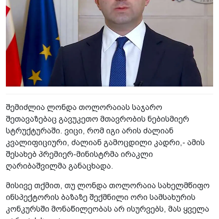
შემიძლია ლონდა თოლორაიას საჯარო
შეთავაზებაც გავუკეთო მთავრობის ნებისმიერ
სტრუქტურაში. ვიცი, რომ იგი არის ძალიან
კვალიფიციური, ძალიან გამოცდილი კადრი,- ამის
შესახებ პრემიერ-მინისტრმა ირაკლი
ღარიბაშვილმა განაცხადა.
მისივე თქმით, თუ ლონდა თოლორაია სახელმწიფო
ინსპექტორის ბაზაზე შექმნილი ორი სამსახურის
კონკურსში მონაწილეობას არ ისურვებს, მას ყველა