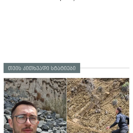
თვის კითხვადი სტატიები