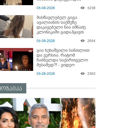
05-08-2026
5238
მასწავლებელ გიგა
ავალიანის საქმეზე
დაკავებული ნია იმნაძე
კლინიკაში გადაჰყავთ
05-08-2026
2654
გია ხუხაშვილი სანთლით
და ვერსია: რატომ
ჩაბნელდა საქართველო
მესამედ?! - ვიდეო
05-08-2026
2363
მოზაიკა