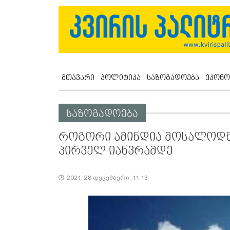
მთავარი
პოლიტიკა
საზოგადოება
ეკონო
საზოგადოება
როგორი ამინდია მოსალოდნ
პირველ იანვრამდე
2021, 28 დეკემბერი, 11:13