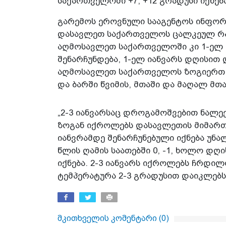
საქართველოში +7, +12 გრადუსი იქნება
გარემოს ეროვნული სააგენტოს ინფორმ
დასავლეთ საქართველოს ცალკეულ რაი
აღმოსავლეთ საქართველოში კი 1-ელ 
შენარჩუნდება, 1-ელ იანვარს დღისით
აღმოსავლეთ საქართველოს ზოგიერთ 
და ბარში წვიმის, მთაში და მაღალ მთ
„2-3 იანვარსაც დროგამოშვებით ნალექ
ზოგან იქროლებს დასავლეთის მიმართუ
იანვრამდე შენარჩუნებული იქნება უნა
წლის ღამის საათებში 0, -1, ხოლო დღი
იქნება. 2-3 იანვარს იქროლებს ჩრდი
ტემპერატურა 2-3 გრადუსით დაიკლებს
მკითხველის კომენტარი (
0
)