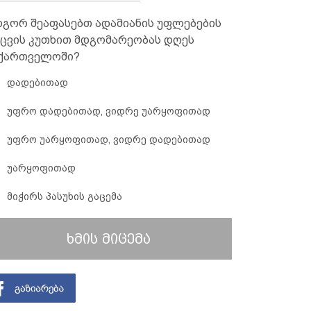
გორ შეაფასებთ ადამიანის უფლებების
ცვის კუთხით მდგომარეობას დღეს
ქართველოში?
დადებითად
უფრო დადებითად, ვიდრე უარყოფითად
უფრო უარყოფითად, ვიდრე დადებითად
უარყოფითად
მიჭირს პასუხის გაცემა
ხმის მიცემა