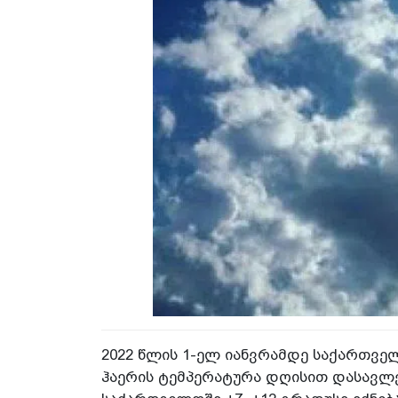
2022 წლის 1-ელ იანვრამდე საქართველ
ჰაერის ტემპერატურა დღისით დასავლ