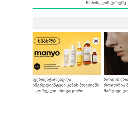
ჩამოსვლის გარეშე
ფერმენტირებული
როდის არი
ინგრედიენტები კანის მოვლაში
როგორია მ
- კორეული ინოვაციური
მარტივი დ
ბრენდი Manyo საქართველოშია