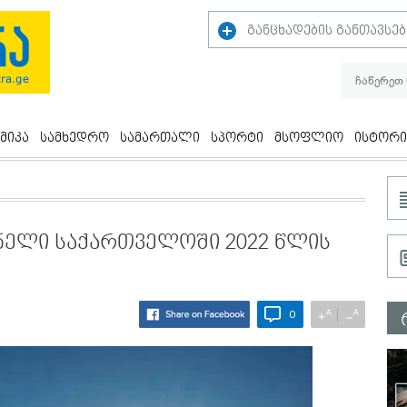
განცხადების განთავსებ
მიკა
სამხედრო
სამართალი
სპორტი
მსოფლიო
ისტორი
ელი საქართველოში 2022 წლის
A
A
+
−
0