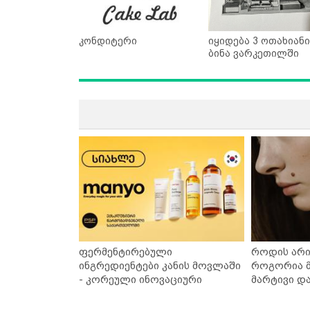
კონდიტერი
იყიდება 3 ოთახიანი
ბინა ვარკეთილში
ფერმენტირებული
როდის არი
ინგრედიენტები კანის მოვლაში
როგორია მ
- კორეული ინოვაციური
მარტივი დ
ბრენდი Manyo საქართველოშია