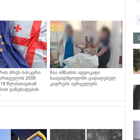
რის პრეს-სპიკერი
ნია იმნაძის ადვოკატი
ართველოს 2008
საავადმყოფოში გადაღებულ
 18 წლისთავთან
კადრებს ავრცელებს
ბით განცხადებას
ს