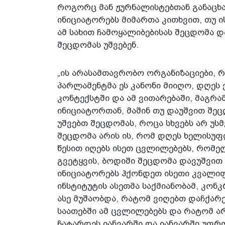
როგორც მან ჟურნალისტებთან განაცხა
ინიციატორებს მიმართა კითხვით, თუ ის
ამ სახით ჩამოყალიბებისას შეცდომა დ
შეცდომას უშვებენ.
„ის არასამთავრობო ორგანიზაციები, 
პარლამენტმა ეს კანონი მიიღო, დღეს ე
კონტექსტში და ამ ვითარებაში, მაგრამ
ინიციატორთან, მაშინ თუ დაუშვით შე
უშვებთ შეცდომას, როცა სხვებს არ უსმ
შეცდომა არის ის, რომ დღეს ხელისუფ
წესით იღებს ისეთ ცვლილებებს, რომე
გვეტყვის, ბოდიში შეცდომა დავუშვით 
ინიციატორებს ჰქონდეთ ისეთი კვალიფი
ინსტიტუტის ასეთმა საქმიანობამ, კო
ასე მუშაობდა, რატომ ვიღებთ დაჩქარე
საათებში ამ ცვლილებებს და რატომ ა
ჩატარდეს იანვარში და იანვარში უფრ