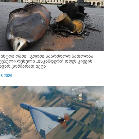
ვისტოს ომში, გორში საბრძოლო ნათლობა
ღებული რუსული „ისკანდერი“ დღეს კიევის
ავარ კოშმარად იქცა
08.2026