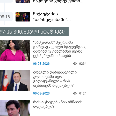
დღის კითხვადი სტატიები
"სამგორის" მეტროში
გარდაცვლილი სტუდენტის,
მარიამ ტყემალაძის დედა
ექსპერტიზის პასუხს
აქვეყნებს - რა გახდა
06-08-2026
9264
გოგონას გარდაცვალების
მიზეზი?
ირაკლი ღარიბაშვილი
კლინიკაში იყო
გადაყვანილი - რას
აცხადებს ადვოკატი?
06-08-2026
6124
რას აცხადებს ნია იმნაძის
ადვოკატი?