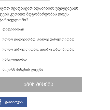
გორ შეაფასებთ ადამიანის უფლებების
ცვის კუთხით მდგომარეობას დღეს
ქართველოში?
დადებითად
უფრო დადებითად, ვიდრე უარყოფითად
უფრო უარყოფითად, ვიდრე დადებითად
უარყოფითად
მიჭირს პასუხის გაცემა
ხმის მიცემა