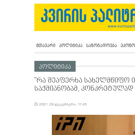
მთავარი
პოლიტიკა
საზოგადოება
ეკონო
პოლიტიკა
"რა შეაფერხა სახელმწიფო 
საქმიანობამ, კონკრეტულად
2021, 28 დეკემბერი, 11:45