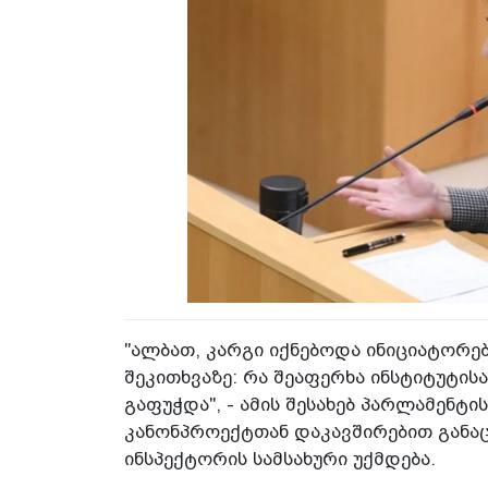
"ალბათ, კარგი იქნებოდა ინიციატორე
შეკითხვაზე: რა შეაფერხა ინსტიტუტის
გაფუჭდა", - ამის შესახებ პარლამენტ
კანონპროექტთან დაკავშირებით განა
ინსპექტორის სამსახური უქმდება.