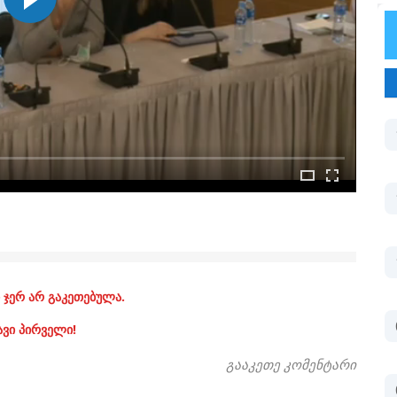
 ჯერ არ გაკეთებულა.
ავი პირველი!
გააკეთე კომენტარი