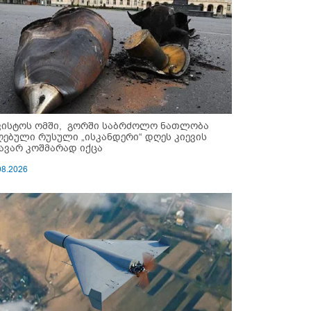
ვისტოს ომში, გორში საბრძოლო ნათლობა
ღებული რუსული „ისკანდერი“ დღეს კიევის
ავარ კოშმარად იქცა
08.2026