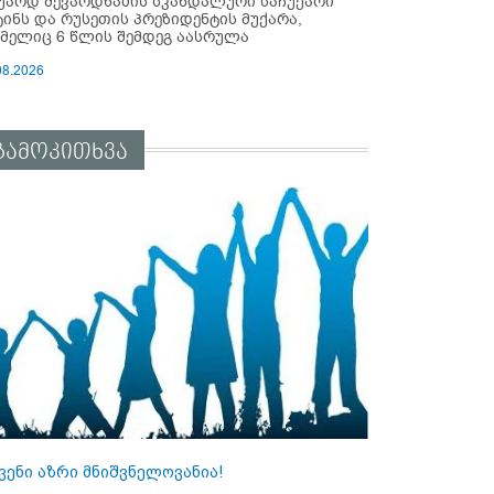
უარდ შევარდნაძის სკანდალური საჩუქარი
ტინს და რუსეთის პრეზიდენტის მუქარა,
მელიც 6 წლის შემდეგ აასრულა
08.2026
გამოკითხვა
ვენი აზრი მნიშვნელოვანია!