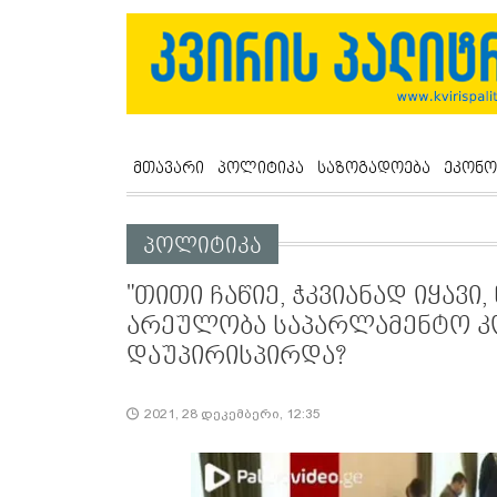
მთავარი
პოლიტიკა
საზოგადოება
ეკონო
პოლიტიკა
"თითი ჩაწიე, ჭკვიანად იყავი,
არეულობა საპარლამენტო კო
დაუპირისპირდა?
2021, 28 დეკემბერი, 12:35