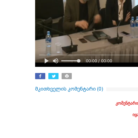
00:00 / 00:00
მკითხველის კომენტარი (
0
)
კომენტარი
იყ