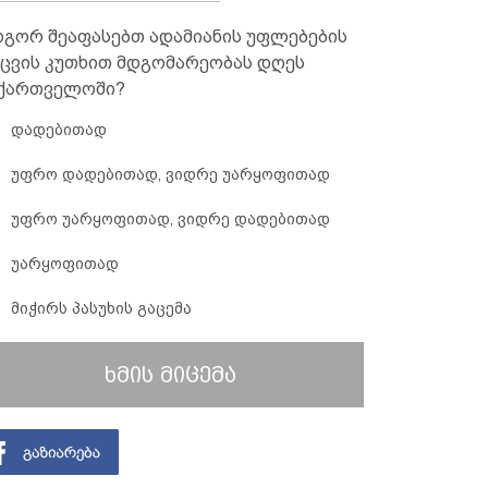
გორ შეაფასებთ ადამიანის უფლებების
ცვის კუთხით მდგომარეობას დღეს
ქართველოში?
დადებითად
უფრო დადებითად, ვიდრე უარყოფითად
უფრო უარყოფითად, ვიდრე დადებითად
უარყოფითად
მიჭირს პასუხის გაცემა
ხმის მიცემა