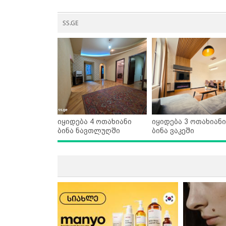
SS.GE
იყიდება 4 ოთახიანი
იყიდება 3 ოთახიანი
ბინა ნავთლუღში
ბინა ვაკეში