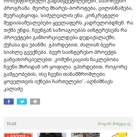
ორიენტირებული გადაწყვეტილებები, საარჩევნო
პროგრამა. მეორე მხარეს-ბოროტება, ცილისწამება,
შეურაცხყოფა, სიძულვილის ენა. კონკრეტული
მედიასაშუალებები ყველაფერს კადრულობდნენ. რა
თქმა უნდა, ჩვენგან საზოაგოებას აინტერესებს რა
პროექტები განხორციელდება დედაქალაქში,
ქუჩასა და უბანში. გპირდებით, ძალიან ბევრი
სიახლე გვექნება. ბევრ საინტერესო პროექტს
განვახორციელებთ. კომუნიკაციის ნაკლებობა
ჩვენი მხრიდან არ ყოფილა. გპირდებით, როგორც
გამგეობების, ისე ჩვენი თანამშრომლები
ყოველთვის იქნები ჩართულები“,-აღნიშნავს
კალაძე.
SS.GE
როგორ მოხვდე აქ