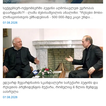
სექტემბერ-ოქტომბერში პუტინი აღმოსავლეთ ევროპას
დაარტყამს?! - ლაშა ძებისაშვილის ანალიზი: "რუსები მობი­
ლიზაციისთვის ემზადებიან - 500 000-მდე კაცი უნდა
გაიწვიონ ომში"
07.08.2026
ედუარდ შევარდნაძის სკანდალური საჩუქარი პუტინს და
რუსეთის პრეზიდენტის მუქარა, რომელიც 6 წლის შემდეგ
აასრულა
07.08.2026