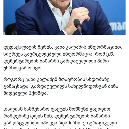
დედაქალაქის მერის, კახა კალაძის ინფორმაციით,
სიცრუეა გავრცელებული ინფორმაცია, რომ ე.წ.
დეზერტირების ბაზარში გარდაცვლილი პირი
უსახლკარო იყო.
როგორც კახა კალაძემ მთავრობის სხდომაზე
განაცხადა, გარდაცვლილს სახელწიფოსგან ბინა
მიღებული ჰქონდა.
„ძალიან სამწუხარო ფაქტის მოწმენი გავხდით
რამდენიმე დღის წინ, დეზერტირების ბაზარში
გარდაცვლილი იპოვეს ადამიანი. ეს ტრაგიკული