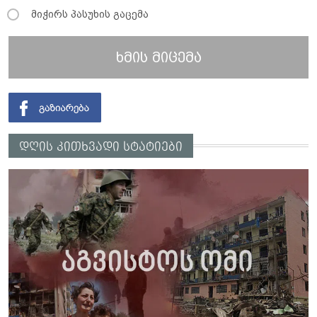
მიჭირს პასუხის გაცემა
ხმის მიცემა
დღის კითხვადი სტატიები