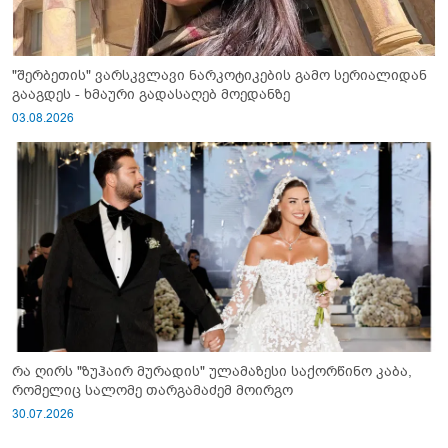
"შერბეთის" ვარსკვლავი ნარკოტიკების გამო სერიალიდან
გააგდეს - ხმაური გადასაღებ მოედანზე
03.08.2026
რა ღირს "ზუჰაირ მურადის" ულამაზესი საქორწინო კაბა,
რომელიც სალომე თარგამაძემ მოირგო
30.07.2026