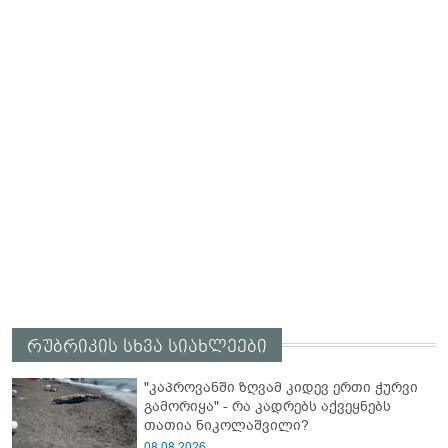
რუბრიკის სხვა სიახლეები
"კაპროვანში ზღვამ კიდევ ერთი ჭურვი
გამორიყა" - რა კადრებს აქვეყნებს
თათია ნიკოლაშვილი?
08.08.2026