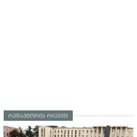
რედაქტორის რჩევით