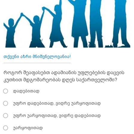
თქვენი აზრი მნიშვნელოვანია!
როგორ შეაფასებთ ადამიანის უფლებების დაცვის
კუთხით მდგომარეობას დღეს საქართველოში?
დადებითად
უფრო დადებითად, ვიდრე უარყოფითად
უფრო უარყოფითად, ვიდრე დადებითად
უარყოფითად