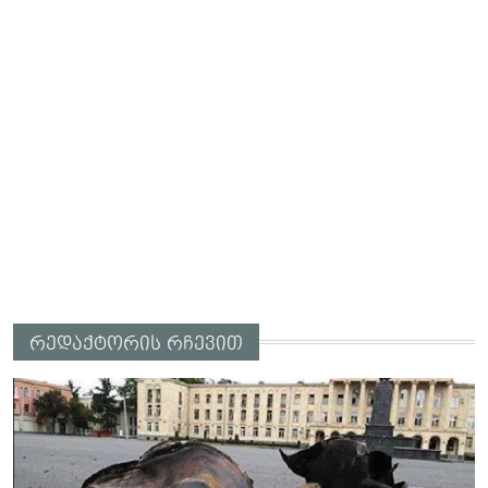
რედაქტორის რჩევით