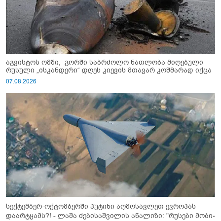
აგვისტოს ომში, გორში საბრძოლო ნათლობა მიღებული
რუსული „ისკანდერი“ დღეს კიევის მთავარ კოშმარად იქცა
07.08.2026
სექტემბერ-ოქტომბერში პუტინი აღმოსავლეთ ევროპას
დაარტყამს?! - ლაშა ძებისაშვილის ანალიზი: "რუსები მობი­