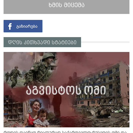
ხმის მიცემა
დღის კითხვადი სტატიები
როდის დაიწყო რეალურად საქართველო-რუსეთის ომი და