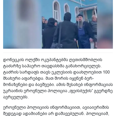
დონეცკის ოლქში ოკუპანტებმა ღვთისმშობლის
ტაძარზე საჰაერო თავდასხმა განახორციელეს.
ტაძრის სარდაფს თავს ეკლესიის დაახლოებით 100
მსახური აფარებდა. მათ შორის იყვნენ ბერ-
მონაზვნები და ბავშვები. ამის შესახებ ინფორმაციას
უკრაინის ეროვნული პოლიცია „ფეისბუქის“ გვერდზე
ავრცელებს.
ეროვნული პოლიციის ინფორმაციით, ავიაიერიშის
შედეგად ადამიანები არ დაშავებულან. პოლიციამ,