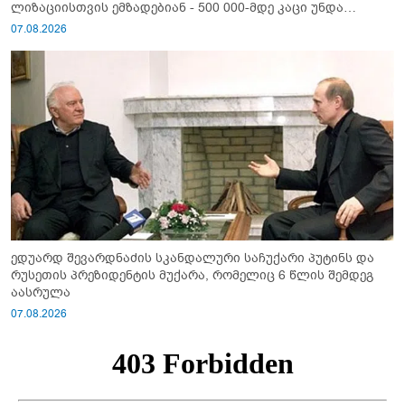
ლიზაციისთვის ემზადებიან - 500 000-მდე კაცი უნდა
გაიწვიონ ომში"
07.08.2026
ედუარდ შევარდნაძის სკანდალური საჩუქარი პუტინს და
რუსეთის პრეზიდენტის მუქარა, რომელიც 6 წლის შემდეგ
აასრულა
07.08.2026