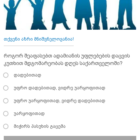
თქვენი აზრი მნიშვნელოვანია!
როგორ შეაფასებთ ადამიანის უფლებების დაცვის
კუთხით მდგომარეობას დღეს საქართველოში?
დადებითად
უფრო დადებითად, ვიდრე უარყოფითად
უფრო უარყოფითად, ვიდრე დადებითად
უარყოფითად
მიჭირს პასუხის გაცემა