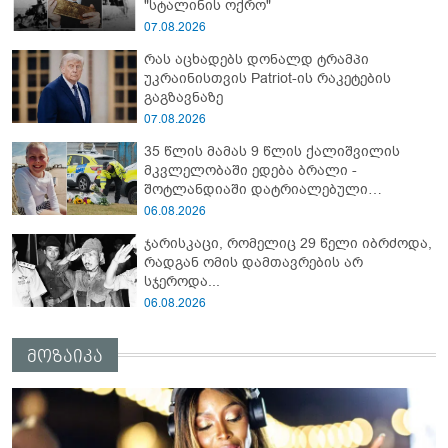
"სტალინის ოქრო"
07.08.2026
რას აცხადებს დონალდ ტრამპი
უკრაინისთვის Patriot-ის რაკეტების
გაგზავნაზე
07.08.2026
35 წლის მამას 9 წლის ქალიშვილის
მკვლელობაში ედება ბრალი -
შოტლანდიაში დატრიალებული
ტრაგედიის დეტალები
06.08.2026
ჯარისკაცი, რომელიც 29 წელი იბრძოდა,
რადგან ომის დამთავრების არ
სჯეროდა...
06.08.2026
მოზაიკა