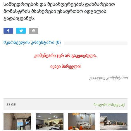
სამხედროების და მესაზღვრეების დახმარებით
მონასტრის მსახურები უსაფრთხო ადგილას
გადაიყვანეს.
მკითხველის კომენტარი (
0
)
კომენტარი ჯერ არ გაკეთებულა.
იყავი პირველი!
გააკეთე კომენტარი
SS.GE
როგორ მოხვდე აქ