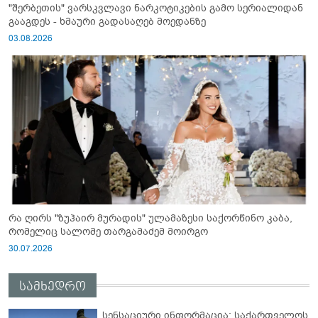
"შერბეთის" ვარსკვლავი ნარკოტიკების გამო სერიალიდან
გააგდეს - ხმაური გადასაღებ მოედანზე
03.08.2026
რა ღირს "ზუჰაირ მურადის" ულამაზესი საქორწინო კაბა,
რომელიც სალომე თარგამაძემ მოირგო
30.07.2026
სამხედრო
სენსაციური ინფორმაცია: საქართველოს