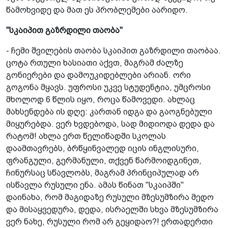
წამოხვიდე და მათ ეს პრობლემები აარიდო.
"სკაიპით გაზრდილი თაობა"
- ჩემი შვილების თაობა სკაიპით გაზრდილი თაობაა.
ცოტა რთული ხასიათი აქვთ, მაგრამ ძალზე
გონიერები და დამოუკიდებლები არიან. ორი
გოგონა მყავს. უფროსი უკვე სტუდენტია, უმცროსი
მხოლოდ 6 წლის იყო, როცა წამოვედი. ახლაც
მახსენდება ის დღე: კართან იდგა და გაოგნებული
მიყურებდა. ვერ ხვდებოდა, სად მიდიოდა დედა და
რატომ! ახლა ერთ წელიწადში სკოლას
დაამთავრებს, ბრწყინვალედ იცის ინგლისური,
ფრანგული, გერმანული, თქვენ წარმოიდგინეთ,
ჩინურსაც სწავლობს, მაგრამ პრინციპულად არ
ისწავლა რუსული ენა. ამას წინათ "სკაიპში"
დაინახა, რომ მაგიდაზე რუსული მზესუმზირა მედო
და მისაყვედურა, დედა, ისრაელში სხვა მზესუმზირა
ვერ ნახე, რუსული რომ არ გეყიდაო?! ერთადერთი