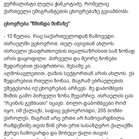
ჟურნალისტი ლელა ჭანკოტაძე, რომელიც
ქართველი ემიგრანტების ცხოვრებაზე გვიამბობს.
ცხოვრება "წმინდა მიწაზე"
- 10 წელია, რაც საქართველოდან წამოვედი.
ისრაელში ვცხოვრობ, თელ-ავივთან ახლოს.
ისრაელი უსაფრთხოების თვალსაზრისით სამ ზონად
არის დაყოფილი. პირველი და მეორე ზონები
შედარებით უსაფრთხოა, მესამე კი,
აღმოსავლეთით, ღაზის სექტორთან არის ახლოს. ეს
შედარებით რთული ზონაა, მაგრამ ებრაელების
უმეტესობა იქ ცხოვრებას არჩევს. მე დაბომბვის
შიშის გამო პირველი ზონა შევარჩიე. ისრაელის ცას
"რკინის გუმბათი" იცავს. ბოლო დაბომბვები რომ
იყო, იმ ქალაქს, სადაც ვცხოვრობდი, 205 ბომბი
ესროლეს, მაგრამ არც ერთი არ ჩამოვარდნილა.
რამდენიმე თვის წინ ერთ-ერთ სასაზღვრო ქალაქში
ჭურვი ჩამოვარდა და მოხუცი ქალი თავის