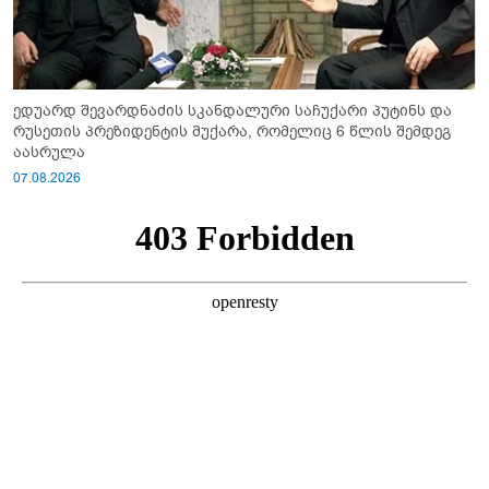
ედუარდ შევარდნაძის სკანდალური საჩუქარი პუტინს და
რუსეთის პრეზიდენტის მუქარა, რომელიც 6 წლის შემდეგ
აასრულა
07.08.2026