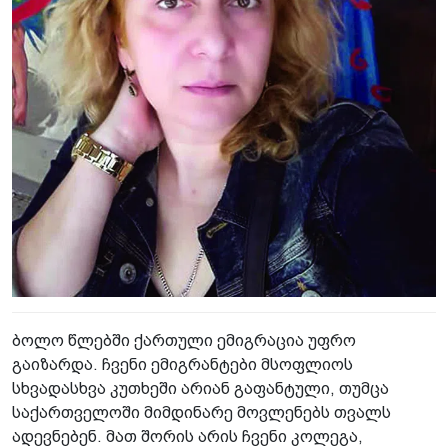
ბოლო წლებში ქართული ემიგრაცია უფრო
გაიზარდა. ჩვენი ემიგრანტები მსოფლიოს
სხვადასხვა კუთხეში არიან გაფანტული, თუმცა
საქართველოში მიმდინარე მოვლენებს თვალს
ადევნებენ. მათ შორის არის ჩვენი კოლეგა,