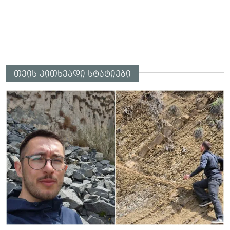
თვის კითხვადი სტატიები