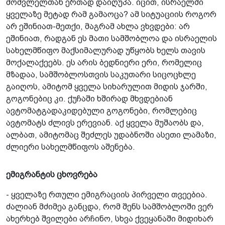
მომვლელთან ერთად დაიღუპა. იცით, ისრაელში
ყველაზე მეტად რამ გამაოცა? ამ სიტუაციის როგორ
არ ეშინიათ-მეთქი, მაგრამ ახლა ვხვდები: არ
ეშინიათ, რადგან ეს მათი სამშობლოა და ისრაელის
სახელმწიფო მაქსიმალურად უწყობს ხელს თავის
მოქალაქეებს. ეს არის ბედნიერი ერი, რომელიც
მზადაა, სამშობლოსთვის საკუთარი სიცოცხლე
გაიღოს, ამიტომ ყველა სიხარულით მიდის ჯარში,
გოგონებიც კი. ქუჩაში ხშირად მხვდებიან
ავტომატგადაკიდებული გოგონები, რომლებიც
ავტომატს ძლივს ერევიან. აქ ყველა მუშაობს და,
ალბათ, ამიტომაც შეძლეს უდაბნოში ასეთი ლამაზი,
ძლიერი სახელმწიფოს აშენება.
ემიგრანტის ცხოვრება
- ყველაზე რთული ემიგრაციის პირველი თვეებია.
ძალიან მძიმეა განცდა, რომ შენს სამშობლოში ვერ
ახერხებ შვილები არჩინო, სხვა ქვეყანაში მიდიხარ