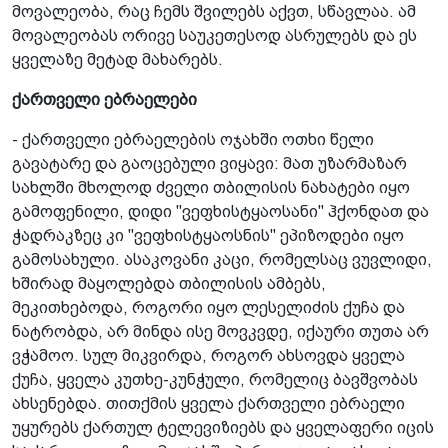
მოვალეობა, რაც ჩემს შვილებს აქვთ, სწავლაა. ამ
მოვალეობას ორივე საუკეთესოდ ასრულებს და ეს
ყველაზე მეტად მახარებს.
ქართველი ებრაელები
- ქართველი ებრაელების ოჯახში ოთხი წელი
გავატარე და გაოცებული ვიყავი: მათ უზარმაზარ
სახლში მხოლოდ ძველი თბილისის ნახატები იყო
გამოფენილი, დიდი "ვეფხისტყაოსანი" ჰქონდათ და
ჭადრაკზეც კი "ვეფხისტყაოსნის" ეპიზოდები იყო
გამოსახული. ასაკოვანი კაცი, რომელსაც ვუვლიდი,
ხშირად მაყოლებდა თბილისის ამბებს,
მეკითხებოდა, როგორი იყო ლესელიძის ქუჩა და
ნატრობდა, არ მინდა ისე მოვკვდე, იქაური თუთა არ
ვჭამოო. სულ მიკვირდა, როგორ ახსოვდა ყველა
ქუჩა, ყველა კუთხე-კუნჭული, რომელიც ბავშვობას
ახსენებდა. თითქმის ყველა ქართველი ებრაელი
უყურებს ქართულ ტელევიზიებს და ყველაფერი იცის