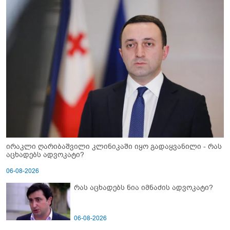
ირაკლი ღარიბაშვილი კლინიკაში იყო გადაყვანილი - რას
აცხადებს ადვოკატი?
06-08-2026
რას აცხადებს ნია იმნაძის ადვოკატი?
06-08-2026