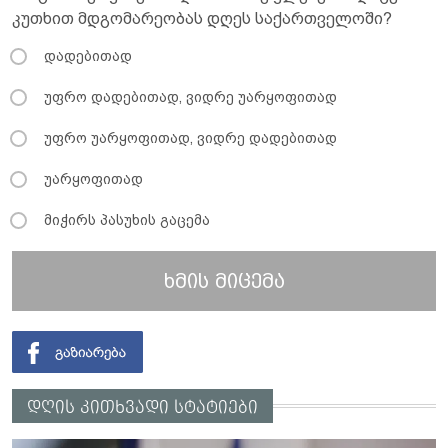
კუთხით მდგომარეობას დღეს საქართველოში?
დადებითად
უფრო დადებითად, ვიდრე უარყოფითად
უფრო უარყოფითად, ვიდრე დადებითად
უარყოფითად
მიჭირს პასუხის გაცემა
ხმის მიცემა
დღის კითხვადი სტატიები