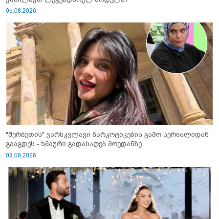
05.08.2026
"შერბეთის" ვარსკვლავი ნარკოტიკების გამო სერიალიდან
გააგდეს - ხმაური გადასაღებ მოედანზე
03.08.2026