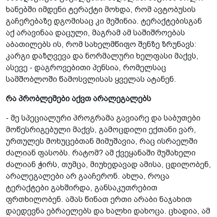
ხანებში იმდენი ტერაქტი მოხდა, რომ ავტობუსის
გაჩერებაზე დგომისაც კი მეშინია. ტერაქტებისგან
აქ არავინაა დაცული, მაგრამ ამ საშიშროებას
აბათილებს ის, რომ სახელმწიფო შენზე ზრუნავს:
კარგი დაზღვევა და ნორმალური ხელფასი მაქვს,
ასევე - დაგროვებითი პენსია, რომელსაც
სამშობლოში წამოსვლისას ყველას ატანენ.
რა პრობლემები აქვთ არალეგალებს
- მე სპეციალური პროგრამა გავიარე და საბუთები
მოწესრიგებული მაქვს, გამოცდილი ექთანი ვარ,
ურთულეს მოხუცებთან მიმუშავია, რაც ისრაელში
ძალიან ფასობს. რატომ? ამ ქვეყანაში მუშახელი
ძალიან ჭირს, თუმცა, მიუხედავად ამისა, ცდილობენ,
არალეგალები არ გააჩერონ. ახლა, როცა
ტერაქტები გახშირდა, განსაკუთრებით
ფრთხილობენ. ამას წინათ ერთი არაბი ნაჯახით
დაედევნა ებრაელებს და ხალხი დახოცა. ცხადია, ამ