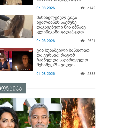
05-08-2026
5142
მასწავლებელ გიგა
ავალიანის საქმეზე
დაკავებული ნია იმნაძე
კლინიკაში გადაჰყავთ
05-08-2026
2621
გია ხუხაშვილი სანთლით
და ვერსია: რატომ
ჩაბნელდა საქართველო
მესამედ?! - ვიდეო
05-08-2026
2338
მოზაიკა