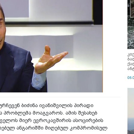
კი
ბა
ქა
ან
05.
ჩევენ ბიძინა ივანიშვილის პირადი
ს პრობლემა მოაგვაროს. ამის შესახებ
ველოს მიერ ევროკავშირის ასოცირების
ირებულ ანგარიშში მიღებულ კომპრომისულ