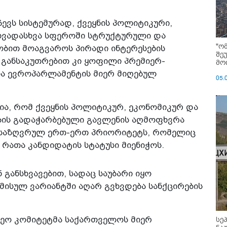
ევს სისტემურად, ქვეყნის პოლიტიკური,
სხვადასხვა სფეროში სტრუქტურული და
"ო
ბით მოაგვაროს პირადი ინტერესების
შე
 განსაკუთრებით კი ყოფილი პრემიერ-
მოი
ერია ევროპარლამენტის მიერ მიღებულ
05.
ია, რომ ქვეყნის პოლიტიკურ, ეკონომიკურ და
ბის გადაჭარბებული გავლენის აღმოფხვრა
ნსაზღვრულ ერთ-ერთ პრიორიტეტს, რომელიც
რათა კანდიდატის სტატუსი მიენიჭოს.
 განსხვავებით, სადაც საუბარი იყო
მისულ ვარიანტში აღარ გვხვდება სანქცირების
სე
რეო კომიტეტმა საქართველოს მიერ