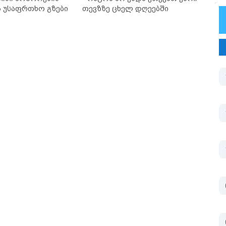
ა უსაფრთხო გზები
თევზზე ცხელ დღეებში