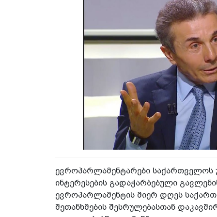
ევროპარლამენტარები საქართველოს ურ
ინტერესების გადაჭარბებული გავლენი
ევროპარლამენტის მიერ დღეს საქართ
შეთანხმების შესრულებასთან დაკავშ