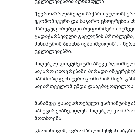
ცვლილებებშია აღნიშნული.
“[ევროპარლამენტი საქართველოს] ურჩ
ეკონომიკური და საჯარო ცხოვრების 
მარეგულირებელი რეფორმების მეშვეო
გადაჭარბებული გავლენის პრობლემა,
მინისტრის ბიძინა ივანიშვილის”, - წ
ცვლილებებში.
მიღებულ დოკუმენტში ასევე აღნიშნულ
საჯარო ცხოვრებაში პირადი ინტერესე
წარმოადგენს ევროკომისიის მიერ გა
საქართველომ უნდა დააკმაყოფილოს, 
მანამდე გასაჯაროებული ვარიანტისგან
სანქცირებაზე, დღეს მიღებულ კომპრო
მოთხოვნა.
ცნობისთვის, ევროპარლამენტის საგა