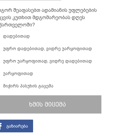
გორ შეაფასებთ ადამიანის უფლებების
ცვის კუთხით მდგომარეობას დღეს
ქართველოში?
დადებითად
უფრო დადებითად, ვიდრე უარყოფითად
უფრო უარყოფითად, ვიდრე დადებითად
უარყოფითად
მიჭირს პასუხის გაცემა
ხმის მიცემა