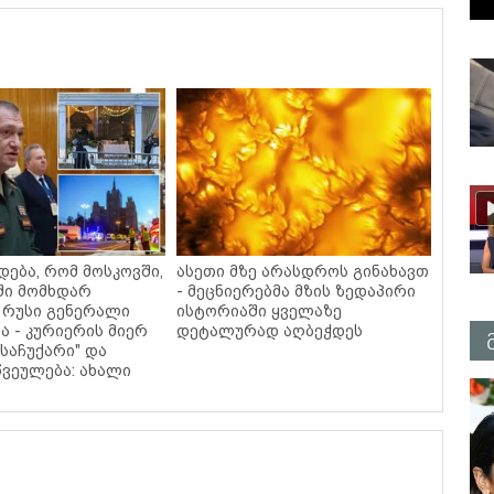
დება, რომ მოსკოვში,
ასეთი მზე არასდროს გინახავთ
ში მომხდარ
- მეცნიერებმა მზის ზედაპირი
 რუსი გენერალი
ისტორიაში ყველაზე
ა - კურიერის მიერ
დეტალურად აღბეჭდეს
საჩუქარი" და
ვეულება: ახალი