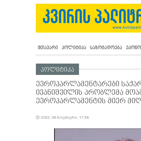
მთავარი
პოლიტიკა
საზოგადოება
ეკონო
პოლიტიკა
ევროპარლამენტარები საქარ
ივანიშვილის პრობლემა მოაგ
ევროპარლამენტის მიერ მი
2022, 08 ნოემბერი, 17:58