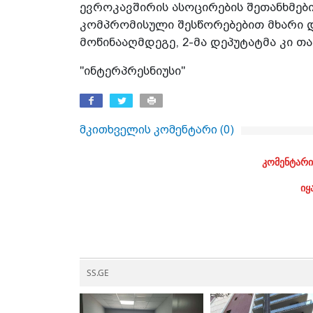
ევროკავშირის ასოცირების შეთანხმებ
კომპრომისული შესწორებებით მხარი და
მოწინააღმდეგე, 2-მა დეპუტატმა კი თა
"ინტერპრესნიუსი"
მკითხველის კომენტარი (
0
)
კომენტარი
იყ
SS.GE