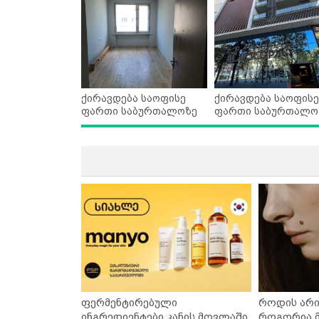
ქირავდება საოფისე
ქირავდება საოფისე
ფართი საბურთალოზე
ფართი საბურთალო
ფერმენტირებული
როდის არი
ინგრედიენტები კანის მოვლაში
როგორია მ