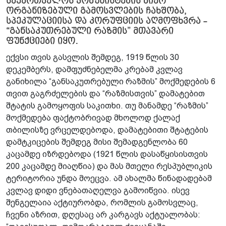
საქართველოს კომუნისტების მიერ
ორგანიზებული გამოსვლების ჩახშობა,
სპეკულაციისა და კორუფციის აღმოფხვრა -
“განსაკუთრებული რაზმის” მთავარი
ფუნქციები იყო.
ექვსი თვის გასვლის შემდეგ, 1919 წლის 30
დეკემბერს, დამფუძნებელმა კრებამ კვლავ
განიხილა “განსაკუთრებული რაზმის” მოქმედების 6
თვით გაგრძელების და “რაზმისთვის” დამატებით
შტატის გამოყოფის საკითხი. თუ მანამდე “რაზმის”
მოქმედება ფაქტობრივად მხოლოდ ქალაქ
თბილისზე ვრცელდებოდა, დამატებითი შტატების
დამტკიცების შემდეგ მისი შემადგენლობა 60
კაცამდე იზრდებოდა (1921 წლის დასაწყისისთვის
200 კაცამდე მიაღწია) და მას მთელი რესპუბლიკის
ტერიტორია უნდა მოეცვა. ამ ახალმა წინადადებამ
კვლავ დიდი ვნებათაღელვა გამოიწვია. ისევ
შენგელაია აქტიურობდა, რომლის გამოსვლაც,
ჩვენი აზრით, დღესაც არ კარგავს აქტუალობას: