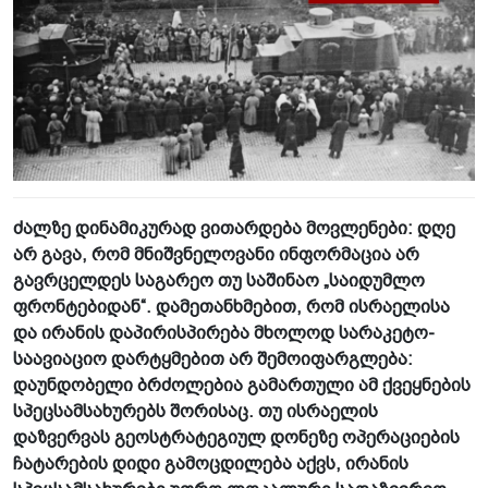
ძალზე დინამიკურად ვითარდება მოვლენები: დღე
არ გავა, რომ მნიშვნელოვანი ინფორმაცია არ
გავრცელდეს საგარეო თუ საშინაო „საიდუმლო
ფრონტებიდან“. დამეთანხმებით, რომ ისრაელისა
და ირანის დაპირისპირება მხოლოდ სარაკეტო-
საავიაციო დარტყმებით არ შემოიფარგლება:
დაუნდობელი ბრძოლებია გამართული ამ ქვეყნების
სპეცსამსახურებს შორისაც. თუ ისრაელის
დაზვერვას გეოსტრატეგიულ დონეზე ოპერაციების
ჩატარების დიდი გამოცდილება აქვს, ირანის