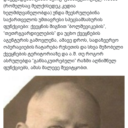
(რომელსაც მელქისედეკ კედია
ხელმძღვანელობდა) უნდა შეესრულებინა
საქართველოს უმთავრესი სპეცსამსახურის
ფუნქციები: ქვეყნის შიგნით “ბოლშევიკების”,
“თეთრგვარდიელების” და უცხო ქვეყნების
აგენტურის გამოვლენა, ამავე დროს, სადაზვერვო
ოპერაციების ჩატარება რუსეთის და სხვა მეზობელი
ქვეყნების ტერიტორიაზე და ა.შ. თუ როგორ
ასრულებდა “განსაკუთრებული” რაზმი აღნიშნულ
ფუნქციებს, ამას მალევე შევიტყობთ.