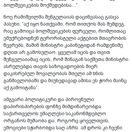
ბოლშევიკების მოქმედებისა...”
ნოე რამიშვილმა შენგელაიას დაცინვასაც გასცა
პასუხი: “აქ იყო ნათქვამი, რომ თითქოს მას შემდეგ,
რაც გამოიცა ბოლშევიკების ფურცელი, რომლითაც
ემუქრებოდნენ ტერორისტული აქტებით მთავრობის
წევრებს, მაშინ მინისტრი კაბინეტიდან რამდენიმე
დღით არ გამოსულაო. ყველამ იცის და თვით
შენგელაიამაც იცის, რომ შინაგან საქმეთა მინისტრი
ასრულებდა თავის საზოგადოების მიერ
დაკისრებულ მოვალეობას მთელი ამ ხნის
განმავლობაში და მიუხედავად ამისა ეს ჭორი მაინც
აქ გამოიტანა”.
ამგვარი პოლიტიკური და პიროვნული
დაპირისპირების ფონზე მიმდინარეობდა
საქართველოს უმაღლესი საკანონმდებლო
ორგანოს მუშაობა და, როგორც ყოველთვის,
ემოციები სჭარბობდა საღ აზრს. ამ დროს კი ჩვენი