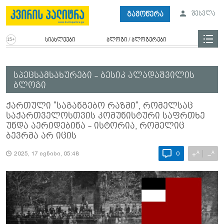
გამოწერა
შესვლა
სიახლეები
ბლოგი / ბლოგერები
სპეცსამსახურები - ბესიკ ალადაშვილის
ბლოგი
ქართული "საგანგებო რაზმი", რომელსაც
საქართველოსთვის კომუნისტური საფრთხე
უნდა აერიდებინა - ისტორია, რომელიც
ბევრმა არ იცის
A
A
+
−
2025, 17 ივნისი, 05:48
0