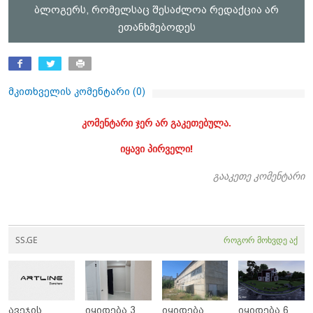
ბლოგერს, რომელსაც შესაძლოა რედაქცია არ
ეთანხმებოდეს
მკითხველის კომენტარი (
0
)
კომენტარი ჯერ არ გაკეთებულა.
იყავი პირველი!
გააკეთე კომენტარი
SS.GE
როგორ მოხვდე აქ
ავეჯის
იყიდება 3
იყიდება
იყიდება 6