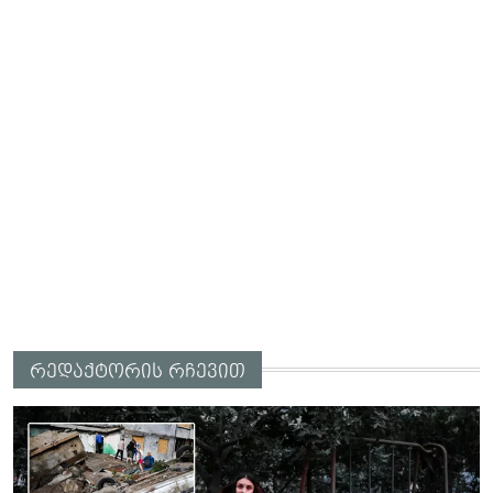
რედაქტორის რჩევით