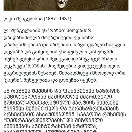
ლეო შენგელაია (1887–1937)
ლ. შენგელაიამ ეს “რაზმი” პირდაპირ
დაადანაშაულა მოქალაქეთა უკანონო
დაპატიმრებასა და წამებაში, თავისუფალი სიტყვის
დევნასა და გაზეთების უსაფუძვლო დახურვაში.
თუმცა კენჭის ყრის შედეგად დაამტკიცეს ახალი
დეკრეტი “რაზმის” მოქმედების კიდევ ექვსი თვით
გაგრძელების შესახებ. წინააღმდეგი მხოლოდ ორი
“ესერი”, შენგელაია და გობეჩია იყვნენ.
ამ რაზმის შექმნის და ფუნქციების გაზრდის
აუცილებლობას მაშინდელი მმართველი
სოციალ-დემოკრატიული პარტიის წევრები
ქვეყნის წინაშე შიდა და გარესაფრთხეების
არსებობით ასაბუთებდნენ. საბჭოთა რუსეთის,
“თეთრგვარდიელების” და მეზობელი
ქვეყნების აგენტურასთან ბრძოლა,