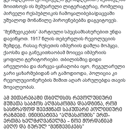
მოითხოვს ის მემუარული ლიტერატურაც, რომელიც
პირველი რესპუბლიკის ჩამოყალიბება/დაცვაში
უშუალოდ მონაწილე პიროვნებებმა დაგვიტოვეს.
“მენშევიკების” პარტიული სპეცსამსახურებით უნდა
დავიწყოთ. 1917 წლის თებერვლის რევოლუციის
შემდეგ, რასაც რუსეთის იმპერიის დაშლა მოჰყვა,
ქაოსმა და განუკითხაობამ მოიცვა იმპერიის
ყოფილი ტერიტორიები. თბილისშიც დიდი
არეულობა და ძარცვა-ყაჩაღობა იყო, რეგულარული
ჯარი ყაზარმებიდან არ გამოდიოდა, პოლიცია კი
რევოლუციონერების შიშით აღარ ასრულებდა თავის
მოვალეობას.
ამ ვითარებაში თბილისის რევოლუციური
მუშათა საბჭოს აღმასკომმა დაადგინა, რომ
სასწრაფოდ შეექმნათ საკუთარი პოლიციური
რაზმები. ინიციატივა “აღმასკომის” ერთ-
ერთმა ხელმძღვანელმა - ნოე ჟორდანიამ
აიღო და გურულ “მენშევიკებს”