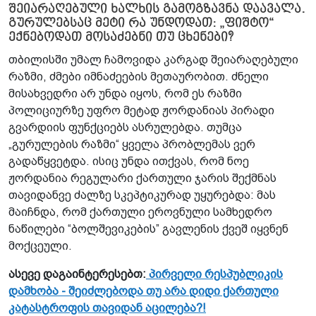
შეიარაღებული ხალხის გამოგზავნა დაავალა.
გურულებსაც მეტი რა უნდოდათ: „ფიშტო“
ექნებოდათ მოსაძებნი თუ ცხენები?
თბილისში უმალ ჩამოვიდა კარგად შეიარაღებული
რაზმი, ძმები იმნაძეების მეთაურობით. ძნელი
მისახვედრი არ უნდა იყოს, რომ ეს რაზმი
პოლიციურზე უფრო მეტად ჟორდანიას პირადი
გვარდიის ფუნქციებს ასრულებდა. თუმცა
„გურულების რაზმი“ ყველა პრობლემას ვერ
გადაწყვეტდა. ისიც უნდა ითქვას, რომ ნოე
ჟორდანია რეგულარი ქართული ჯარის შექმნას
თავიდანვე ძალზე სკეპტიკურად უყურებდა: მას
მაიჩნდა, რომ ქართული ეროვნული სამხედრო
ნაწილები “ბოლშევიკების” გავლენის ქვეშ იყვნენ
მოქცეული.
ასევე დაგაინტერესებთ:
პირველი რესპუბლიკის
დამხობა - შეიძლებოდა თუ არა დიდი ქართული
კატასტროფის თავიდან აცილება?!