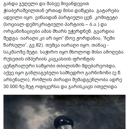
გახდა ჯუღელი და მასვე მივანდევით
ჭიაბერაშვილთან ერთად მისი დაწყება. გატარება
ადვილი იყო, ვინაიდან პარტიული ცენ. კომიტეტი
(სოციალ-დემოკრატიული პარტიის – ბ.ა.) და
ორგანიზაციები ამას მხარს უჭერდნენ. გვარდია
შედგა. იარაღი კი არ იყო” (ნოე ჟორდანია, “ჩემი
წარსული“, გვ.82). თუმცა იარაღი იყო, თანაც -
საკმაოზე მეტი. საჭირო იყო მხოლოდ მისი ამოღება.
რუსეთის იმპერიის კავკასიის ფრონტის
ცენტრალური საწყობი თბილისში მდებარეობდა,
აქვე იყო განლაგებული სამხედრო გარნიზონი (ე.წ.
არსენალი), რომლის პირადი შემადგენლობა ადრე
30 000-ზე მეტ ოფიცერსა და ჯარისკაცს ითვლიდა.