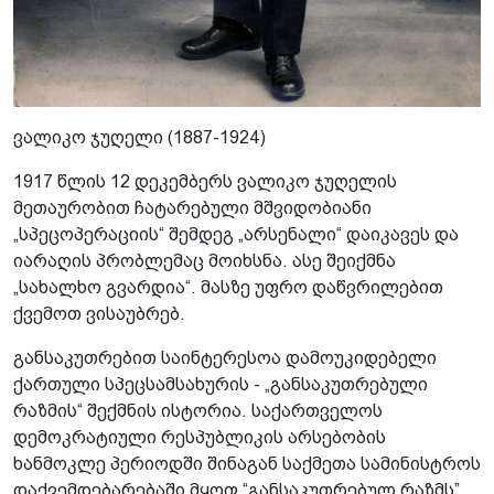
ვალიკო ჯუღელი (1887-1924)
1917 წლის 12 დეკემბერს ვალიკო ჯუღელის
მეთაურობით ჩატარებული მშვიდობიანი
„სპეცოპერაციის“ შემდეგ „არსენალი“ დაიკავეს და
იარაღის პრობლემაც მოიხსნა. ასე შეიქმნა
„სახალხო გვარდია“. მასზე უფრო დაწვრილებით
ქვემოთ ვისაუბრებ.
განსაკუთრებით საინტერესოა დამოუკიდებელი
ქართული სპეცსამსახურის - „განსაკუთრებული
რაზმის“ შექმნის ისტორია. საქართველოს
დემოკრატიული რესპუბლიკის არსებობის
ხანმოკლე პერიოდში შინაგან საქმეთა სამინისტროს
დაქვემდებარებაში მყოფ “განსაკუთრებულ რაზმს”