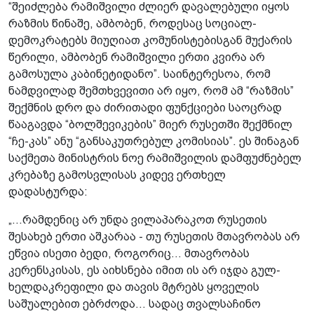
“შეიძლება რამიშვილი ძლიერ დავალებული იყოს
რაზმის წინაშე, ამბობენ, როდესაც სოციალ-
დემოკრატებს მიუღიათ კომუნისტებისგან მუქარის
წერილი, ამბობენ რამიშვილი ერთი კვირა არ
გამოსულა კაბინეტიდანო”. საინტერესოა, რომ
ნამდვილად შემთხვევითი არ იყო, რომ ამ “რაზმის”
შექმნის დრო და ძირითადი ფუნქციები საოცრად
წააგავდა “ბოლშევიკების” მიერ რუსეთში შექმნილ
“ჩე-კას” ანუ “განსაკუთრებულ კომისიას”. ეს შინაგან
საქმეთა მინისტრის ნოე რამიშვილის დამფუძნებელ
კრებაზე გამოსვლისას კიდევ ერთხელ
დადასტურდა:
„...რამდენიც არ უნდა ვილაპარაკოთ რუსეთის
შესახებ ერთი აშკარაა - თუ რუსეთის მთავრობას არ
ეწვია ისეთი ბედი, როგორიც... მთავრობას
კერენსკისას, ეს აიხსნება იმით ის არ იჯდა გულ-
ხელდაკრეფილი და თავის მტრებს ყოველის
საშუალებით ებრძოდა... სადაც თვალსაჩინო