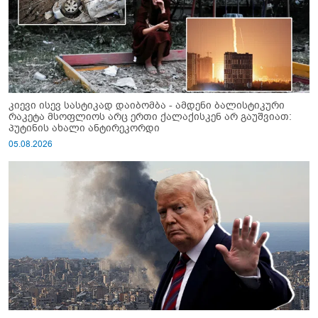
კიევი ისევ სასტიკად დაიბომბა - ამდენი ბალისტიკური
რაკეტა მსოფლიოს არც ერთი ქალაქისკენ არ გაუშვიათ:
პუტინის ახალი ანტირეკორდი
05.08.2026