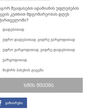
გორ შეაფასებთ ადამიანის უფლებების
ცვის კუთხით მდგომარეობას დღეს
ქართველოში?
დადებითად
უფრო დადებითად, ვიდრე უარყოფითად
უფრო უარყოფითად, ვიდრე დადებითად
უარყოფითად
მიჭირს პასუხის გაცემა
ხმის მიცემა