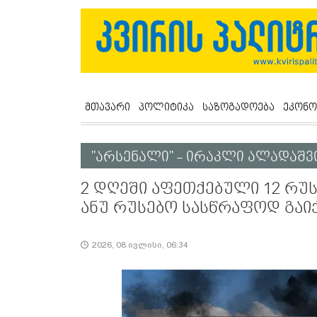
მთავარი
პოლიტიკა
საზოგადოება
ეკონო
"არსენალი" - ირაკლი ალადაშ
2 დღეში აფეთქებული 12 რუ
ანუ რუსებო სასწრაფოდ გაი
2026, 08 ივლისი, 06:34