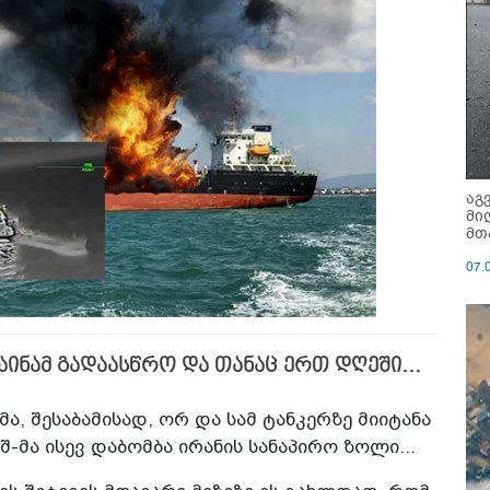
აგ
მი
მთ
07.
აინამ გადაასწრო და თანაც ერთ დღეში...
მა, შესაბამისად, ორ და სამ ტანკერზე მიიტანა
შ-მა ისევ დაბომბა ირანის სანაპირო ზოლი...