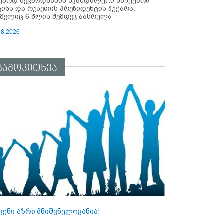
უარდ შევარდნაძის სკანდალური საჩუქარი
ტინს და რუსეთის პრეზიდენტის მუქარა,
მელიც 6 წლის შემდეგ აასრულა
08.2026
გამოკითხვა
ვენი აზრი მნიშვნელოვანია!