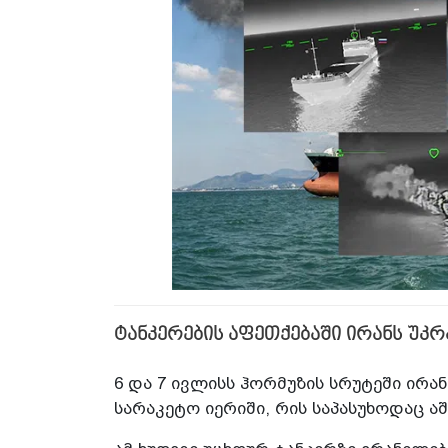
ტანკერების აფეთქებაში ირანს უკრ
6 და 7 ივლისს ჰორმუზის სრუტეში ირან
სარაკეტო იერიში, რის საპასუხოდაც აშ