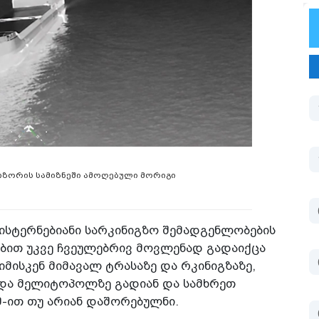
იზორის სამიზნეში ამოღებული მორიგი
ცისტერნებიანი სარკინიგზო შემადგენლობების
ბით უკვე ჩვეულებრივ მოვლენად გადაიქცა
მისკენ მიმავალ ტრასაზე და რკინიგზაზე,
და მელიტოპოლზე გადიან და სამხრეთ
-ით თუ არიან დაშორებულნი.