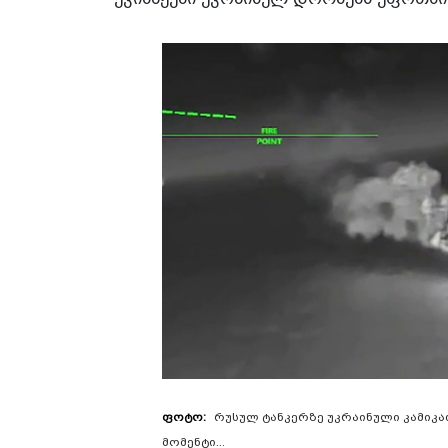
რუსულ ტანკერზე უკრაინული კამიკა
მომენტი...