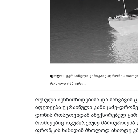
უკრაინული კამიკაძე-დრონის თბოვ
რუსული ტანკერი...
რუსული ბენზიმზიდებისა და საწვავის 
აფეთქება უკრაინული კამიკაძე-დრონე
დონის როსტოვიდან ანექსირებულ ყირი
რომლებიც ოკუპირებულ მარიუპოლსა 
ფრონტის ხაზიდან მხოლოდ ასიოდე კმ