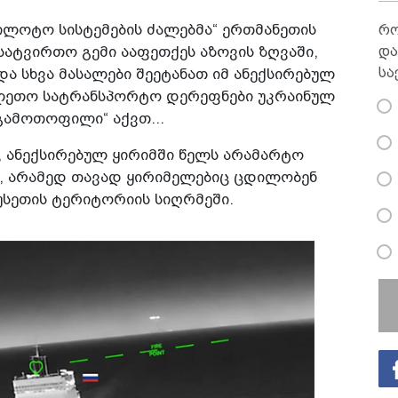
უპილოტო სისტემების ძალებმა“ ერთმანეთის
რო
და
 სატვირთო გემი ააფეთქეს აზოვის ზღვაში,
სა
ა სხვა მასალები შეეტანათ იმ ანექსირებულ
ელეთო სატრანსპორტო დერეფნები უკრაინულ
„გამოთოფილი“ აქვთ...
, ანექსირებულ ყირიმში წელს არამარტო
ს, არამედ თავად ყირიმელებიც ცდილობენ
რუსეთის ტერიტორიის სიღრმეში.