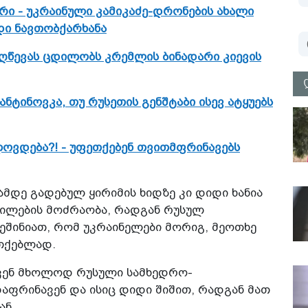
არი - უკრაინული კამიკაძე-დრონების ახალი
დი ნავთობქარხანა
იღწევას ცდილობს კრემლის ბინადარი კიევის
ტინოვკა, თუ რუსეთის გენშტაბი ისევ ატყუებს
ლოვდება?! - უფეთქებენ თვითმფრინავებს
მდე გადებულ ყირიმის ხიდზე კი დიდი ხანია
ილების მოძრაობა, რადგან რუსულ
ეშინიათ, რომ უკრაინელები მორიგ, მეოთხე
ეთქებლად.
კენ მხოლოდ რუსული სამხედრო-
ფრინავენ და ისიც დიდი შიშით, რადგან მათ
ან.