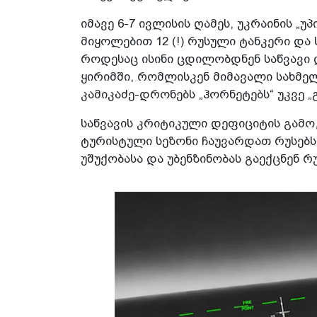
იმავე 6-7 ივლისის ღამეს, უკრაინის „
მიყოლებით 12 (!) რუსული ტანკერი და
როდესაც ისინი ცდილობდნენ საწვავი დ
ყირიმში, რომლისკენ მიმავალი სახმ
კამიკაძე-დრონებს „ჰორნეტებს“ უკვე 
საწვავის კრიტიკული დეფიციტის გამო
ტურისტული სეზონი ჩაუვარდათ რუსებ
უშუქობასა და უბენზინობას გაექცნენ 