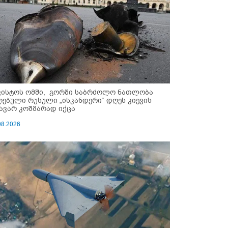
ვისტოს ომში, გორში საბრძოლო ნათლობა
ღებული რუსული „ისკანდერი“ დღეს კიევის
ავარ კოშმარად იქცა
08.2026