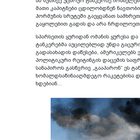
ამ ხუთივე უცხოურ ტანკერზე ირანელებ
მათი კაპიტნები ცდილობდნენ ნავთობი
ჰორმუზის სრუტეში გაეყვანათ სამხრე
გაყოლებით გადის და არა ჩრდილოეთის
სპარსეთის ყურიდან ომანის ყურესა და
ტანკერებმა აუცილებლად უნდა გაცურო
გადასახადის დაწესება, ამერიკელებს 
პოლიტიკური რეიტინგის დაცემის საფრ
სანაპიროს გასწვრივ „გააპარონ“ ეს ტ
ხომალდსაწინააღმდეგო რაკეტებისა და
ხდებიან...